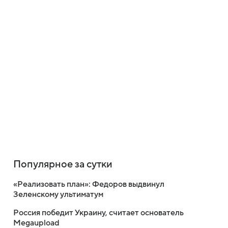
Популярное за сутки
«Реализовать план»: Федоров выдвинул
Зеленскому ультиматум
Россия победит Украину, считает основатель
Megaupload