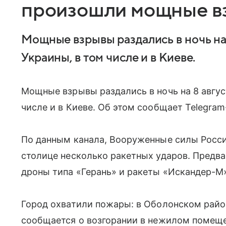
произошли мощные в
Мощные взрывы раздались в ночь на 
Украины, в том числе и в Киеве.
Мощные взрывы раздались в ночь на 8 авгус
числе и в Киеве. Об этом сообщает Telegram
По данным канала, Вооруженные силы Росси
столице несколько ракетных ударов. Предва
дроны типа «Герань» и ракеты «Искандер-М
Город охватили пожары: в Оболонском райо
сообщается о возгорании в нежилом помещ