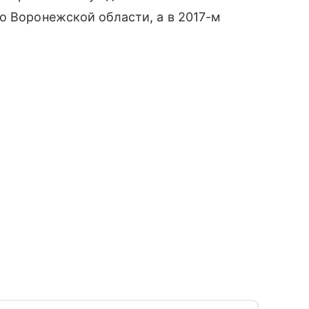
о Воронежской области, а в 2017-м