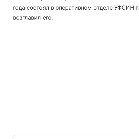
года состоял в оперативном отделе УФСИН п
возглавил его.