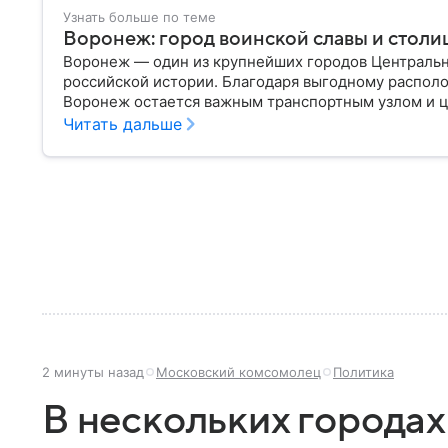
Узнать больше по теме
Воронеж: город воинской славы и столи
Воронеж — один из крупнейших городов Центральн
российской истории. Благодаря выгодному распол
Воронеж остается важным транспортным узлом и ц
Читать дальше
2 минуты назад
Московский комсомолец
Политика
В нескольких города