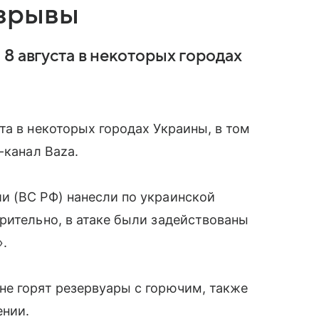
зрывы
8 августа в некоторых городах
та в некоторых городах Украины, в том
-канал Baza.
и (ВС РФ) нанесли по украинской
рительно, в атаке были задействованы
».
не горят резервуары с горючим, также
ении.