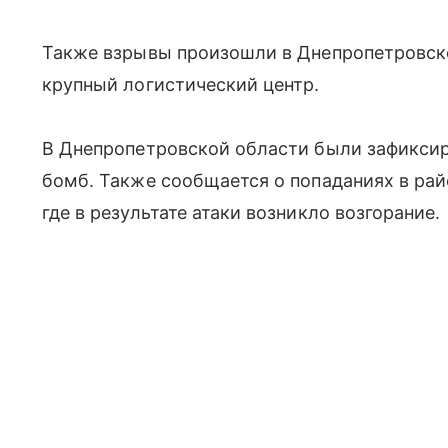
Также взрывы произошли в Днепропетровске 
крупный логистический центр.
В Днепропетровской области были зафикси
бомб. Также сообщается о попаданиях в рай
где в результате атаки возникло возгорание.