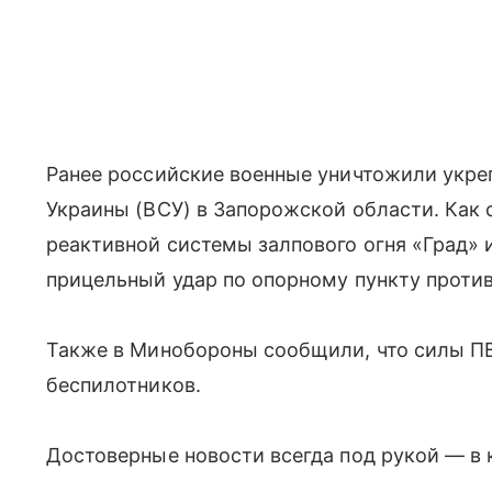
Ранее российские военные уничтожили укр
Украины (ВСУ) в Запорожской области. Как
реактивной системы залпового огня «Град» 
прицельный удар по опорному пункту против
Также в Минобороны сообщили, что силы ПВ
беспилотников.
Достоверные новости всегда под рукой — в 