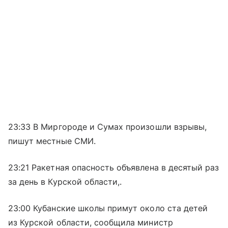
23:33 В Миргороде и Сумах произошли взрывы,
пишут местные СМИ.
23:21 Ракетная опасность объявлена в десятый раз
за день в Курской области,.
23:00 Кубанские школы примут около ста детей
из Курской области, сообщила министр