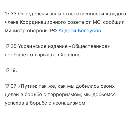
17:33 Определены зоны ответственности каждого
члена Координационного совета от МО, сообщил
министр обороны РФ
Андрей Белоусов
.
17:25 Украинское издание «Общественное»
сообщает о взрывах в Херсоне.
17:19.
17:07 ⚡️Путин: так же, как мы добились своих
целей в борьбе с терроризмом, мы добьемся
успехов в борьбе с неонацизмом.