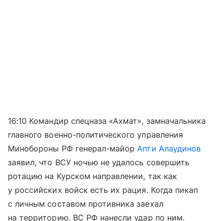
16:10 Командир спецназа «Ахмат», замначальника
главного военно-политического управления
Минобороны РФ генерал-майор
Апти Алаудинов
заявил, что ВСУ ночью не удалось совершить
ротацию на Курском направлении, так как
у российских войск есть их рация. Когда пикап
с личным составом противника заехал
на территорию, ВС РФ нанесли удар по ним.