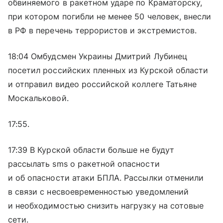
обвиняемого в ракетном ударе по Краматорску,
при котором погибли не менее 50 человек, внесли
в РФ в перечень террористов и экстремистов.
18:04 Омбудсмен Украины Дмитрий Лубинец
посетил российских пленных из Курской области
и отправил видео российской коллеге Татьяне
Москальковой.
17:55.
17:39 В Курской области больше не будут
рассылать sms о ракетной опасности
и об опасности атаки БПЛА. Рассылки отменили
в связи с несвоевременностью уведомлений
и необходимостью снизить нагрузку на сотовые
сети.