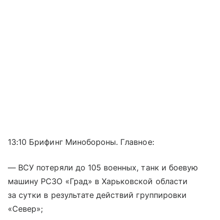
13:10 Брифинг Минобороны. Главное:
— ВСУ потеряли до 105 военных, танк и боевую
машину РСЗО «Град» в Харьковской области
за сутки в результате действий группировки
«Север»;