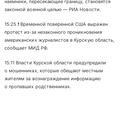
наемники, пересекающие границу, становятся
законной военной целью — РИА Новости.
15:25 ❗️ Временной поверенной США выражен
протест из-за незаконного проникновения
американских журналистов в Курскую область,
сообщает МИД РФ.
15:11 Власти Курской области предупредили
о мошенниках, которые обещают местным
жителям за вознаграждение информацию
о пропавших родственниках.