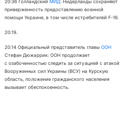
20:36 Голландский
МИД
: Нидерланды сохраняют
приверженность предоставлению военной
помощи Украине, в том числе истребителей F-16.
20:19.
20:14 Официальный представитель главы
ООН
Стефан Дюжаррик: ООН продолжает
с озабоченностью следить за ситуацией с атакой
Вооруженных сил Украины (ВСУ) на Курскую
область, положение гражданского населения
вызывает обеспокоенность.