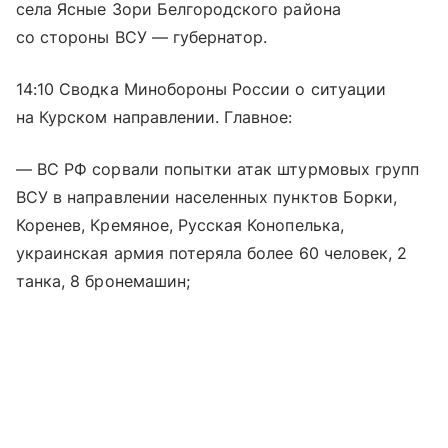
села Ясные Зори Белгородского района
со стороны ВСУ — губернатор.
14:10 Сводка Минобороны России о ситуации
на Курском направлении. Главное:
— ВС РФ сорвали попытки атак штурмовых групп
ВСУ в направлении населенных пунктов Борки,
Коренев, Кремяное, Русская Конопелька,
украинская армия потеряла более 60 человек, 2
танка, 8 бронемашин;