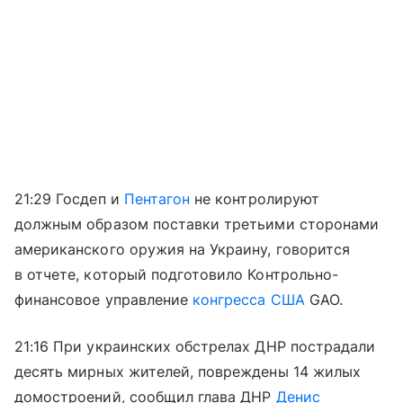
21:29 Госдеп и
Пентагон
не контролируют
должным образом поставки третьими сторонами
американского оружия на Украину, говорится
в отчете, который подготовило Контрольно-
финансовое управление
конгресса США
GAO.
21:16 При украинских обстрелах ДНР пострадали
десять мирных жителей, повреждены 14 жилых
домостроений, сообщил глава ДНР
Денис