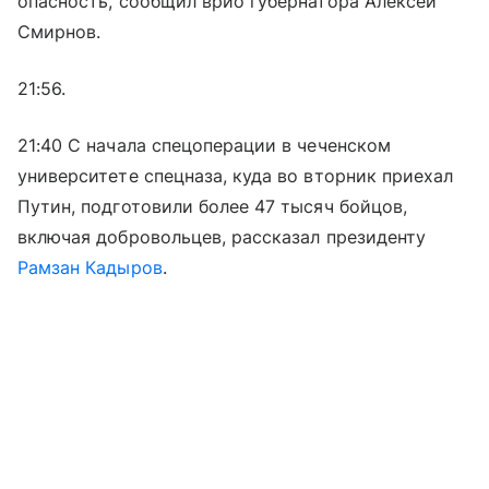
опасность, сообщил врио губернатора Алексей
Смирнов.
21:56.
21:40 С начала спецоперации в чеченском
университете спецназа, куда во вторник приехал
Путин, подготовили более 47 тысяч бойцов,
включая добровольцев, рассказал президенту
Рамзан Кадыров
.