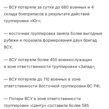
— ВСУ потеряли за сутки до 680 военных и 4
склада боеприпасов в результате действий
группировки «Юг»;
— восточная группировка заняла более выгодные
рубежи и поразила формирования двух бригад
ВСУ;
— ВСУ потеряли более 450 военнослужащих
в зоне ответственности группировки «Запад»;
— ВСУ потеряли до 110 военных в зоне
ответственности Восточной группировки ВС РФ;
— Потери ВСУ в зоне ответственности
группировки «Центр» составили более 585