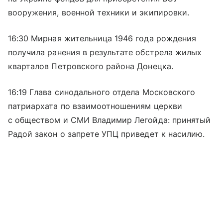
вооружения, военной техники и экипировки.
16:30 Мирная жительница 1946 года рождения
получила ранения в результате обстрела жилых
кварталов Петровского района Донецка.
16:19 Глава синодального отдела Московского
патриархата по взаимоотношениям церкви
с обществом и СМИ Владимир Легойда: принятый
Радой закон о запрете УПЦ приведет к насилию.