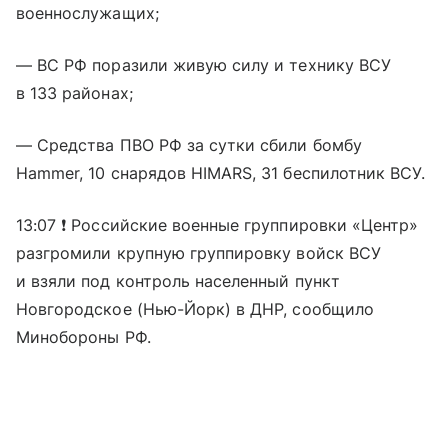
военнослужащих;
— ВС РФ поразили живую силу и технику ВСУ
в 133 районах;
— Средства ПВО РФ за сутки сбили бомбу
Hammer, 10 снарядов HIMARS, 31 беспилотник ВСУ.
13:07 ❗️ Российские военные группировки «Центр»
разгромили крупную группировку войск ВСУ
и взяли под контроль населенный пункт
Новгородское (Нью-Йорк) в ДНР, сообщило
Минобороны РФ.