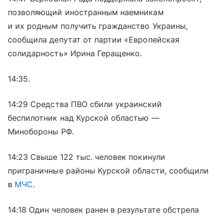
позволяющий иностранным наемникам
и их родным получить гражданство Украины,
сообщила депутат от партии «Европейская
солидарность» Ирина Геращенко.
14:35.
14:29 Средства ПВО сбили украинский
беспилотник над Курской областью —
Минобороны РФ.
14:23 Свыше 122 тыс. человек покинули
приграничные районы Курской области, сообщили
в
МЧС
.
14:18 Один человек ранен в результате обстрела