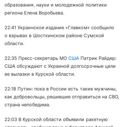
образования, науки и молодежной политики
региона Елена Воробьева.
22:41 Украинское издание «Главком» сообщило
о взрывах в Шосткинском районе Сумской
области.
22:35 Пресс-секретарь МО
США
Патрик Райдер:
США обсуждают с Украиной долгосрочные цели
ее вылазки в Курской области.
22:18 Путин: пока в России есть такие мужчины,
как добровольцы, решившие отправиться на СВО,
страна непобедима.
22:03 В Курской области объявили ракетную