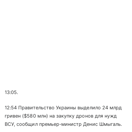
13:05.
12:54 Правительство Украины выделило 24 млрд
гривен ($580 млн) на закупку дронов для нужд
ВСУ, сообщил премьер-министр Денис Шмыгаль.