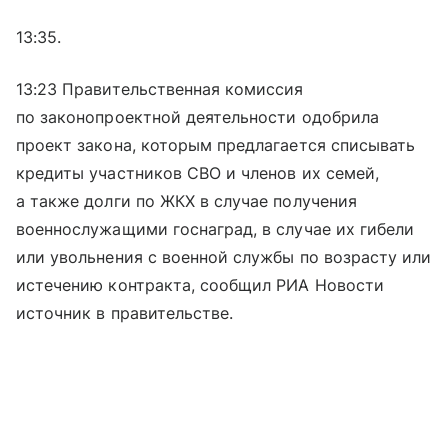
13:35.
13:23 Правительственная комиссия
по законопроектной деятельности одобрила
проект закона, которым предлагается списывать
кредиты участников СВО и членов их семей,
а также долги по ЖКХ в случае получения
военнослужащими госнаград, в случае их гибели
или увольнения с военной службы по возрасту или
истечению контракта, сообщил РИА Новости
источник в правительстве.