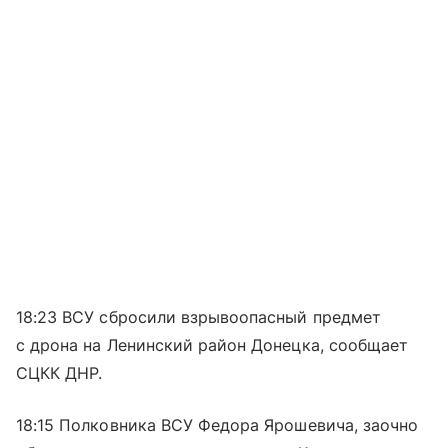
18:23 ВСУ сбросили взрывоопасный предмет
с дрона на Ленинский район Донецка, сообщает
СЦКК ДНР.
18:15 Полковника ВСУ Федора Ярошевича, заочно