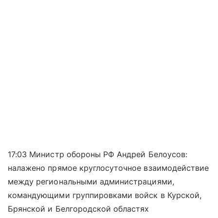
17:03 Министр обороны РФ Андрей Белоусов:
налажено прямое круглосуточное взаимодействие
между региональными администрациями,
командующими группировками войск в Курской,
Брянской и Белгородской областях