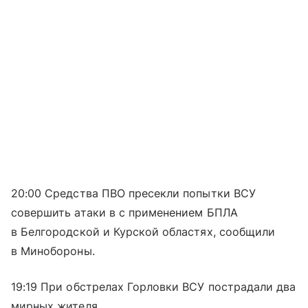
20:00 Средства ПВО пресекли попытки ВСУ
совершить атаки в с применением БПЛА
в Белгородской и Курской областях, сообщили
в Минобороны.
19:19 При обстрелах Горловки ВСУ пострадали два
мирных жителя.