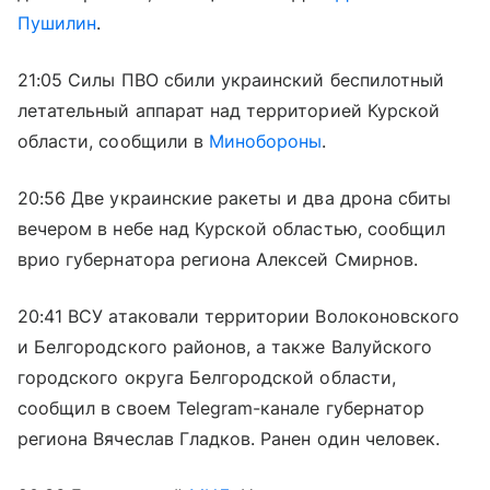
Пушилин
.
21:05 Силы ПВО сбили украинский беспилотный
летательный аппарат над территорией Курской
области, сообщили в
Минобороны
.
20:56 Две украинские ракеты и два дрона сбиты
вечером в небе над Курской областью, сообщил
врио губернатора региона Алексей Смирнов.
20:41 ВСУ атаковали территории Волоконовского
и Белгородского районов, а также Валуйского
городского округа Белгородской области,
сообщил в своем Telegram-канале губернатор
региона Вячеслав Гладков. Ранен один человек.