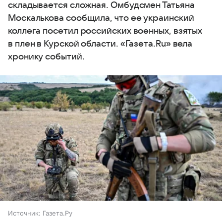
складывается сложная. Омбудсмен Татьяна
Москалькова сообщила, что ее украинский
коллега посетил российских военных, взятых
в плен в Курской области. «Газета.Ru» вела
хронику событий.
Источник:
Газета.Ру