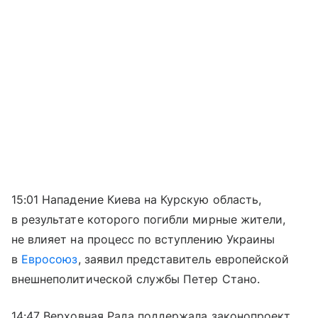
15:01 Нападение Киева на Курскую область,
в результате которого погибли мирные жители,
не влияет на процесс по вступлению Украины
в
Евросоюз
, заявил представитель европейской
внешнеполитической службы Петер Стано.
14:47 Верховная Рада поддержала законопроект,