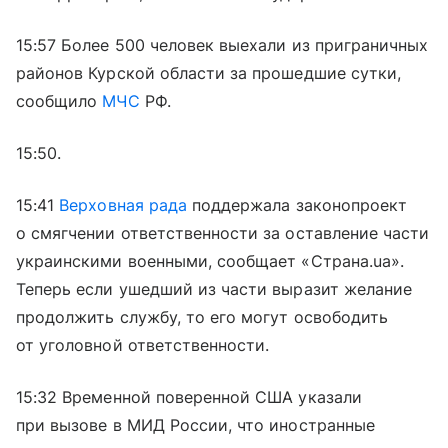
15:57 Более 500 человек выехали из приграничных
районов Курской области за прошедшие сутки,
сообщило
МЧС
РФ.
15:50.
15:41
Верховная рада
поддержала законопроект
о смягчении ответственности за оставление части
украинскими военными, сообщает «Страна.ua».
Теперь если ушедший из части выразит желание
продолжить службу, то его могут освободить
от уголовной ответственности.
15:32 Временной поверенной США указали
при вызове в МИД России, что иностранные