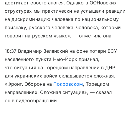
достигает своего апогея. Однако в ООНовских
структурах мы практически не услышали реакции
на дискриминацию человека по национальному
признаку, русского человека, человека, который
говорит на русском языке», — отметила она.
18:37 Владимир Зеленский на фоне потери ВСУ
населенного пункта Нью-Йорк признал,
что ситуация на Торецком направлении в ДНР
для украинских войск складывается сложная.
«Фронт. Оборона на
Покровском
, Торецком
направлениях. Сложная ситуация», — сказал
он в видеообращении.