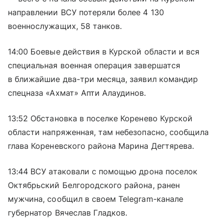
направлении ВСУ потеряли более 4 130
военнослужащих, 58 танков.
14:00 Боевые действия в Курской области и вся
специальная военная операция завершатся
в ближайшие два-три месяца, заявил командир
спецназа «Ахмат» Апти Алаудинов.
13:52 Обстановка в поселке Коренево Курской
области напряженная, там небезопасно, сообщила
глава Кореневского района Марина Дегтярева.
13:44 ВСУ атаковали с помощью дрона поселок
Октябрьский Белгородского района, ранен
мужчина, сообщил в своем Telegram-канале
губернатор Вячеслав Гладков.