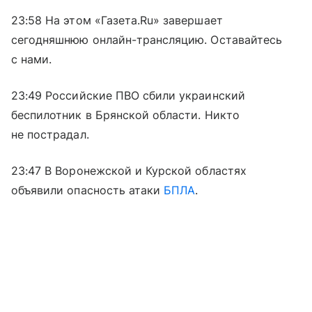
23:58 На этом «Газета.Ru» завершает
сегодняшнюю онлайн-трансляцию. Оставайтесь
с нами.
23:49 Российские ПВО сбили украинский
беспилотник в Брянской области. Никто
не пострадал.
23:47 В Воронежской и Курской областях
объявили опасность атаки
БПЛА
.