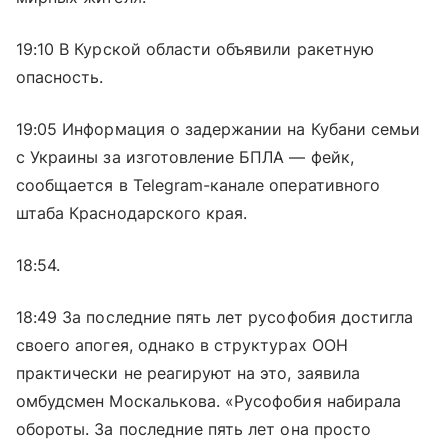
19:10 В Курской области объявили ракетную
опасность.
19:05 Информация о задержании на Кубани семьи
с Украины за изготовление БПЛА — фейк,
сообщается в Telegram-канале оперативного
штаба Краснодарского края.
18:54.
18:49 За последние пять лет русофобия достигла
своего апогея, однако в структурах ООН
практически не реагируют на это, заявила
омбудсмен Москалькова. «Русофобия набирала
обороты. За последние пять лет она просто