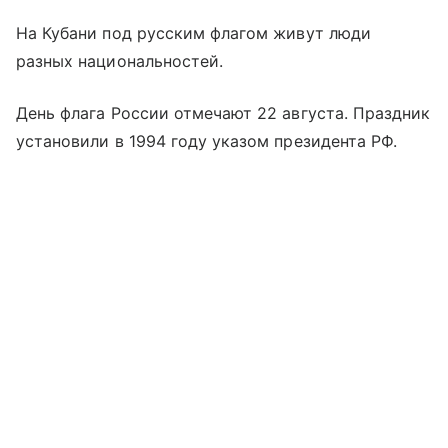
На Кубани под русским флагом живут люди
разных национальностей.
День флага России отмечают 22 августа. Праздник
установили в 1994 году указом президента РФ.