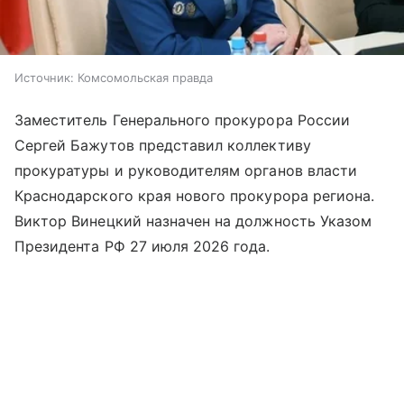
Источник:
Комсомольская правда
Заместитель Генерального прокурора России
Сергей Бажутов представил коллективу
прокуратуры и руководителям органов власти
Краснодарского края нового прокурора региона.
Виктор Винецкий назначен на должность Указом
Президента РФ 27 июля 2026 года.