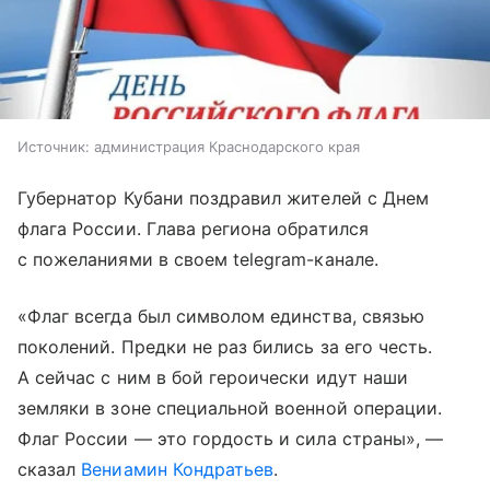
Источник:
администрация Краснодарского края
Губернатор Кубани поздравил жителей с Днем
флага России. Глава региона обратился
с пожеланиями в своем telegram-канале.
«Флаг всегда был символом единства, связью
поколений. Предки не раз бились за его честь.
А сейчас с ним в бой героически идут наши
земляки в зоне специальной военной операции.
Флаг России — это гордость и сила страны», —
сказал
Вениамин Кондратьев
.