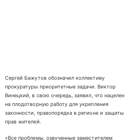
Сергей Бажутов обозначил коллективу
прокуратуры приоритетные задачи. Виктор
Винецкий, в свою очередь, заявил, что нацелен
на плодотворную работу для укрепления
законности, правопорядка в регионе и защиты
прав жителей.
«Все проблемы, озвученные заместителем