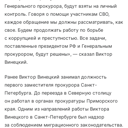
Генерального прокурора, будут взяты на личный
контроль. Говоря о помощи участникам СВО,
каждое обращение мы должны рассматривать, как
свое. Будем продолжать работу по борьбе
с коррупцией и преступностью. Все задачи,
поставленные президентом РФ и Генеральным
прокурором, будут решены», — сказал Виктор
Винецкий.
Ранее Виктор Винецкий занимал должность
первого заместителя прокурора Санкт-
Петербурга. До переезда в Северную столицу
он работал в органах прокуратуры Приморского
края. Одним из направлений работы Виктора
Винецкого в Санкт-Петербурге был надзор
за соблюдением миграционного законодательства.