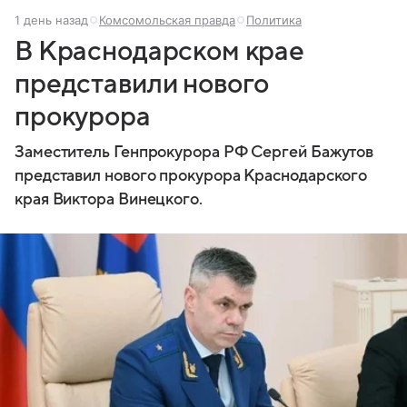
1 день назад
Комсомольская правда
Политика
В Краснодарском крае
представили нового
прокурора
Заместитель Генпрокурора РФ Сергей Бажутов
представил нового прокурора Краснодарского
края Виктора Винецкого.