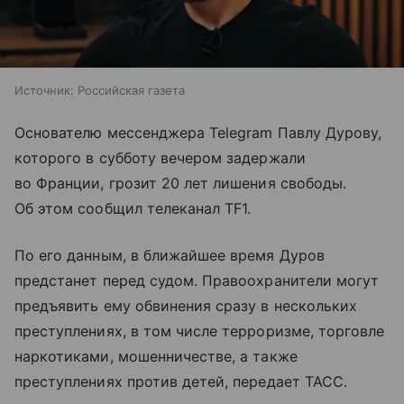
Источник:
Российская газета
Основателю мессенджера Telegram Павлу Дурову,
которого в субботу вечером задержали
во Франции, грозит 20 лет лишения свободы.
Об этом сообщил телеканал TF1.
По его данным, в ближайшее время Дуров
предстанет перед судом. Правоохранители могут
предъявить ему обвинения сразу в нескольких
преступлениях, в том числе терроризме, торговле
наркотиками, мошенничестве, а также
преступлениях против детей, передает ТАСС.