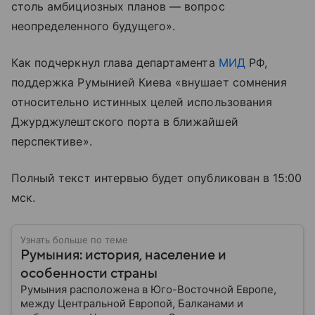
столь амбициозных планов — вопрос
неопределенного будущего».
Как подчеркнул глава департамента
МИД
РФ,
поддержка Румынией Киева «внушает сомнения
относительно истинных целей использования
Джурджулештского порта в ближайшей
перспективе».
Полный текст интервью будет опубликован в 15:00
мск.
Узнать больше по теме
Румыния: история, население и
особенности страны
Румыния расположена в Юго-Восточной Европе,
между Центральной Европой, Балканами и