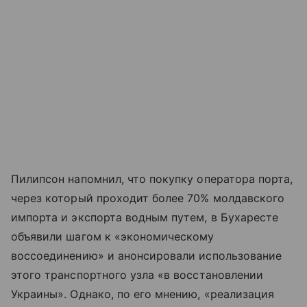
Пилипсон напомнил, что покупку оператора порта,
через который проходит более 70% молдавского
импорта и экспорта водным путем, в Бухаресте
объявили шагом к «экономическому
воссоединению» и анонсировали использование
этого транспортного узла «в восстановлении
Украины». Однако, по его мнению, «реализация