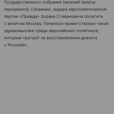
Государственного собрания (нижней палаты
парламента) Словении, лидера евроскептической
партии «Правда» Зорана Стевановича посетить
с визитом Москву, Пилипсон приветствовал такое
здравомыслие среди европейских политиков,
которые «ратуют за восстановление диалога
с Россией».