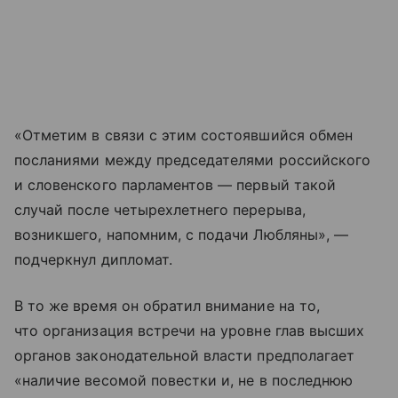
«Отметим в связи с этим состоявшийся обмен
посланиями между председателями российского
и словенского парламентов — первый такой
случай после четырехлетнего перерыва,
возникшего, напомним, с подачи Любляны», —
подчеркнул дипломат.
В то же время он обратил внимание на то,
что организация встречи на уровне глав высших
органов законодательной власти предполагает
«наличие весомой повестки и, не в последнюю