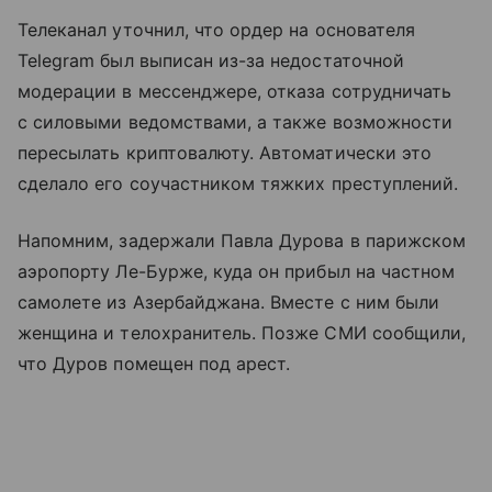
Телеканал уточнил, что ордер на основателя
Telegram был выписан из-за недостаточной
модерации в мессенджере, отказа сотрудничать
с силовыми ведомствами, а также возможности
пересылать криптовалюту. Автоматически это
сделало его соучастником тяжких преступлений.
Напомним, задержали Павла Дурова в парижском
аэропорту Ле-Бурже, куда он прибыл на частном
самолете из Азербайджана. Вместе с ним были
женщина и телохранитель. Позже СМИ сообщили,
что Дуров помещен под арест.