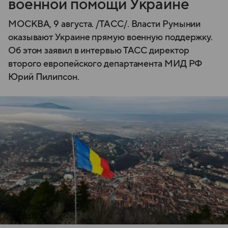
военной помощи Украине
МОСКВА, 9 августа. /ТАСС/. Власти Румынии
оказывают Украине прямую военную поддержку.
Об этом заявил в интервью ТАСС директор
второго европейского департамента МИД РФ
Юрий Пилипсон.