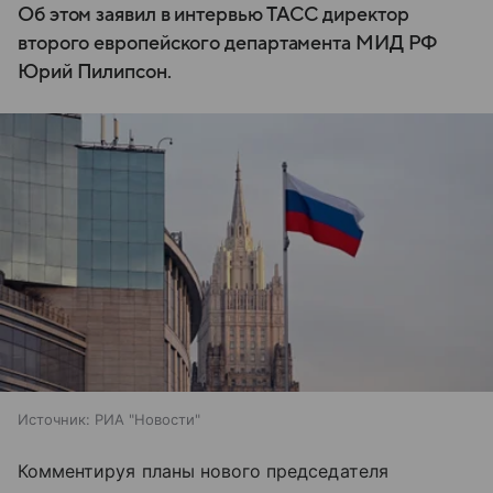
Об этом заявил в интервью ТАСС директор
второго европейского департамента МИД РФ
Юрий Пилипсон.
Источник:
РИА "Новости"
Комментируя планы нового председателя