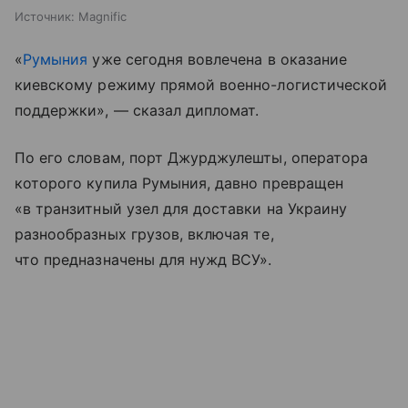
Источник:
Magnific
«
Румыния
уже сегодня вовлечена в оказание
киевскому режиму прямой военно-логистической
поддержки», — сказал дипломат.
По его словам, порт Джурджулешты, оператора
которого купила Румыния, давно превращен
«в транзитный узел для доставки на Украину
разнообразных грузов, включая те,
что предназначены для нужд ВСУ».