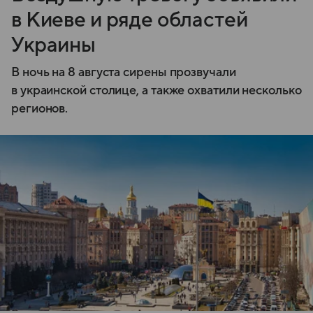
в Киеве и ряде областей
Украины
В ночь на 8 августа сирены прозвучали
в украинской столице, а также охватили несколько
регионов.