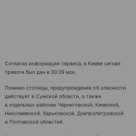
Согласно информации сервиса, в Киеве сигнал
тревоги был дан в 00:39 мск.
Помимо столицы, предупреждение об опасности
действует в Сумской области, а также
в отдельных районах Черниговской, Киевской,
Николаевской, Харьковской, Днепропетровской
и Полтавской областей.