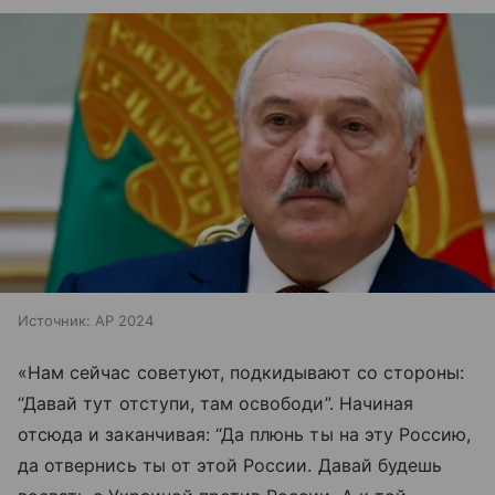
Источник:
AP 2024
«Нам сейчас советуют, подкидывают со стороны:
“Давай тут отступи, там освободи”. Начиная
отсюда и заканчивая: “Да плюнь ты на эту Россию,
да отвернись ты от этой России. Давай будешь