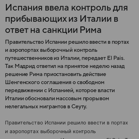
Испания ввела контроль для
прибывающих из Италии в
ответ на санкции Рима
Правительство Испании решило ввести в портах
и аэропортах выборочный контроль
путешественников из Италии, передает El Pais.
Так Мадрид ответил на принятое неделю назад
решение Рима приостановить действие
Шенгенского соглашения о свободном
передвижении с Испанией, которое власти
Италии обосновали массовым прорывом
нелегальных мигрантов в Сеуту.
Правительство Испании решило ввести в портах
и аэропортах выборочный контроль