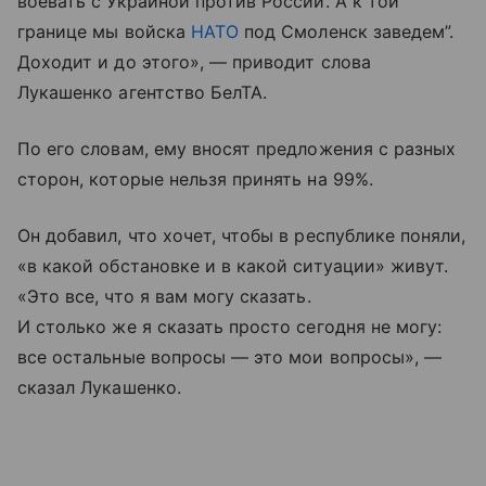
воевать с Украиной против России. А к той
границе мы войска
НАТО
под Смоленск заведем”.
Доходит и до этого», — приводит слова
Лукашенко агентство БелТА.
По его словам, ему вносят предложения с разных
сторон, которые нельзя принять на 99%.
Он добавил, что хочет, чтобы в республике поняли,
«в какой обстановке и в какой ситуации» живут.
«Это все, что я вам могу сказать.
И столько же я сказать просто сегодня не могу:
все остальные вопросы — это мои вопросы», —
сказал Лукашенко.