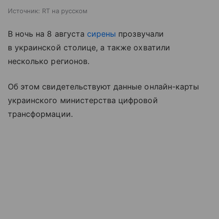
Источник:
RT на русском
В ночь на 8 августа
сирены
прозвучали
в украинской столице, а также охватили
несколько регионов.
Об этом свидетельствуют данные онлайн-карты
украинского министерства цифровой
трансформации.