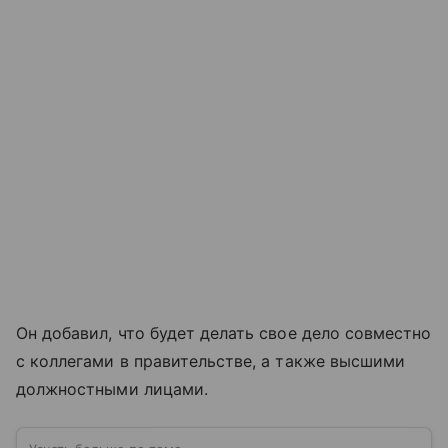
Он добавил, что будет делать свое дело совместно
с коллегами в правительстве, а также высшими
должностными лицами.