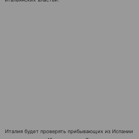
Италия будет проверять прибывающих из Испании