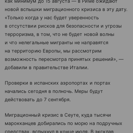
как минимум до 15 августа — в Риме ожидают
новой вспышки миграционного кризиса в эту дату.
«Только когда у нас будет уверенность
в отсутствии рисков для безопасности и угрозы
терроризма, в том, что не будет новой волны
и что нелегальные мигранты не направятся
на территорию Европы, мы рассмотрим
возможность пересмотра принятых решений», —
добавили в правительстве Италии.
Проверки в испанских аэропортах и портах
начались сегодня в полночь. Меры будут
действовать до 7 сентября.
Миграционный кризис в Сеуте, куда тысячи
марокканцев добирались по морю на подручных
средствах, вспыхнул в конце июля. В эксклав