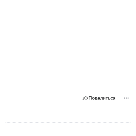
Поделиться