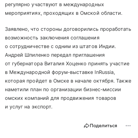
регулярно участвуют в международных
мероприятиях, проходящих в Омской области.
Заявлено, что стороны договорились проработать
возможность заключения соглашения
о сотрудничестве с одним из штатов Индии.
Андрей Шпиленко передал приглашения
от губернатора Виталия Хоценко принять участие
в Международной форум-выставке InRussia,
которая пройдет в Омске в начале октября. Также
наметили план по организации бизнес-миссии
омских компаний для продвижения товаров
и услуг на экспорт.
Поделиться