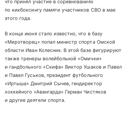
что принял участие в соревнованиях
по кикбоксингу памяти участников СВО в мае
этого года.
В конце июня стало известно, что в базу
«Миротворец» попал министр спорта Омской
области Иван Колесник. В этой базе фигурируют
также тренеры волейбольной «Омички»
и гандбольного «Скифа» Виктор Ушаков и Павел
и Павел Гуськов, президент футбольного
«Иртыша» Дмитрий Сычев, гендиректор
хоккейного «Авангарда» Герман Чистяков
и другие деятели спорта.