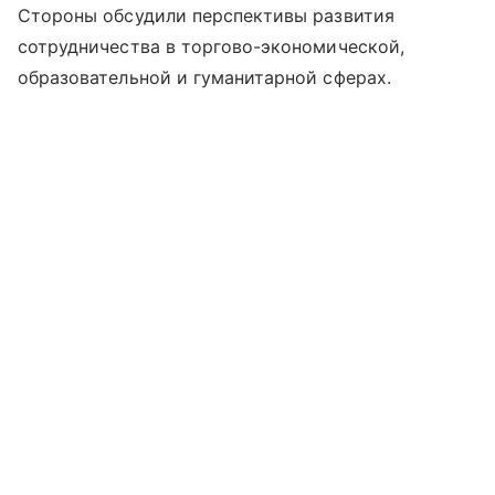
Стороны обсудили перспективы развития
сотрудничества в торгово-экономической,
образовательной и гуманитарной сферах.