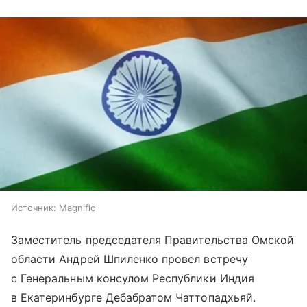
Источник:
Magnific
Заместитель председателя Правительства Омской
области Андрей Шпиленко провел встречу
с Генеральным консулом Республики Индия
в Екатеринбурге Дебабратом Чаттопадхьяй.