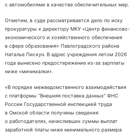
с автомобилями в качестве обеспечительных мер.
Отметим, в суде рассматривается дело по иску
прокуратуры к директору МКУ «Центр финансово-
экономического и хозяйственного обеспечения
в сфере образования» Павлоградского района
Наталье Пискун. В адрес учреждения летом 2026
года вынесено предостережение из-за зарплаты
ниже «минималки».
«В порядке межведомственного взаимодействия
с платформы “Внешняя поставка данных” ФНС
России Государственной инспекцией труда
в Омской области получены сведения
о работодателях, начисливших суммы выплат
заработной платы ниже минимального размера