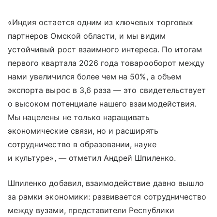
«Индия остается одним из ключевых торговых
партнеров Омской области, и мы видим
устойчивый рост взаимного интереса. По итогам
первого квартала 2026 года товарооборот между
нами увеличился более чем на 50%, а объем
экспорта вырос в 3,6 раза — это свидетельствует
о высоком потенциале нашего взаимодействия.
Мы нацелены не только наращивать
экономические связи, но и расширять
сотрудничество в образовании, науке
и культуре», — отметил Андрей Шпиленко.
Шпиленко добавил, взаимодействие давно вышло
за рамки экономики: развивается сотрудничество
между вузами, представители Республики