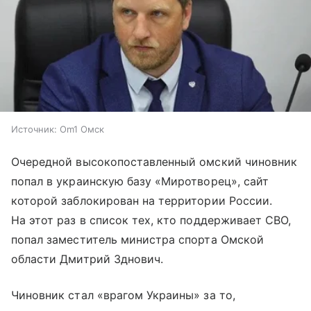
Источник:
Om1 Омск
Очередной высокопоставленный омский чиновник
попал в украинскую базу «Миротворец», сайт
которой заблокирован на территории России.
На этот раз в список тех, кто поддерживает СВО,
попал заместитель министра спорта Омской
области Дмитрий Зднович.
Чиновник стал «врагом Украины» за то,