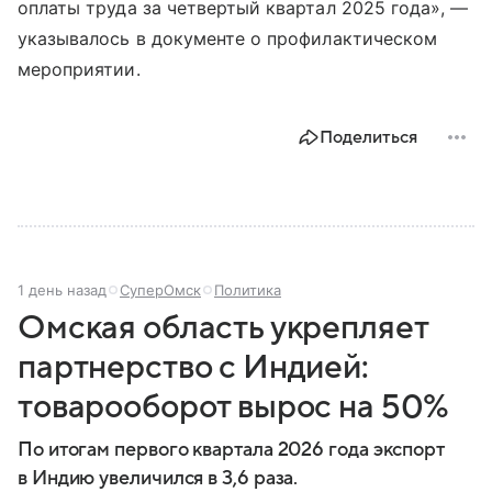
оплаты труда за четвертый квартал 2025 года», —
указывалось в документе о профилактическом
мероприятии.
Поделиться
1 день назад
СуперОмск
Политика
Омская область укрепляет
партнерство с Индией:
товарооборот вырос на 50%
По итогам первого квартала 2026 года экспорт
в Индию увеличился в 3,6 раза.