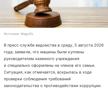
Источник:
Magnific
В пресс-службе ведомства в среду, 5 августа 2026
года, заявили, что машины были куплены
руководителем казенного учреждения
и специально оформлены на членов его семьи.
Ситуация, как отмечается, вскрылась в ходе
проверки соблюдения требований
законодательства о противодействии коррупции.