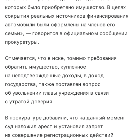
которых было приобретено имущество. В целях
сокрытия реальных источников финансирования
автомобили были оформлены на членов его
семьи», — говорится в официальном сообщении
прокуратуры.
Отмечается, что в иске, помимо требования
обратить имущество, купленное
на неподтвержденные доходы, в доход
государства, также поставлен вопрос
об увольнении главы учреждения в связи
с утратой доверия.
В прокуратуре добавили, что на данный момент
суд наложил арест и установил запрет
на совершение регистрационных действий