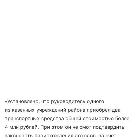
«Установлено, что руководитель одного
из казенных учреждений района приобрел два
транспортных средства общей стоимостью более
4 млн рублей. При этом он не смог подтвердить
законность происхождения доходов, за счет