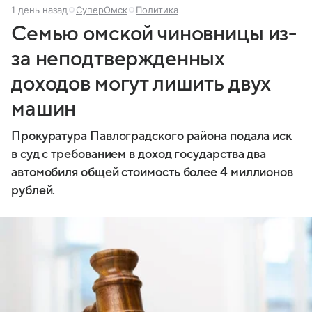
1 день назад
СуперОмск
Политика
Семью омской чиновницы из-
за неподтвержденных
доходов могут лишить двух
машин
Прокуратура Павлоградского района подала иск
в суд с требованием в доход государства два
автомобиля общей стоимость более 4 миллионов
рублей.