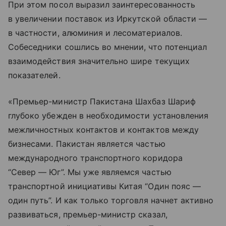
При этом посол выразил заинтересованность
в увеличении поставок из Иркутской области —
в частности, алюминия и лесоматериалов.
Собеседники сошлись во мнении, что потенциал
взаимодействия значительно шире текущих
показателей.
«Премьер-министр Пакистана Шахбаз Шариф
глубоко убежден в необходимости установления
межличностных контактов и контактов между
бизнесами. Пакистан является частью
международного транспортного коридора
“Север — Юг”. Мы уже являемся частью
транспортной инициативы Китая “Один пояс —
один путь”. И как только торговля начнет активно
развиваться, премьер-министр сказал,