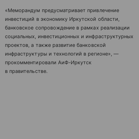
«Меморандум предусматривает привлечение
инвестиций в экономику Иркутской области,
банковское сопровождение в рамках реализации
социальных, инвестиционных и инфраструктурных
проектов, а также развитие банковской
инфраструктуры и технологий в регионе», —
прокомментировали АиФ-Иркутск
в правительстве.