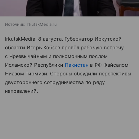
Источник:
IrkutskMedia.ru
IrkutskMedia, 8 августа. Губернатор Иркутской
области Игорь Кобзев провёл рабочую встречу
с Чрезвычайным и полномочным послом
Исламской Республики
Пакистан
в РФ Файсалом
Ниазом Тирмизи. Стороны обсудили перспективы
двустороннего сотрудничества по ряду
направлений.