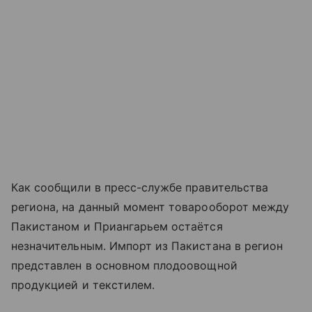
Как сообщили в пресс-службе правительства
региона, на данный момент товарооборот между
Пакистаном и Приангарьем остаётся
незначительным. Импорт из Пакистана в регион
представлен в основном плодоовощной
продукцией и текстилем.