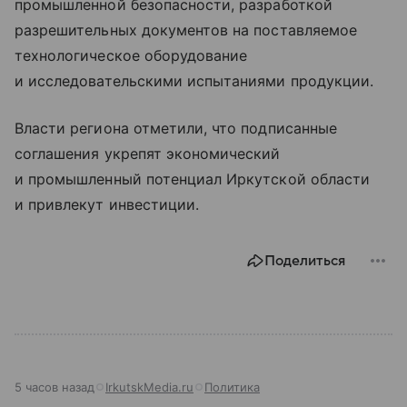
промышленной безопасности, разработкой
разрешительных документов на поставляемое
технологическое оборудование
и исследовательскими испытаниями продукции.
Власти региона отметили, что подписанные
соглашения укрепят экономический
и промышленный потенциал Иркутской области
и привлекут инвестиции.
Поделиться
5 часов назад
IrkutskMedia.ru
Политика