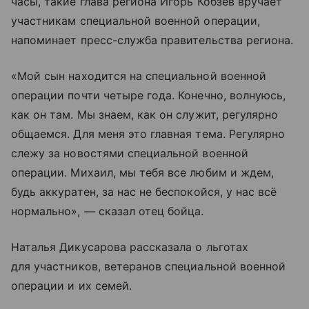
часы, такие глава региона Игорь Кобзев вручает
участникам специальной военной операции,
напоминает пресс-служба правительства региона.
«Мой сын находится на специальной военной
операции почти четыре года. Конечно, волнуюсь,
как он там. Мы знаем, как он служит, регулярно
общаемся. Для меня это главная тема. Регулярно
слежу за новостями специальной военной
операции. Михаил, мы тебя все любим и ждем,
будь аккуратен, за нас не беспокойся, у нас всё
нормально», — сказал отец бойца.
Наталья Дикусарова рассказала о льготах
для участников, ветеранов специальной военной
операции и их семей.