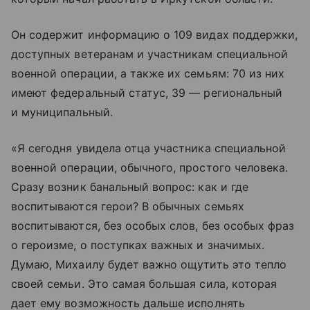
Он содержит информацию о 109 видах поддержки,
доступных ветеранам и участникам специальной
военной операции, а также их семьям: 70 из них
имеют федеральный статус, 39 — региональный
и муниципальный.
«Я сегодня увидела отца участника специальной
военной операции, обычного, простого человека.
Сразу возник банальный вопрос: как и где
воспитываются герои? В обычных семьях
воспитываются, без особых слов, без особых фраз
о героизме, о поступках важных и значимых.
Думаю, Михаилу будет важно ощутить это тепло
своей семьи. Это самая большая сила, которая
дает ему возможность дальше исполнять