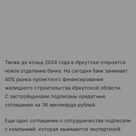
Также до конца 2024 года в Иркутске откроется
новое отделение банка. На сегодня банк занимает
40% рынка проектного финансирования
жилищного строительства Иркутской области.
С застройщиками подписаны кредитные
соглашения на 36 миллиарда рублей.
Еще одно соглашение о сотрудничестве подписали
с компанией, которая занимается экспертизой