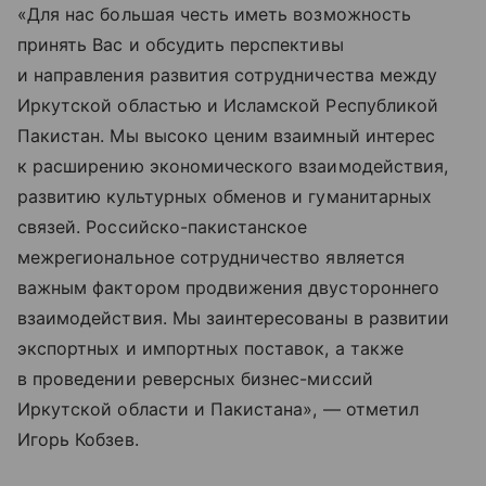
«Для нас большая честь иметь возможность
принять Вас и обсудить перспективы
и направления развития сотрудничества между
Иркутской областью и Исламской Республикой
Пакистан. Мы высоко ценим взаимный интерес
к расширению экономического взаимодействия,
развитию культурных обменов и гуманитарных
связей. Российско-пакистанское
межрегиональное сотрудничество является
важным фактором продвижения двустороннего
взаимодействия. Мы заинтересованы в развитии
экспортных и импортных поставок, а также
в проведении реверсных бизнес-миссий
Иркутской области и Пакистана», — отметил
Игорь Кобзев.