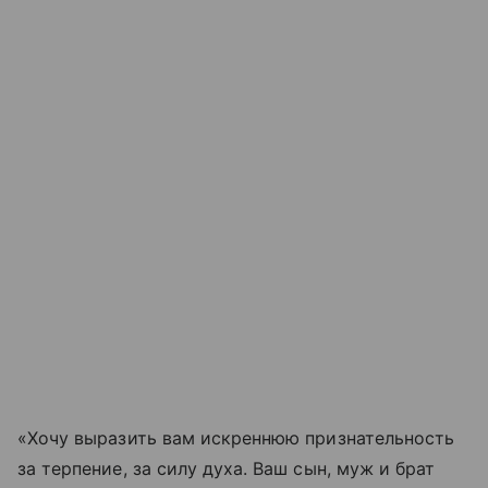
«Хочу выразить вам искреннюю признательность
за терпение, за силу духа. Ваш сын, муж и брат