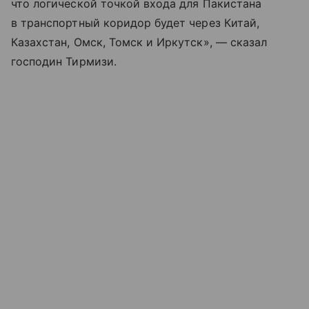
что логической точкой входа для Пакистана
в транспортный коридор будет через Китай,
Казахстан, Омск, Томск и Иркутск», — сказал
господин Тирмизи.