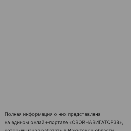
Полная информация о них представлена
на едином онлайн-портале «СВОЙНАВИГАТОР38»,
который начал работать в Иркутской области.