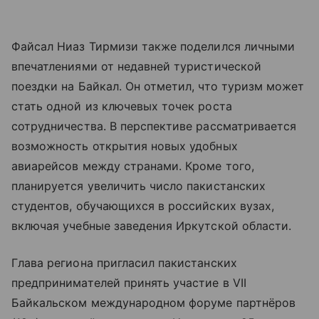
Файсал Ниаз Тирмизи также поделился личными
впечатлениями от недавней туристической
поездки на Байкал. Он отметил, что туризм может
стать одной из ключевых точек роста
сотрудничества. В перспективе рассматривается
возможность открытия новых удобных
авиарейсов между странами. Кроме того,
планируется увеличить число пакистанских
студентов, обучающихся в российских вузах,
включая учебные заведения Иркутской области.
Глава региона пригласил пакистанских
предпринимателей принять участие в VII
Байкальском международном форуме партнёров