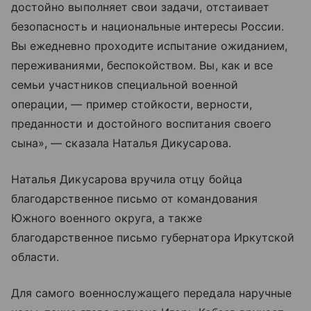
достойно выполняет свои задачи, отстаивает
безопасность и национальные интересы России.
Вы ежедневно проходите испытание ожиданием,
переживаниями, беспокойством. Вы, как и все
семьи участников специальной военной
операции, — пример стойкости, верности,
преданности и достойного воспитания своего
сына», — сказала Наталья Дикусарова.
Наталья Дикусарова вручила отцу бойца
благодарственное письмо от командования
Южного военного округа, а также
благодарственное письмо губернатора Иркутской
области.
Для самого военнослужащего передала наручные