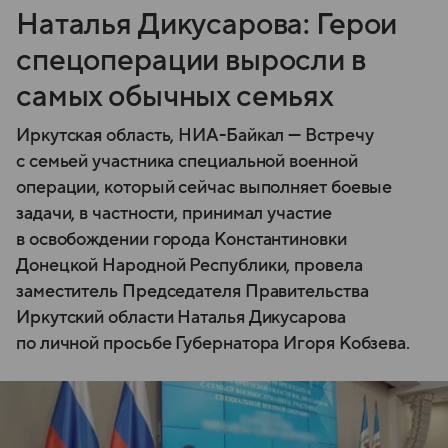
Наталья Дикусарова: Герои
спецоперации выросли в
самых обычных семьях
Иркутская область, НИА-Байкал — Встречу
с семьей участника специальной военной
операции, который сейчас выполняет боевые
задачи, в частности, принимал участие
в освобождении города Константиновки
Донецкой Народной Республики, провела
заместитель Председателя Правительства
Иркутский области Наталья Дикусарова
по личной просьбе Губернатора Игоря Кобзева.