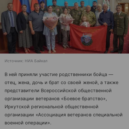
Источник:
НИА Байкал
В ней приняли участие родственники бойца —
отец, жена, дочь и брат со своей женой, а также
представители Всероссийской общественной
организации ветеранов «Боевое братство»,
Иркутской региональной общественной
организации «Ассоциация ветеранов специальной
военной операции».