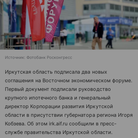
Источник:
Фотобанк Росконгресс
Иркутская область подписала два новых
соглашения на Восточном экономическом форуме.
Первый документ подписали руководство
крупного ипотечного банка и генеральный
директор Корпорации развития Иркутской
области в присутствии губернатора региона Игоря
Кобзева. Об этом irk.aif.ru сообщили в пресс-
службе правительства Иркутской области.