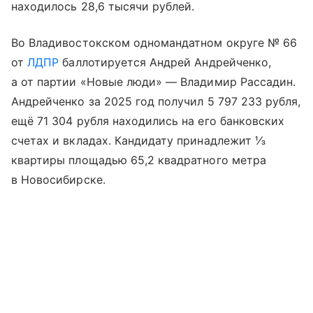
находилось 28,6 тысячи рублей.
Во Владивостокском одномандатном округе № 66
от
ЛДПР
баллотируется Андрей Андрейченко,
а от партии «Новые люди» — Владимир Рассадин.
Андрейченко за 2025 год получил 5 797 233 рубля,
ещё 71 304 рубля находились на его банковских
счетах и вкладах. Кандидату принадлежит ⅓
квартиры площадью 65,2 квадратного метра
в Новосибирске.