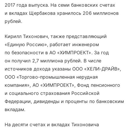
2017 года выпуска. На семи банковских счетах
и вкладах Щербакова хранилось 206 миллионов
рублей.
Кирилл Тихонович, также представляющий
«Единую Россию», работает инженером
по безопасности в АО «ХИМПРОЕКТ». За год
он получил 2,7 миллиона рублей. В числе
источников дохода указаны ООО «ХЕЛИ-ДРАЙВ»,
ООО «Торгово-промышленная нерудная
компания», АО «ХИМПРОЕКТ», Фонд пенсионного
и социального страхования Российской
Федерации, дивиденды и проценты по банковским
вкладам.
На десяти счетах и вкладах Тихоновича