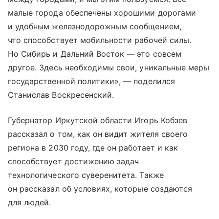
малые города обеспечены хорошими дорогами
и удобным железнодорожным сообщением,
что способствует мобильности рабочей силы.
Но Сибирь и Дальний Восток — это совсем
другое. Здесь необходимы свои, уникальные меры
государственной политики», — поделился
Станислав Воскресенский.
Губернатор Иркутской области Игорь Кобзев
рассказал о том, как он видит жителя своего
региона в 2030 году, где он работает и как
способствует достижению задач
технологического суверенитета. Также
он рассказал об условиях, которые создаются
для людей.