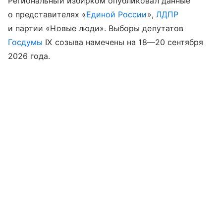
Региональный избирком опубликовал данные
о представителях «
Единой России
»,
ЛДПР
и партии «Новые люди». Выборы депутатов
Госдумы
IX созыва намечены на
18—20 сентября
2026 года.