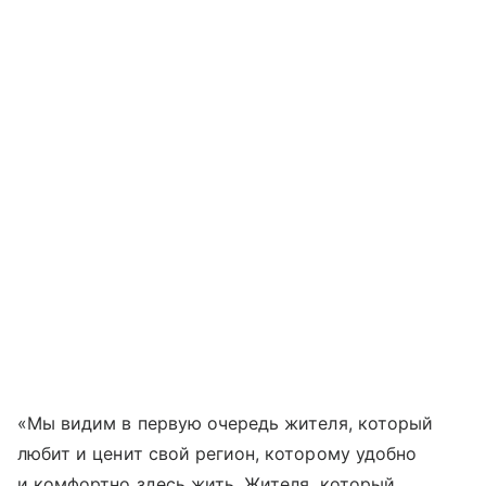
«Мы видим в первую очередь жителя, который
любит и ценит свой регион, которому удобно
и комфортно здесь жить. Жителя, который