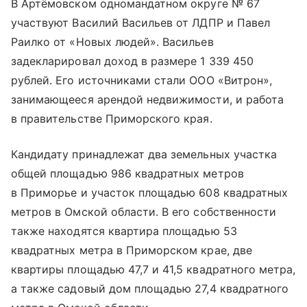
В Артёмовском одномандатном округе № 67
участвуют Василий Васильев от ЛДПР и Павел
Раилко от «Новых людей». Васильев
задекларировал доход в размере 1 339 450
рублей. Его источниками стали ООО «Витрон»,
занимающееся арендой недвижимости, и работа
в правительстве Приморского края.
Кандидату принадлежат два земельных участка
общей площадью 986 квадратных метров
в Приморье и участок площадью 608 квадратных
метров в Омской области. В его собственности
также находятся квартира площадью 53
квадратных метра в Приморском крае, две
квартиры площадью 47,7 и 41,5 квадратного метра,
а также садовый дом площадью 27,4 квадратного