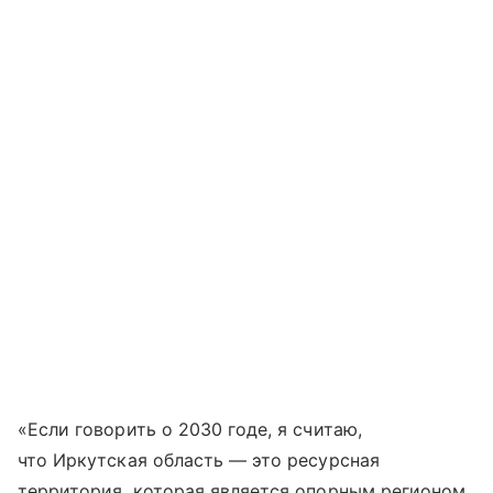
«Если говорить о 2030 годе, я считаю,
что Иркутская область — это ресурсная
территория, которая является опорным регионом