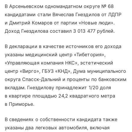
В Арсеньевском одномандатном округе № 68
кандидатами стали Вячеслав Гнездилов от ЛДПР
и Дмитрий Комаров от партии «Новые люди».
Доход Гнездилова составил 3 013 477 рублей.
В декларации в качестве источников его дохода
указаны медицинский центр «Тибетория»,
«Управляющая компания НКС», эстетический
центр «Вирго», ГБУЗ «КНД», Дума муниципального
округа Спасск-Дальний и проценты по банковским
вкладам. Гнездилову принадлежит 1/20 доля
в квартире площадью 24,2 квадратного метра
в Приморье.
В сведениях о собственности кандидата также
указаны два легковых автомобиля, включая