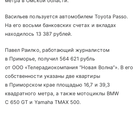
метра в Омской области.
Васильев пользуется автомобилем Toyota Passo.
На его восьми банковских счетах и вкладах
находилось 13 387 рублей.
Павел Раилко, работающий журналистом
в Приморье, получил 564 621 рубль
от ООО «Телерадиокомпания “Новая Волна”». В его
собственности указаны две квартиры
в Приморском крае площадью 16,7 и 39,3
квадратного метра, а также мотоциклы BMW
C 650 GT и Yamaha TMAX 500.