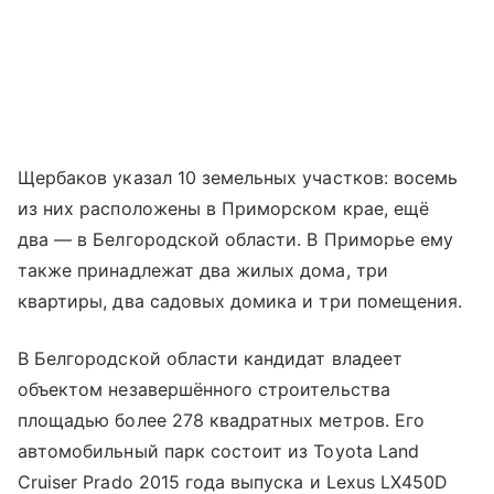
Щербаков указал 10 земельных участков: восемь
из них расположены в Приморском крае, ещё
два — в Белгородской области. В Приморье ему
также принадлежат два жилых дома, три
квартиры, два садовых домика и три помещения.
В Белгородской области кандидат владеет
объектом незавершённого строительства
площадью более 278 квадратных метров. Его
автомобильный парк состоит из Toyota Land
Cruiser Prado 2015 года выпуска и Lexus LX450D