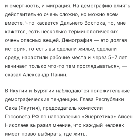
и смертность, и миграция. На демографию влиять
действительно очень сложно, но можно всем
вместе. Что касается Дальнего Востока, то, мне
кажется, есть несколько терминологических
очень опасных вещей. Демография — это долгая
история, то есть вы сделали жилье, сделали
среду, нарастили рабочие места и через 5−7 лет
начинает только что-то там проглядываться», —
сказал Александр Панин.
В Якутии и Бурятии наблюдаются положительные
демографические тенденции. Глава Республики
Саха (Якутия), председатель комиссии
Госсовета РФ по направлению «Энергетика» Айсен
Николаев выразил мнение, что каждый человек
имеет право выбирать, где жить.