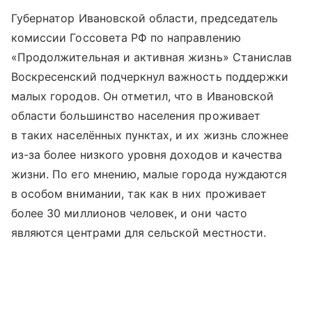
Губернатор Ивановской области, председатель
комиссии Госсовета РФ по направлению
«Продолжительная и активная жизнь» Станислав
Воскресенский подчеркнул важность поддержки
малых городов. Он отметил, что в Ивановской
области большинство населения проживает
в таких населённых пунктах, и их жизнь сложнее
из-за более низкого уровня доходов и качества
жизни. По его мнению, малые города нуждаются
в особом внимании, так как в них проживает
более 30 миллионов человек, и они часто
являются центрами для сельской местности.