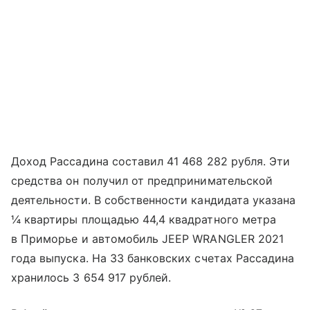
Доход Рассадина составил 41 468 282 рубля. Эти
средства он получил от предпринимательской
деятельности. В собственности кандидата указана
¼ квартиры площадью 44,4 квадратного метра
в Приморье и автомобиль JEEP WRANGLER 2021
года выпуска. На 33 банковских счетах Рассадина
хранилось 3 654 917 рублей.