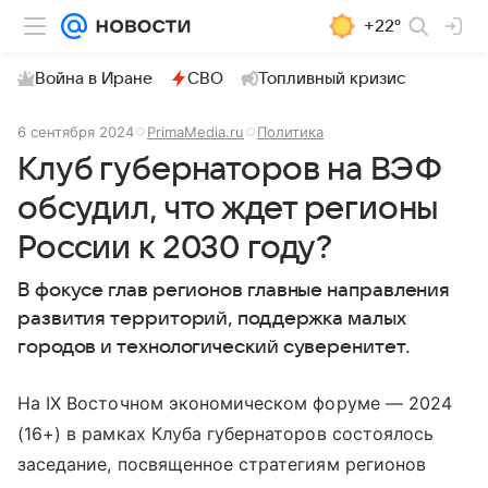
+22°
Война в Иране
СВО
Топливный кризис
6 сентября 2024
PrimaMedia.ru
Политика
Клуб губернаторов на ВЭФ
обсудил, что ждет регионы
России к 2030 году?
В фокусе глав регионов главные направления
развития территорий, поддержка малых
городов и технологический суверенитет.
На IX Восточном экономическом форуме — 2024
(16+) в рамках Клуба губернаторов состоялось
заседание, посвященное стратегиям регионов