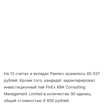
На 13 счетах и вкладах Раилко хранилось 60 037
рублей. Кроме того, кандидат задекларировал
инвестиционный пай FinEx KBA Consulting
Management Limited в количестве 90 единиц
общей стоимостью 8 600 рублей.