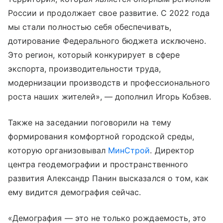
России и продолжает свое развитие. С 2022 года
мы стали полностью себя обеспечивать,
дотирование Федерального бюджета исключено.
Это регион, который конкурирует в сфере
экспорта, производительности труда,
модернизации производств и профессионального
роста наших жителей», — дополнил Игорь Кобзев.
Также на заседании поговорили на тему
формирования комфортной городской среды,
которую организовывал
МинСтрой
. Директор
центра геодемографии и пространственного
развития Александр Панин высказался о том, как
ему видится демография сейчас.
«Демография — это не только рождаемость, это