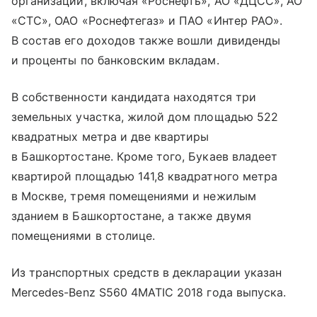
организаций, включая «Роснефть», АО «ДЦСС», АО
«СТС», ОАО «Роснефтегаз» и ПАО «Интер РАО».
В состав его доходов также вошли дивиденды
и проценты по банковским вкладам.
В собственности кандидата находятся три
земельных участка, жилой дом площадью 522
квадратных метра и две квартиры
в Башкортостане. Кроме того, Букаев владеет
квартирой площадью 141,8 квадратного метра
в Москве, тремя помещениями и нежилым
зданием в Башкортостане, а также двумя
помещениями в столице.
Из транспортных средств в декларации указан
Mercedes-Benz S560 4MATIC 2018 года выпуска.