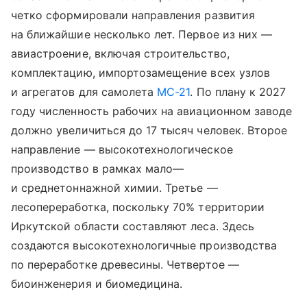
четко сформировали направления развития
на ближайшие несколько лет. Первое из них —
авиастроение, включая строительство,
комплектацию, импортозамещение всех узлов
и агрегатов для самолета
МС-21
. По плану к 2027
году численность рабочих на авиационном заводе
должно увеличиться до 17 тысяч человек. Второе
направление — высокотехнологическое
производство в рамках мало—
и среднетоннажной химии. Третье —
лесопереработка, поскольку 70% территории
Иркутской области составляют леса. Здесь
создаются высокотехнологичные производства
по переработке древесины. Четвертое —
биоинженерия и биомедицина.