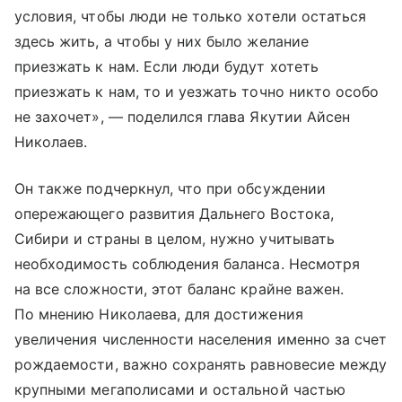
условия, чтобы люди не только хотели остаться
здесь жить, а чтобы у них было желание
приезжать к нам. Если люди будут хотеть
приезжать к нам, то и уезжать точно никто особо
не захочет», — поделился глава Якутии Айсен
Николаев.
Он также подчеркнул, что при обсуждении
опережающего развития Дальнего Востока,
Сибири и страны в целом, нужно учитывать
необходимость соблюдения баланса. Несмотря
на все сложности, этот баланс крайне важен.
По мнению Николаева, для достижения
увеличения численности населения именно за счет
рождаемости, важно сохранять равновесие между
крупными мегаполисами и остальной частью