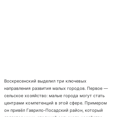
Воскресенский выделил три ключевых
направления развития малых городов. Первое —
сельское хозяйство: малые города могут стать
центрами компетенций в этой сфере. Примером
он привёл Гаврило-Посадский район, который