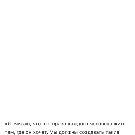
«Я считаю, что это право каждого человека жить
там, где он хочет. Мы должны создавать такие