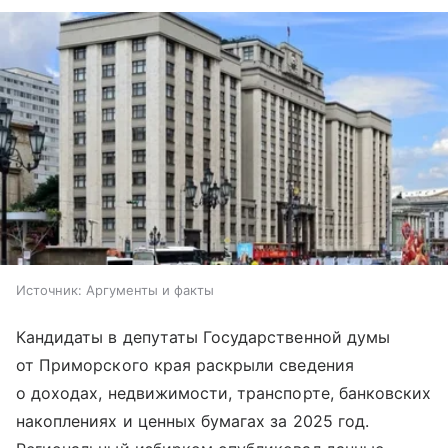
Источник:
Аргументы и факты
Кандидаты в депутаты Государственной думы
от Приморского края раскрыли сведения
о доходах, недвижимости, транспорте, банковских
накоплениях и ценных бумагах за 2025 год.