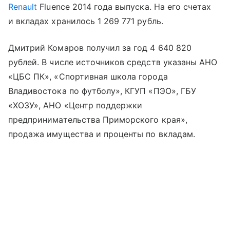
Renault
Fluence 2014 года выпуска. На его счетах
и вкладах хранилось 1 269 771 рубль.
Дмитрий Комаров получил за год 4 640 820
рублей. В числе источников средств указаны АНО
«ЦБС ПК», «Спортивная школа города
Владивостока по футболу», КГУП «ПЭО», ГБУ
«ХОЗУ», АНО «Центр поддержки
предпринимательства Приморского края»,
продажа имущества и проценты по вкладам.