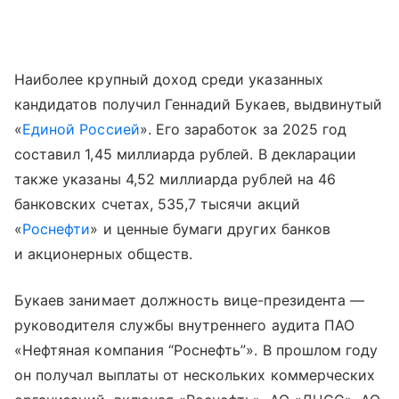
Наиболее крупный доход среди указанных
кандидатов получил Геннадий Букаев, выдвинутый
«
Единой Россией
». Его заработок за 2025 год
составил 1,45 миллиарда рублей. В декларации
также указаны 4,52 миллиарда рублей на 46
банковских счетах, 535,7 тысячи акций
«
Роснефти
» и ценные бумаги других банков
и акционерных обществ.
Букаев занимает должность вице-президента —
руководителя службы внутреннего аудита ПАО
«Нефтяная компания “Роснефть”». В прошлом году
он получал выплаты от нескольких коммерческих