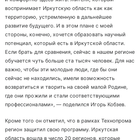
воспринимает Иркутскую область как как
территорию, устремленную в дальнейшее
развитие будущего. И в этом плане с моей
стороны, конечно, хочется образовать научный
потенциал, который есть в Иркутской области.
Если брать для сравнения, сейчас в нашем регионе
обучается чуть больше ста тысяч человек. Для нас
важно, чтобы эти молодые люди, где бы они
сейчас не находились, имели возможность
возвратиться и творить на своей малой Родине,
где они прожили и стали соответствующими
профессионалами», — поделился Игорь Кобзев.
Кроме того он отметил, что в рамках Технопрома
регион защитил свою программу. Иркутская
область вошла в число 20 регионов, которые