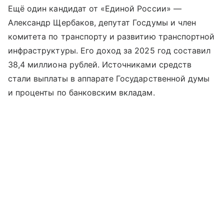
Ещё один кандидат от «Единой России» —
Александр Щербаков, депутат Госдумы и член
комитета по транспорту и развитию транспортной
инфраструктуры. Его доход за 2025 год составил
38,4 миллиона рублей. Источниками средств
стали выплаты в аппарате Государственной думы
и проценты по банковским вкладам.