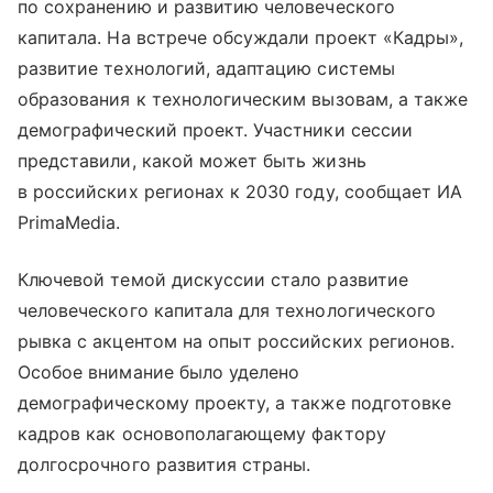
по сохранению и развитию человеческого
капитала. На встрече обсуждали проект «Кадры»,
развитие технологий, адаптацию системы
образования к технологическим вызовам, а также
демографический проект. Участники сессии
представили, какой может быть жизнь
в российских регионах к 2030 году, сообщает ИА
PrimaMedia.
Ключевой темой дискуссии стало развитие
человеческого капитала для технологического
рывка с акцентом на опыт российских регионов.
Особое внимание было уделено
демографическому проекту, а также подготовке
кадров как основополагающему фактору
долгосрочного развития страны.