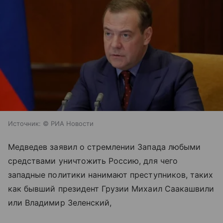
Источник:
© РИА Новости
Медведев заявил о стремлении Запада любыми
средствами уничтожить Россию, для чего
западные политики нанимают преступников, таких
как бывший президент Грузии Михаил Саакашвили
или Владимир Зеленский,