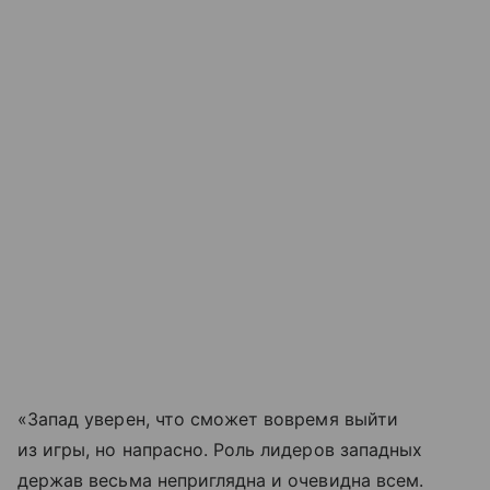
«Запад уверен, что сможет вовремя выйти
из игры, но напрасно. Роль лидеров западных
держав весьма неприглядна и очевидна всем.