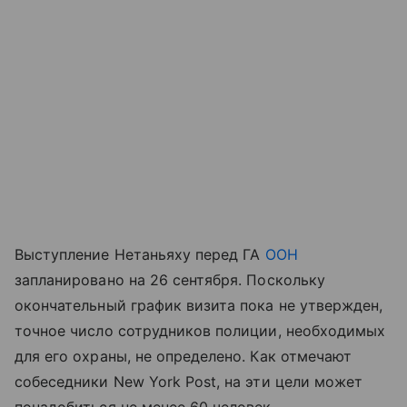
Выступление Нетаньяху перед ГА
ООН
запланировано на 26 сентября. Поскольку
окончательный график визита пока не утвержден,
точное число сотрудников полиции, необходимых
для его охраны, не определено. Как отмечают
собеседники New York Post, на эти цели может