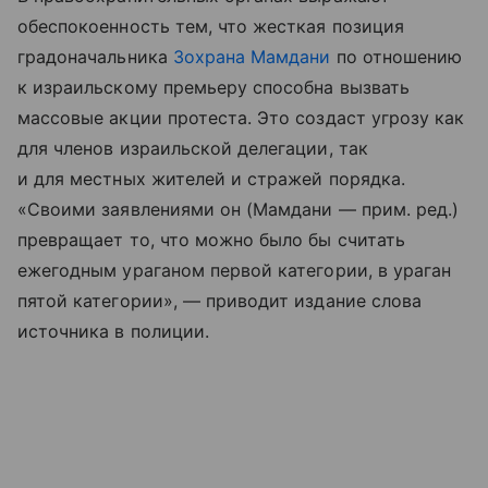
обеспокоенность тем, что жесткая позиция
градоначальника
Зохрана Мамдани
по отношению
к израильскому премьеру способна вызвать
массовые акции протеста. Это создаст угрозу как
для членов израильской делегации, так
и для местных жителей и стражей порядка.
«Своими заявлениями он (Мамдани — прим. ред.)
превращает то, что можно было бы считать
ежегодным ураганом первой категории, в ураган
пятой категории», — приводит издание слова
источника в полиции.