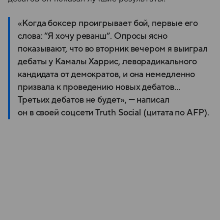
«Когда боксер проигрывает бой, первые его
слова: “Я хочу реванш”. Опросы ясно
показывают, что во вторник вечером я выиграл
дебаты у Камалы Харрис, леворадикального
кандидата от демократов, и она немедленно
призвала к проведению новых дебатов…
Третьих дебатов не будет», — написал
он в своей соцсети Truth Social (цитата по AFP).