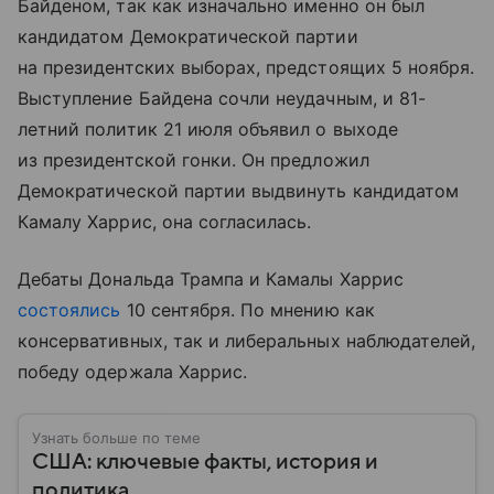
Байденом, так как изначально именно он был
кандидатом Демократической партии
на президентских выборах, предстоящих 5 ноября.
Выступление Байдена сочли неудачным, и 81-
летний политик 21 июля объявил о выходе
из президентской гонки. Он предложил
Демократической партии выдвинуть кандидатом
Камалу Харрис, она согласилась.
Дебаты Дональда Трампа и Камалы Харрис
состоялись
10 сентября. По мнению как
консервативных, так и либеральных наблюдателей,
победу одержала Харрис.
Узнать больше по теме
США: ключевые факты, история и
политика