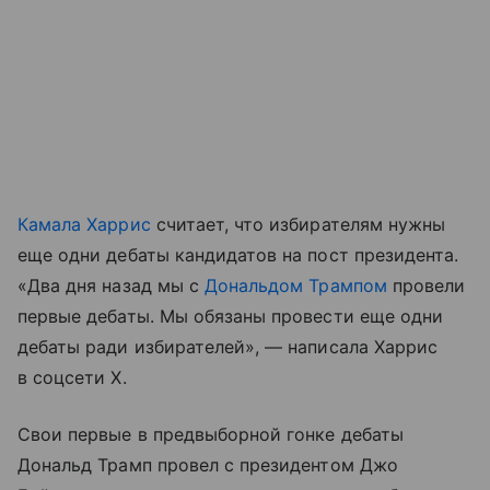
Камала Харрис
считает, что избирателям нужны
еще одни дебаты кандидатов на пост президента.
«Два дня назад мы с
Дональдом Трампом
провели
первые дебаты. Мы обязаны провести еще одни
дебаты ради избирателей», — написала Харрис
в соцсети Х.
Свои первые в предвыборной гонке дебаты
Дональд Трамп провел с президентом Джо