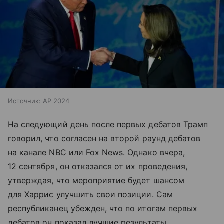
Источник:
AP 2024
На следующий день после первых дебатов Трамп
говорил, что согласен на второй раунд дебатов
на канале NBC или Fox News. Однако вчера,
12 сентября, он отказался от их проведения,
утверждая, что мероприятие будет шансом
для Харрис улучшить свои позиции. Сам
республиканец убежден, что по итогам первых
дебатов он показал лучшие результаты.