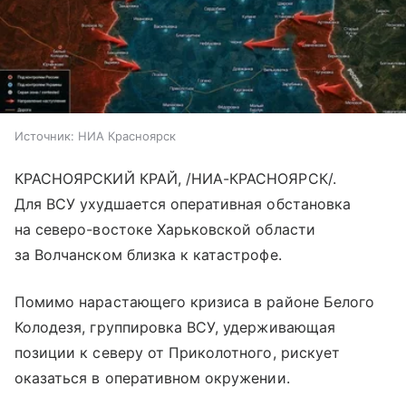
Источник:
НИА Красноярск
КРАСНОЯРСКИЙ КРАЙ, /НИА-КРАСНОЯРСК/.
Для ВСУ ухудшается оперативная обстановка
на северо-востоке Харьковской области
за Волчанском близка к катастрофе.
Помимо нарастающего кризиса в районе Белого
Колодезя, группировка ВСУ, удерживающая
позиции к северу от Приколотного, рискует
оказаться в оперативном окружении.