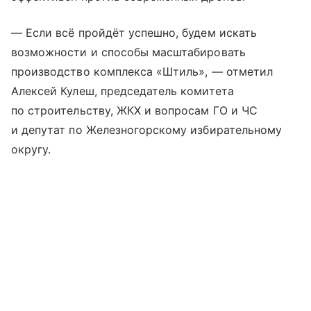
— Если всё пройдёт успешно, будем искать
возможности и способы масштабировать
производство комплекса «Штиль», — отметил
Алексей Кулеш, председатель комитета
по строительству, ЖКХ и вопросам ГО и ЧС
и депутат по Железногорскому избирательному
округу.