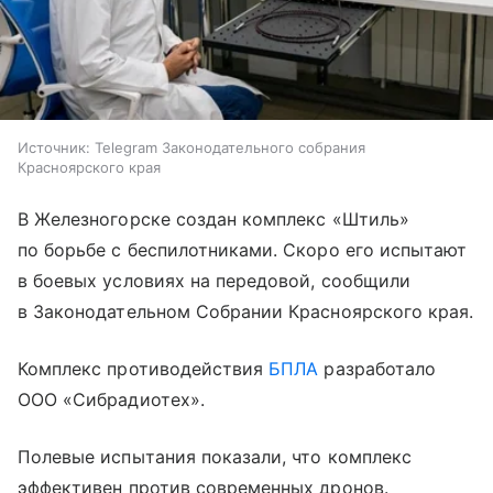
Источник:
Telegram Законодательного собрания
Красноярского края
В Железногорске создан комплекс «Штиль»
по борьбе с беспилотниками. Скоро его испытают
в боевых условиях на передовой, сообщили
в Законодательном Собрании Красноярского края.
Комплекс противодействия
БПЛА
разработало
ООО «Сибрадиотех».
Полевые испытания показали, что комплекс
эффективен против современных дронов.