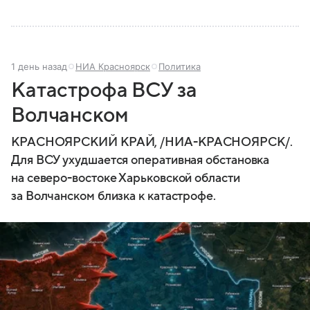
1 день назад
НИА Красноярск
Политика
Катастрофа ВСУ за
Волчанском
КРАСНОЯРСКИЙ КРАЙ, /НИА-КРАСНОЯРСК/.
Для ВСУ ухудшается оперативная обстановка
на северо-востоке Харьковской области
за Волчанском близка к катастрофе.