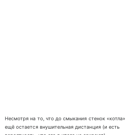
Несмотря на то, что до смыкания стенок «котла»
ещё остается внушительная дистанция (и есть