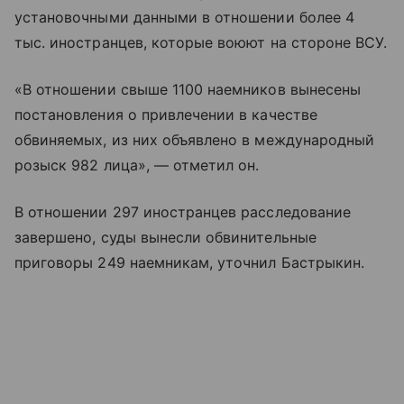
установочными данными в отношении более 4
тыс. иностранцев, которые воюют на стороне ВСУ.
«В отношении свыше 1100 наемников вынесены
постановления о привлечении в качестве
обвиняемых, из них объявлено в международный
розыск 982 лица», — отметил он.
В отношении 297 иностранцев расследование
завершено, суды вынесли обвинительные
приговоры 249 наемникам, уточнил Бастрыкин.