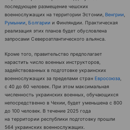
последующее размещение чешских
военнослужащих на территории Эстонии,
Венгрии
,
Румынии
,
Болгарии
и Финляндии. Практическая
реализация этих планов будет обусловлена
запросами Североатлантического альянса.
Кроме того, правительство предполагает
нарастить число военных инструкторов,
задействованных в подготовке украинских
военнослужащих за пределами стран
Евросоюза
,
с 40 до 60 человек. При этом максимальная
численность украинских военных, обучающихся
непосредственно в Чехии, будет уменьшена с 800
до 100 человек. В течение 2025 года
на территории республики подготовку прошли
564 украинских военнослужащих.