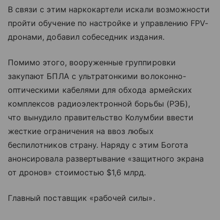
В связи с этим наркокартели искали возможности
пройти обучение по настройке и управлению FPV-
дронами, добавил собеседник издания.
Помимо этого, вооруженные группировки
закупают БПЛА с ультратонкими волоконно-
оптическими кабелями для обхода армейских
комплексов радиоэлектронной борьбы (РЭБ),
что вынудило правительство Колумбии ввести
жесткие ограничения на ввоз любых
беспилотников страну. Наряду с этим Богота
анонсировала развертывание «защитного экрана
от дронов» стоимостью $1,6 млрд.
Главный поставщик «рабочей силы».