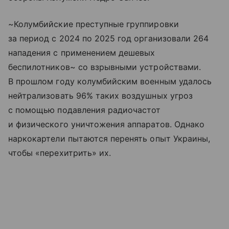
~Колумбийские преступные группировки
за период с 2024 по 2025 год организовали 264
нападения с применением дешевых
беспилотников~ со взрывными устройствами.
В прошлом году колумбийским военным удалось
нейтрализовать 96% таких воздушных угроз
с помощью подавления радиочастот
и физического уничтожения аппаратов. Однако
наркокартели пытаются перенять опыт Украины,
чтобы «перехитрить» их.