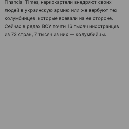
Financial Times, наркокартели внедряют своих
людей в украинскую армию или же вербуют тех
колумбийцев, которые воевали на ее стороне.
Сейчас в рядах ВСУ почти 16 тысяч иностранцев
из 72 стран, 7 тысяч из них — колумбийцы.