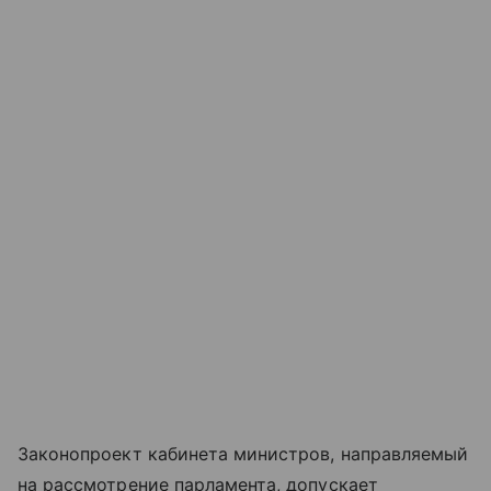
Законопроект кабинета министров, направляемый
на рассмотрение парламента, допускает