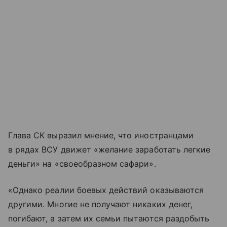
Глава СК выразил мнение, что иностранцами
в рядах ВСУ движет «желание заработать легкие
деньги» на «своеобразном сафари».
«Однако реалии боевых действий оказываются
другими. Многие не получают никаких денег,
погибают, а затем их семьи пытаются раздобыть