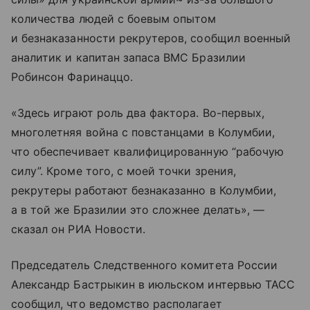
количества людей с боевым опытом
и безнаказанности рекрутеров, сообщил военный
аналитик и капитан запаса ВМС Бразилии
Робинсон Фаринаццо.
«Здесь играют роль два фактора. Во-первых,
многолетняя война с повстанцами в Колумбии,
что обеспечивает квалифицированную “рабочую
силу”. Кроме того, с моей точки зрения,
рекрутеры работают безнаказанно в Колумбии,
а в той же Бразилии это сложнее делать», —
сказал он РИА Новости.
Председатель Следственного комитета России
Александр Бастрыкин в июльском интервью ТАСС
сообщил, что ведомство располагает