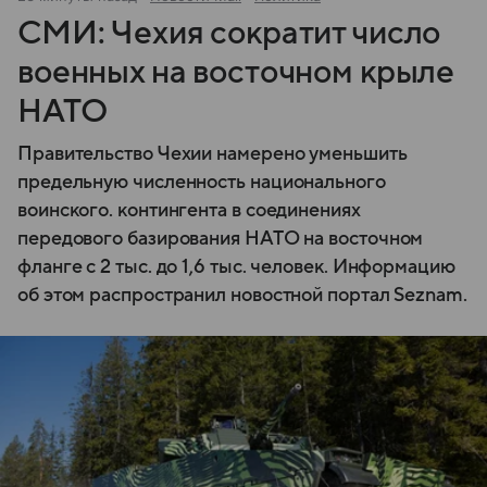
СМИ: Чехия сократит число
военных на восточном крыле
НАТО
Правительство Чехии намерено уменьшить
предельную численность национального
воинского. контингента в соединениях
передового базирования НАТО на восточном
фланге с 2 тыс. до 1,6 тыс. человек. Информацию
об этом распространил новостной портал Seznam.