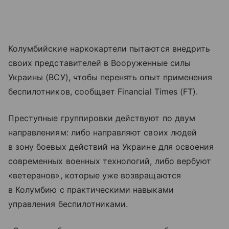
Колумбийские наркокартели пытаются внедрить
своих представителей в Вооруженные силы
Украины (ВСУ), чтобы перенять опыт применения
беспилотников, сообщает Financial Times (FT).
Преступные группировки действуют по двум
направлениям: либо направляют своих людей
в зону боевых действий на Украине для освоения
современных военных технологий, либо вербуют
«ветеранов», которые уже возвращаются
в Колумбию с практическими навыками
управления беспилотниками.