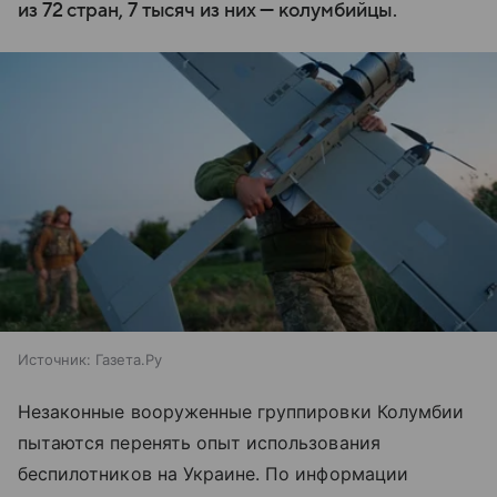
из 72 стран, 7 тысяч из них — колумбийцы.
Источник:
Газета.Ру
Незаконные вооруженные группировки Колумбии
пытаются перенять опыт использования
беспилотников на Украине. По информации