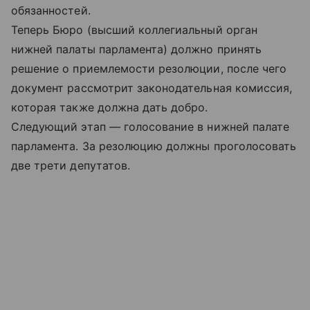
обязанностей.
Теперь Бюро (высший коллегиальный орган
нижней палаты парламента) должно принять
решение о приемлемости резолюции, после чего
документ рассмотрит законодательная комиссия,
которая также должна дать добро.
Следующий этап — голосование в нижней палате
парламента. За резолюцию должны проголосовать
две трети депутатов.