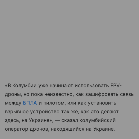
«В Колумбии уже начинают использовать FPV-
дроны, но пока неизвестно, как зашифровать связь
между
БПЛА
и пилотом, или как установить
взрывное устройство так же, как это делают
здесь, на Украине», — сказал колумбийский
оператор дронов, находящийся на Украине.