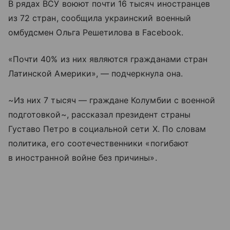
В рядах ВСУ воюют почти 16 тысяч иностранцев
из 72 стран, сообщила украинский военный
омбудсмен Ольга Решетилова в Facebook.
«Почти 40% из них являются гражданами стран
Латинской Америки», — подчеркнула она.
~Из них 7 тысяч — граждане Колумбии с военной
подготовкой~, рассказал президент страны
Густаво Петро в социальной сети Х. По словам
политика, его соотечественники «погибают
в иностранной войне без причины».