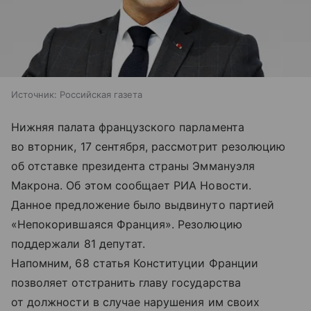
Источник:
Российская газета
Нижняя палата французского парламента
во вторник, 17 сентября, рассмотрит резолюцию
об отставке президента страны Эммануэля
Макрона. Об этом сообщает РИА Новости.
Данное предложение было выдвинуто партией
«Непокорившаяся Франция». Резолюцию
поддержали 81 депутат.
Напомним, 68 статья Конституции Франции
позволяет отстранить главу государства
от должности в случае нарушения им своих