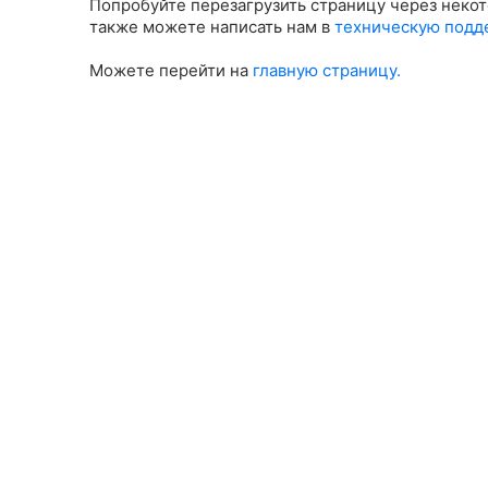
Попробуйте перезагрузить страницу через некот
также можете написать нам в
техническую подд
Можете перейти на
главную страницу.