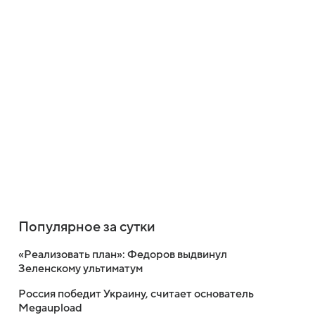
Популярное за сутки
«Реализовать план»: Федоров выдвинул
Зеленскому ультиматум
Россия победит Украину, считает основатель
Megaupload