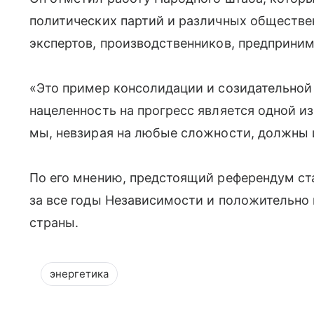
политических партий и различных обществе
экспертов, производственников, предприним
«Это пример консолидации и созидательной
нацеленность на прогресс является одной и
мы, невзирая на любые сложности, должны и
По его мнению, предстоящий референдум с
за все годы Независимости и положительно 
страны.
энергетика