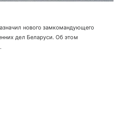
азначил нового замкомандующего
нних дел Беларуси. Об этом
.