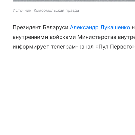
Источник:
Комсомольская правда
Президент Беларуси
Александр Лукашенко
н
внутренними войсками Министерства внутре
информирует телеграм-канал «Пул Первого»