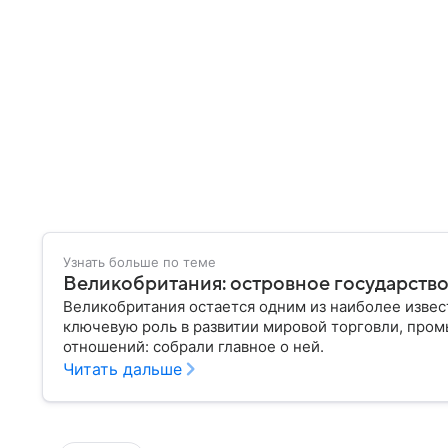
Узнать больше по теме
Великобритания: островное государств
Великобритания остается одним из наиболее извес
ключевую роль в развитии мировой торговли, про
отношений: собрали главное о ней.
Читать дальше