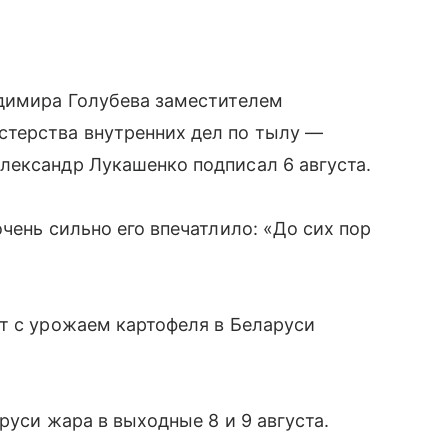
адимира Голубева заместителем
терства внутренних дел по тылу —
лександр Лукашенко подписал 6 августа.
чень сильно его впечатлило: «До сих пор
т с урожаем картофеля в Беларуси
руси жара в выходные 8 и 9 августа.