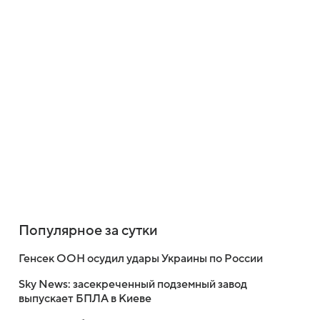
Популярное за сутки
Генсек ООН осудил удары Украины по России
Sky News: засекреченный подземный завод
выпускает БПЛА в Киеве