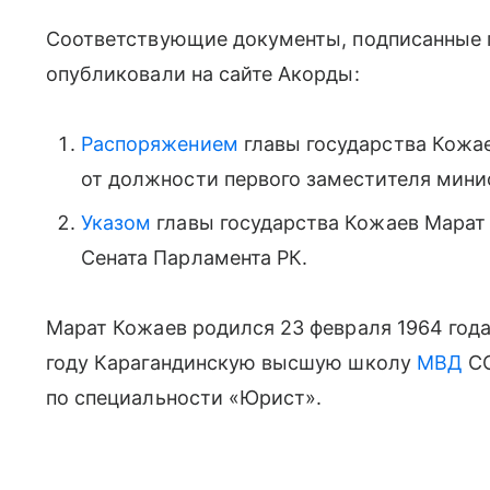
Соответствующие документы, подписанные п
опубликовали на сайте Акорды:
Распоряжением
главы государства Кожа
от должности первого заместителя минис
Указом
главы государства Кожаев Мара
Сената Парламента РК.
Марат Кожаев родился 23 февраля 1964 года
году Карагандинскую высшую школу
МВД
СС
по специальности «Юрист».