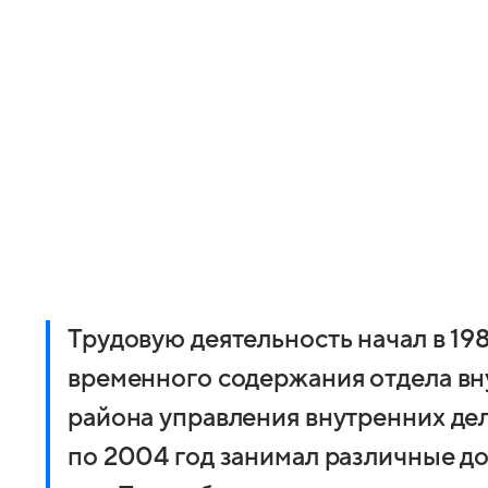
Трудовую деятельность начал в 19
временного содержания отдела вн
района управления внутренних дел
по 2004 год занимал различные д