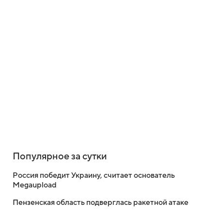
Популярное за сутки
Россия победит Украину, считает основатель
Megaupload
Пензенская область подверглась ракетной атаке