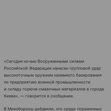
«Сегодня ночью Вооруженными силами
Российской Федерации нанесен групповой удар
высокоточным оружием наземного базирования
по предприятию военной промышленности
и складу горюче-смазочных материалов в городе
Киеве», — говорится в сообщении.
В Минобороны добавили, что среди пораженных