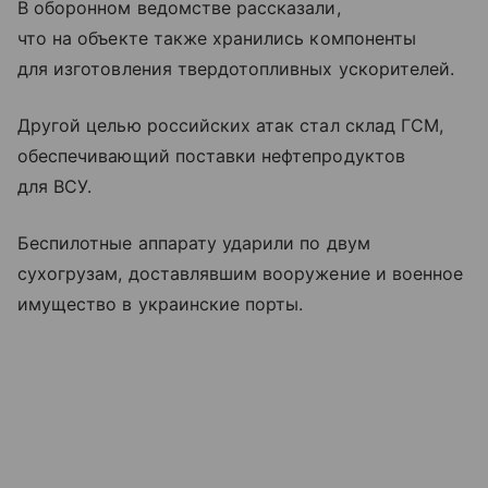
В оборонном ведомстве рассказали,
что на объекте также хранились компоненты
для изготовления твердотопливных ускорителей.
Другой целью российских атак стал склад ГСМ,
обеспечивающий поставки нефтепродуктов
для ВСУ.
Беспилотные аппарату ударили по двум
сухогрузам, доставлявшим вооружение и военное
имущество в украинские порты.