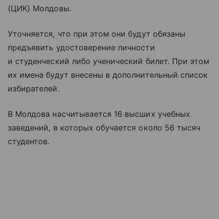
(ЦИК) Молдовы.
Уточняется, что при этом они будут обязаны
предъявить удостоверение личности
и студенческий либо ученический билет. При этом
их имена будут внесены в дополнительный список
избирателей.
В Молдова насчитывается 16 высших учебных
заведений, в которых обучается около 56 тысяч
студентов.