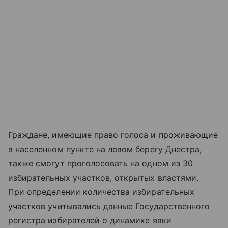
Граждане, имеющие право голоса и проживающие
в населенном пункте на левом берегу Днестра,
также смогут проголосовать на одном из 30
избирательных участков, открытых властями.
При определении количества избирательных
участков учитывались данные Государственного
регистра избирателей о динамике явки