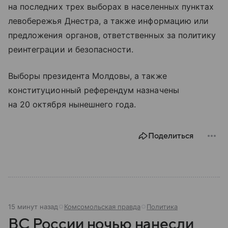
на последних трех выборах в населенных пунктах
левобережья Днестра, а также информацию или
предложения органов, ответственных за политику
реинтеграции и безопасности.
Выборы президента Молдовы, а также
конституционный референдум назначены
на 20 октября нынешнего года.
Поделиться
15 минут назад
Комсомольская правда
Политика
ВС России ночью нанесли