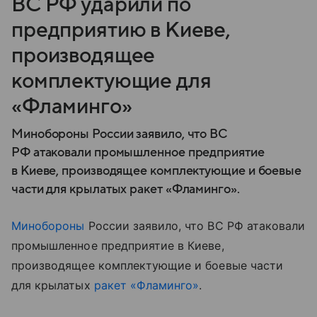
ВС РФ ударили по
предприятию в Киеве,
производящее
комплектующие для
«Фламинго»
Минобороны России заявило, что ВС
РФ атаковали промышленное предприятие
в Киеве, производящее комплектующие и боевые
части для крылатых ракет «Фламинго».
Минобороны
России заявило, что ВС РФ атаковали
промышленное предприятие в Киеве,
производящее комплектующие и боевые части
для крылатых
ракет «Фламинго»
.