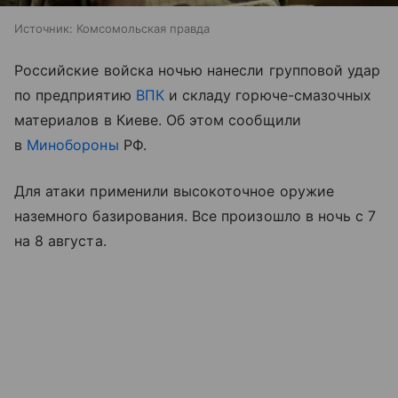
Источник:
Комсомольская правда
Российские войска ночью нанесли групповой удар
по предприятию
ВПК
и складу горюче-смазочных
материалов в Киеве. Об этом сообщили
в
Минобороны
РФ.
Для атаки применили высокоточное оружие
наземного базирования. Все произошло в ночь с 7
на 8 августа.