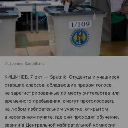
Источник:
Sputnik.md
КИШИНЕВ, 7 окт — Sputnik. Студенты и учащиеся
старших классов, обладающие правом голоса,
не зарегистрированные по месту жительства или
временного пребывания, смогут проголосовать
на любом избирательном участке, открытом
в населенном пункте, где они проходят обучение,
завили в Центральной избирательной комиссии