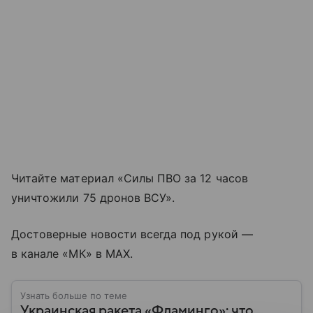
Читайте материал «Силы ПВО за 12 часов
уничтожили 75 дронов ВСУ».
Достоверные новости всегда под рукой —
в канале «МК» в MAX.
Узнать больше по теме
Украинская ракета «Фламинго»: что