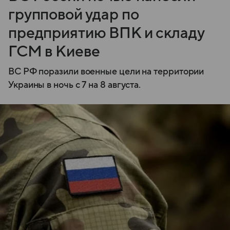
групповой удар по
предприятию ВПК и складу
ГСМ в Киеве
ВС РФ поразили военные цели на территории
Украины в ночь с 7 на 8 августа.