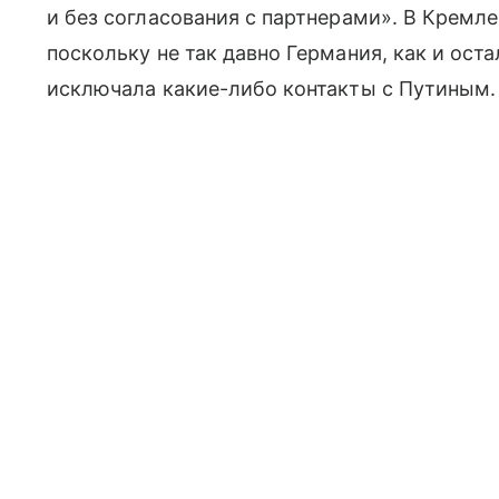
и без согласования с партнерами». В Кремл
поскольку не так давно Германия, как и ост
исключала какие-либо контакты с Путиным.