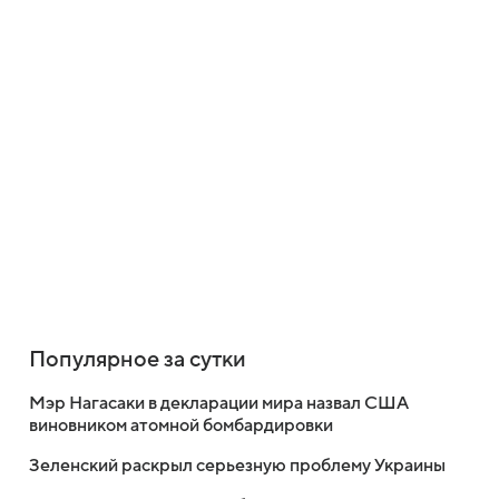
Популярное за сутки
Мэр Нагасаки в декларации мира назвал США
виновником атомной бомбардировки
Зеленский раскрыл серьезную проблему Украины