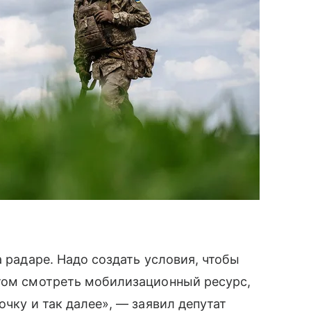
а радаре. Надо создать условия, чтобы
отом смотреть мобилизационный ресурс,
очку и так далее», — заявил депутат