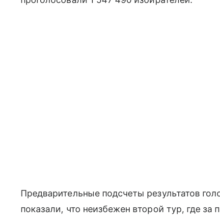
Предварительные подсчеты результатов гол
показали, что неизбежен второй тур, где за 