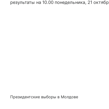
результаты на 10.00 понедельника, 21 октябр
Президентские выборы в Молдове