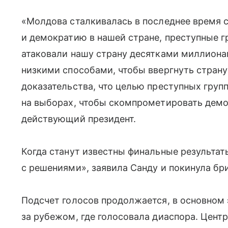
«Молдова сталкивалась в последнее время с
и демократию в нашей стране, преступные 
атаковали нашу страну десятками миллиона
низкими способами, чтобы ввергнуть страну 
доказательства, что целью преступных груп
на выборах, чтобы скомпрометировать демо
действующий президент.
Когда станут известны финальные результат
с решениями», заявила Санду и покинула бри
Подсчет голосов продолжается, в основном 
за рубежом, где голосовала диаспора. Цен