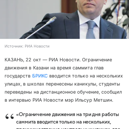
Источник:
РИА Новости
КАЗАНЬ, 22 окт — РИА Новости. Ограничение
движения в Казани на время саммита глав
государств
БРИКС
вводится только на нескольких
улицах, в школах перенесены каникулы, студенты
переведены на дистанционное обучение, сообщил
в интервью РИА Новости мэр Ильсур Метшин.
«Ограничение движения на три дня работы
саммита вводится только на нескольких,