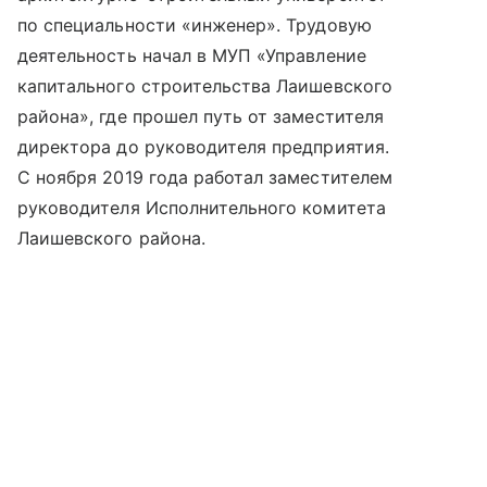
по специальности «инженер». Трудовую
деятельность начал в МУП «Управление
капитального строительства Лаишевского
района», где прошел путь от заместителя
директора до руководителя предприятия.
С ноября 2019 года работал заместителем
руководителя Исполнительного комитета
Лаишевского района.