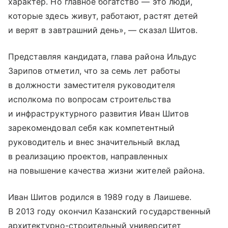
характер. Но главное богатство — это люди,
которые здесь живут, работают, растят детей
и верят в завтрашний день», — сказал Шитов.
Представляя кандидата, глава района Ильдус
Зарипов отметил, что за семь лет работы
в должности заместителя руководителя
исполкома по вопросам строительства
и инфраструктурного развития Иван Шитов
зарекомендовал себя как компетентный
руководитель и внес значительный вклад
в реализацию проектов, направленных
на повышение качества жизни жителей района.
Иван Шитов родился в 1989 году в Лаишеве.
В 2013 году окончил Казанский государственный
архитектурно-строительный университет