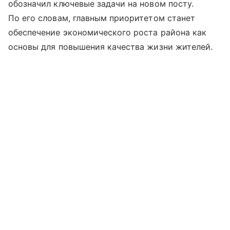
обозначил ключевые задачи на новом посту.
По его словам, главным приоритетом станет
обеспечение экономического роста района как
основы для повышения качества жизни жителей.