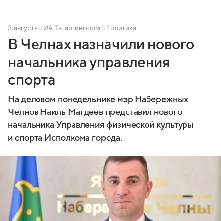
3 августа
ИА Татар-информ
Политика
В Челнах назначили нового
начальника управления
спорта
На деловом понедельнике мэр Набережных
Челнов Наиль Магдеев представил нового
начальника Управления физической культуры
и спорта Исполкома города.