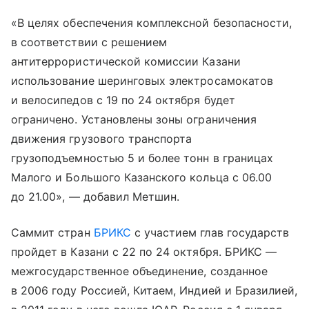
«В целях обеспечения комплексной безопасности,
в соответствии с решением
антитеррористической комиссии Казани
использование шеринговых электросамокатов
и велосипедов с 19 по 24 октября будет
ограничено. Установлены зоны ограничения
движения грузового транспорта
грузоподъемностью 5 и более тонн в границах
Малого и Большого Казанского кольца с 06.00
до 21.00», — добавил Метшин.
Саммит стран
БРИКС
с участием глав государств
пройдет в Казани с 22 по 24 октября. БРИКС —
межгосударственное объединение, созданное
в 2006 году Россией, Китаем, Индией и Бразилией,