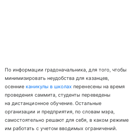
По информации градоначальника, для того, чтобы
минимизировать неудобства для казанцев,
осенние
каникулы в школах
перенесены на время
проведения саммита, студенты переведены
на дистанционное обучение. Остальные
организации и предприятия, по словам мэра,
самостоятельно решают для себя, в каком режиме
им работать с учетом вводимых ограничений.