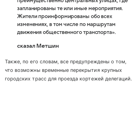
преимущественно центральных улицах, где
запланированы те или иные мероприятия.
Жители проинформированы обо всех
изменениях, в том числе по маршрутам
движения общественного транспорта».
сказал Метшин
Также, по его словам, все предупреждены о том,
что возможны временные перекрытия крупных
городских трасс для проезда кортежей делегаций.