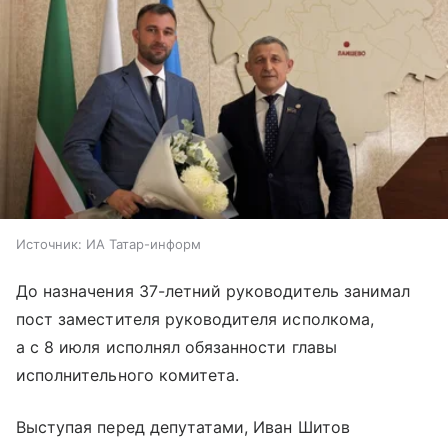
Источник:
ИА Татар-информ
До назначения 37-летний руководитель занимал
пост заместителя руководителя исполкома,
а с 8 июля исполнял обязанности главы
исполнительного комитета.
Выступая перед депутатами, Иван Шитов