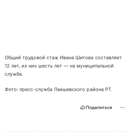
Общий трудовой стаж Ивана Шитова составляет
12 лет, из них шесть лет — на муниципальной
службе.
Фото: пресс-служба Лаишевского района РТ.
Поделиться