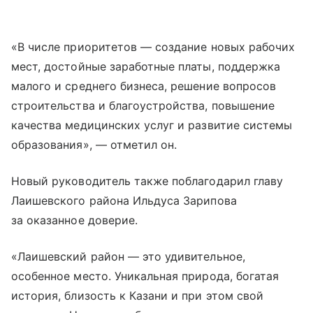
«В числе приоритетов — создание новых рабочих
мест, достойные заработные платы, поддержка
малого и среднего бизнеса, решение вопросов
строительства и благоустройства, повышение
качества медицинских услуг и развитие системы
образования», — отметил он.
Новый руководитель также поблагодарил главу
Лаишевского района Ильдуса Зарипова
за оказанное доверие.
«Лаишевский район — это удивительное,
особенное место. Уникальная природа, богатая
история, близость к Казани и при этом свой