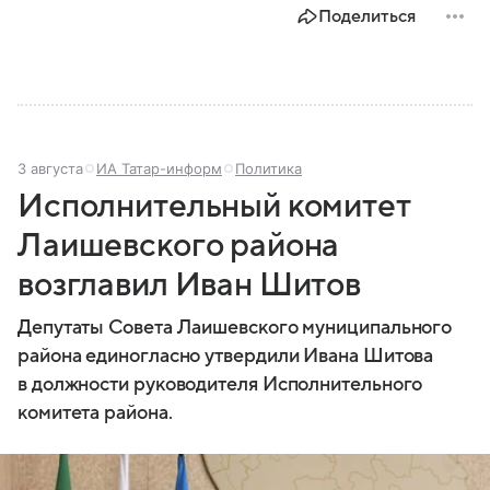
Поделиться
3 августа
ИА Татар-информ
Политика
Исполнительный комитет
Лаишевского района
возглавил Иван Шитов
Депутаты Совета Лаишевского муниципального
района единогласно утвердили Ивана Шитова
в должности руководителя Исполнительного
комитета района.