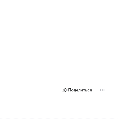
Поделиться