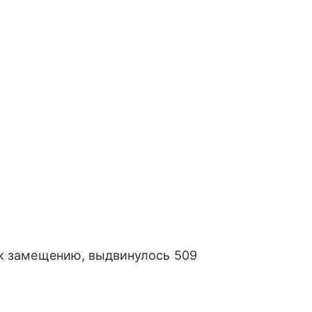
 к замещению, выдвинулось 509