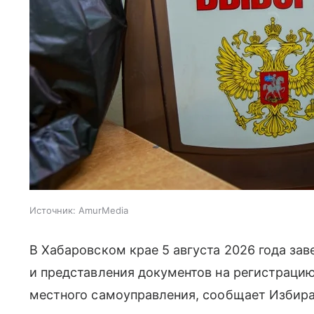
Источник:
AmurMedia
В Хабаровском крае 5 августа 2026 года з
и представления документов на регистрацию
местного самоуправления, сообщает Избира