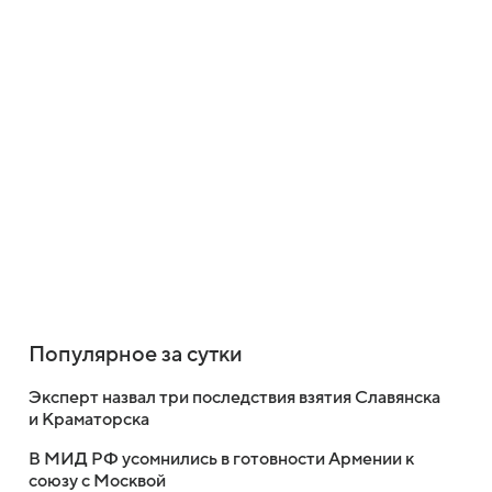
Популярное за сутки
Эксперт назвал три последствия взятия Славянска
и Краматорска
В МИД РФ усомнились в готовности Армении к
союзу с Москвой