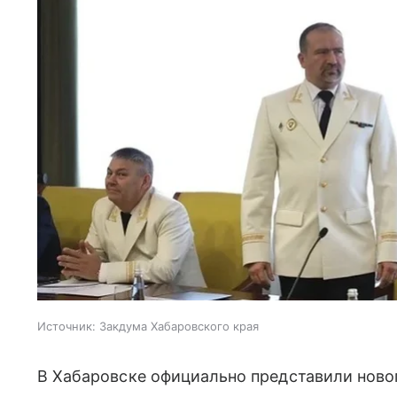
Источник:
Закдума Хабаровского края
В Хабаровске официально представили ново