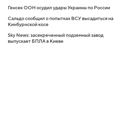
Генсек ООН осудил удары Украины по России
Сальдо сообщил о попытках ВСУ высадиться на
Кинбурнской косе
Sky News: засекреченный подземный завод
выпускает БПЛА в Киеве