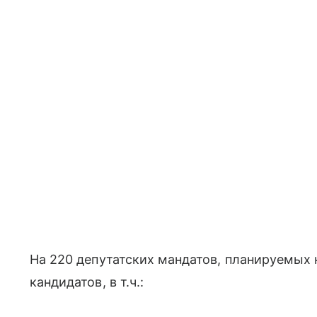
На 220 депутатских мандатов, планируемых
кандидатов, в т.ч.: