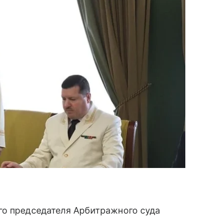
го председателя Арбитражного суда