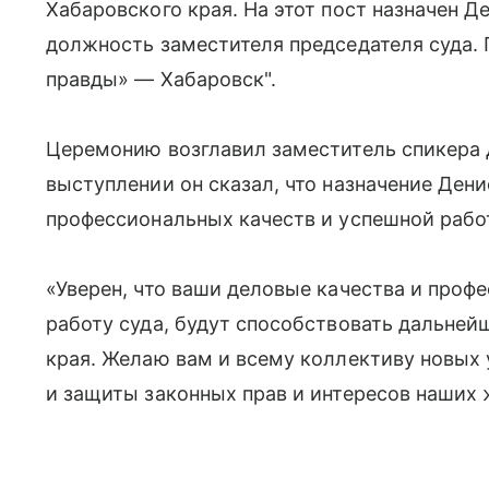
Хабаровского края. На этот пост назначен 
должность заместителя председателя суда.
правды» — Хабаровск".
Церемонию возглавил заместитель спикера 
выступлении он сказал, что назначение Дени
профессиональных качеств и успешной рабо
«Уверен, что ваши деловые качества и про
работу суда, будут способствовать дальне
края. Желаю вам и всему коллективу новых 
и защиты законных прав и интересов наших 