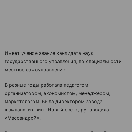
Имеет ученое звание кандидата наук
государственного управления, по специальности
местное самоуправление.
В разные годы работала педагогом-
организатором, экономистом, менеджером,
маркетологом. Была директором завода
шампанских вин «Новый свет», руководила
«Массандрой».