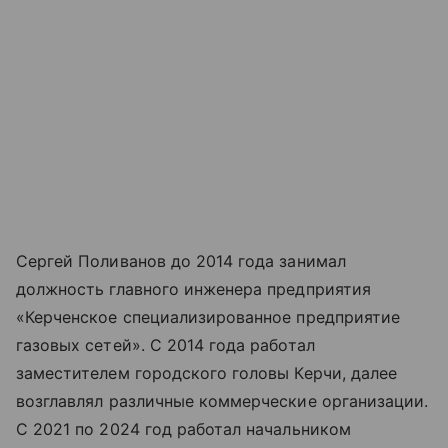
Сергей Поливанов до 2014 года занимал
должность главного инженера предприятия
«Керченское специализированное предприятие
газовых сетей». С 2014 года работал
заместителем городского головы Керчи, далее
возглавлял различные коммерческие организации.
С 2021 по 2024 год работал начальником