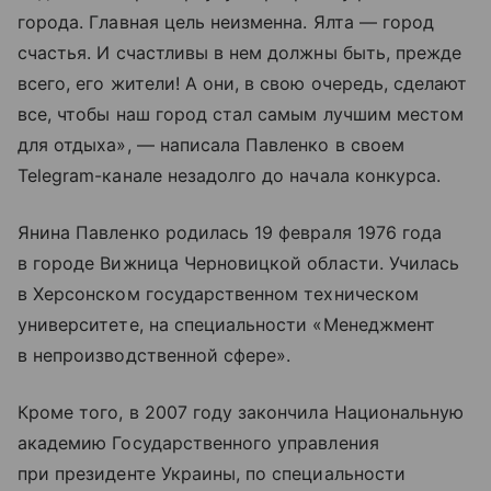
города. Главная цель неизменна. Ялта — город
счастья. И счастливы в нем должны быть, прежде
всего, его жители! А они, в свою очередь, сделают
все, чтобы наш город стал самым лучшим местом
для отдыха», — написала Павленко в своем
Telegram-канале незадолго до начала конкурса.
Янина Павленко родилась 19 февраля 1976 года
в городе Вижница Черновицкой области. Училась
в Херсонском государственном техническом
университете, на специальности «Менеджмент
в непроизводственной сфере».
Кроме того, в 2007 году закончила Национальную
академию Государственного управления
при президенте Украины, по специальности