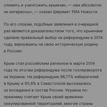
сломить и уничтожить крымчан, — нам абсолютно
не интересны», — сказал Шеремет РИА Новости.
По его словам, подобные заявления в очередной
раз являются доказательством того, что крымчане
сделали правильный выбор на референдуме в 2014
году, вернувшись на свою историческую родину
в Россию.
Крым стал российским регионом в марте 2014
года по итогам референдума после госпереворота
на Украине. На референдуме 96,77% избирателей
в Крыму и 95,6% в Севастополе высказались
за вхождение в состав России. Украина по-
прежнему считает Крым своей временно
оккупированной территорией, многие страны