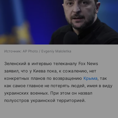
Источник:
AP Photo / Evgeniy Maloletka
Зеленский в интервью телеканалу Fox News
заявил, что у Киева пока, к сожалению, нет
конкретных планов по возвращению
Крыма
, так
как самое главное не потерять людей, имея в виду
украинских военных. При этом он назвал
полуостров украинской территорией.