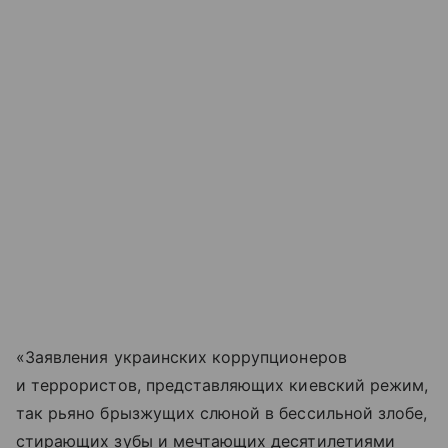
«Заявления украинских коррупционеров
и террористов, представляющих киевский режим,
так рьяно брызжущих слюной в бессильной злобе,
стирающих зубы и мечтающих десятилетиями