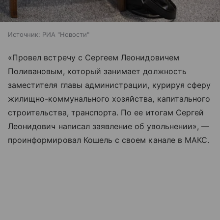
Источник:
РИА "Новости"
«Провел встречу с Сергеем Леонидовичем
Поливановым, который занимает должность
заместителя главы администрации, курируя сферу
жилищно-коммунального хозяйства, капитального
строительства, транспорта. По ее итогам Сергей
Леонидович написал заявление об увольнении», —
проинформировал Кошель с своем канале в МАКС.