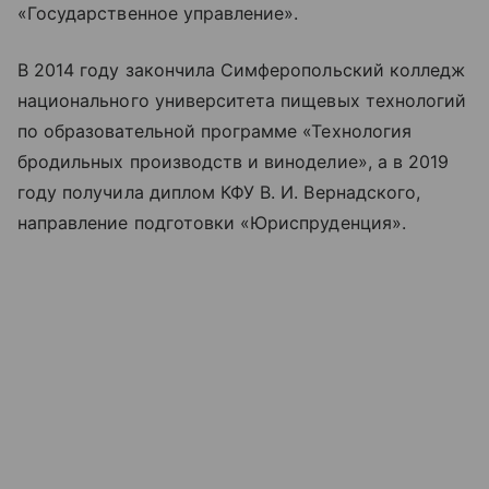
«Государственное управление».
В 2014 году закончила Симферопольский колледж
национального университета пищевых технологий
по образовательной программе «Технология
бродильных производств и виноделие», а в 2019
году получила диплом КФУ В. И. Вернадского,
направление подготовки «Юриспруденция».