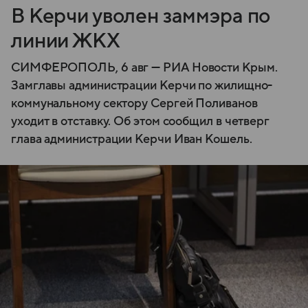
В Керчи уволен заммэра по
линии ЖКХ
СИМФЕРОПОЛЬ, 6 авг — РИА Новости Крым.
Замглавы администрации Керчи по жилищно-
коммунальному сектору Сергей Поливанов
уходит в отставку. Об этом сообщил в четверг
глава администрации Керчи Иван Кошель.