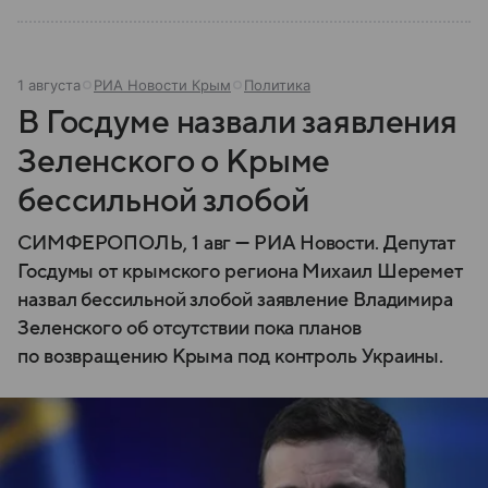
1 августа
РИА Новости Крым
Политика
В Госдуме назвали заявления
Зеленского о Крыме
бессильной злобой
СИМФЕРОПОЛЬ, 1 авг — РИА Новости. Депутат
Госдумы от крымского региона Михаил Шеремет
назвал бессильной злобой заявление Владимира
Зеленского об отсутствии пока планов
по возвращению Крыма под контроль Украины.