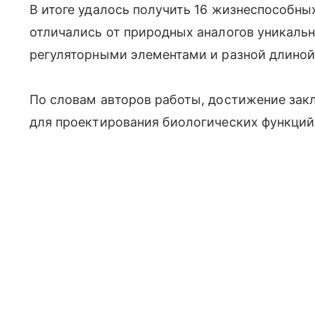
В итоге удалось получить 16 жизнеспособны
отличались от природных аналогов уникаль
регуляторными элементами и разной длиной
По словам авторов работы, достижение зак
для проектирования биологических функций