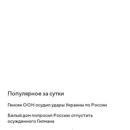
Популярное за сутки
Генсек ООН осудил удары Украины по России
Белый дом попросил Россию отпустить
осужденного Гилмана