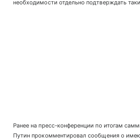
необходимости отдельно подтверждать таки
Ранее на пресс-конференции по итогам сам
Путин прокомментировал сообщения о имею