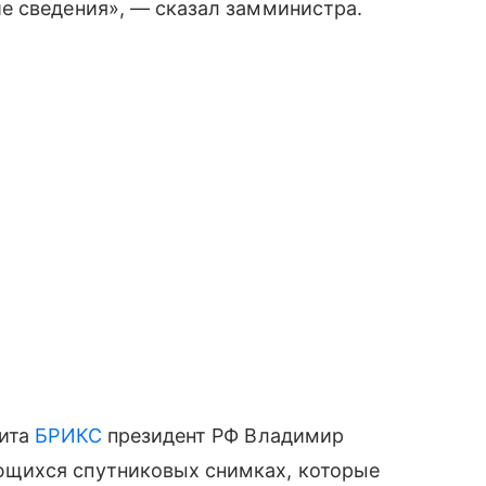
е сведения», — сказал замминистра.
мита
БРИКС
президент РФ Владимир
щихся спутниковых снимках, которые