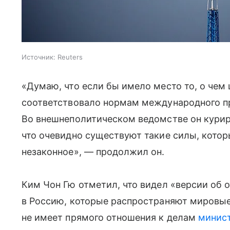
Источник:
Reuters
«Думаю, что если бы имело место то, о чем
соответствовало нормам международного пр
Во внешнеполитическом ведомстве он курир
что очевидно существуют такие силы, которы
незаконное», — продолжил он.
Ким Чон Гю отметил, что видел «версии об
в Россию, которые распространяют мировые
не имеет прямого отношения к делам
минис