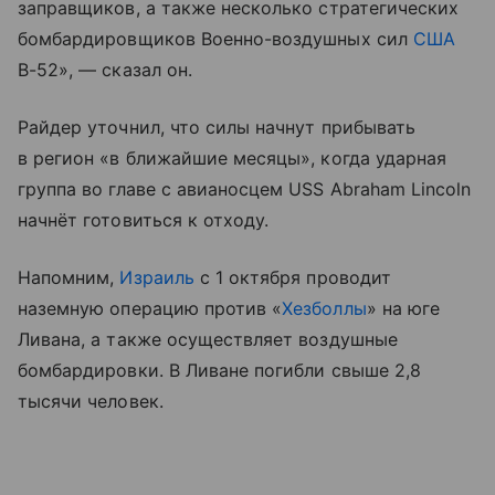
заправщиков, а также несколько стратегических
бомбардировщиков Военно-воздушных сил
США
B-52», — сказал он.
Райдер уточнил, что силы начнут прибывать
в регион «в ближайшие месяцы», когда ударная
группа во главе с авианосцем USS Abraham Lincoln
начнёт готовиться к отходу.
Напомним,
Израиль
с 1 октября проводит
наземную операцию против «
Хезболлы
» на юге
Ливана, а также осуществляет воздушные
бомбардировки. В Ливане погибли свыше 2,8
тысячи человек.