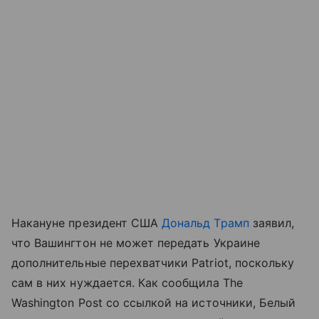
Накануне президент США
Дональд Трамп
заявил,
что Вашингтон не может передать Украине
дополнительные перехватчики Patriot, поскольку
сам в них нуждается. Как сообщила The
Washington Post со ссылкой на источники, Белый