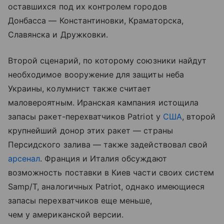
оставшихся под их контролем городов
Донбасса — Константиновки, Краматорска,
Славянска и Дружковки.
Второй сценарий, по которому союзники найдут
необходимое вооружение для защиты неба
Украины, колумнист также считает
маловероятным. Иранская кампания истощила
запасы ракет-перехватчиков Patriot у
США
, второй
крупнейший донор этих ракет — страны
Персидского залива — также задействовал свой
арсенал
. Франция и Италия обсуждают
возможность поставки в Киев части своих систем
Samp/T, аналогичных Patriot, однако имеющиеся
запасы перехватчиков еще меньше,
чем у американской версии.