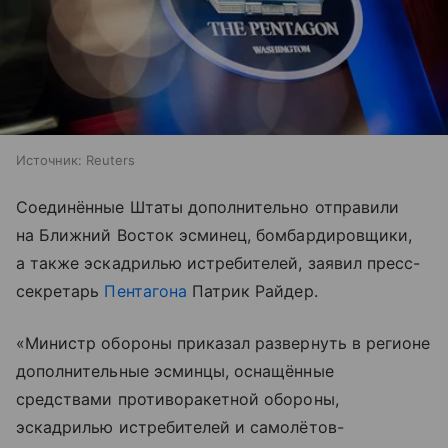
Источник:
Reuters
Соединённые Штаты дополнительно отправили
на Ближний Восток эсминец, бомбардировщики,
а также эскадрилью истребителей, заявил пресс-
секретарь
Пентагона
Патрик Райдер.
«Министр обороны приказал развернуть в регионе
дополнительные эсминцы, оснащённые
средствами противоракетной обороны,
эскадрилью истребителей и самолётов-