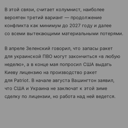
В этой связи, считает колумнист, наиболее
вероятен третий вариант — продолжение
конфликта как минимум до 2027 году и далее
со всеми вытекающими материальными потерями.
В апреле Зеленский говорил, что запасы ракет
для украинской ПВО могут закончиться «в любую
неделю», а в конце мая попросил США выдать
Киеву лицензию на производство ракет
для Patriot. В начале августа Вашингтон заявил,
что США и Украина не заключат к этой зиме
сделку по лицензии, но работа над ней ведется.