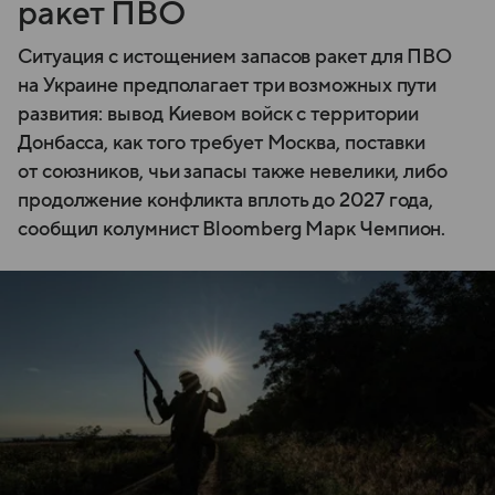
ракет ПВО
Ситуация с истощением запасов ракет для ПВО
на Украине предполагает три возможных пути
развития: вывод Киевом войск с территории
Донбасса, как того требует Москва, поставки
от союзников, чьи запасы также невелики, либо
продолжение конфликта вплоть до 2027 года,
сообщил колумнист Bloomberg Марк Чемпион.