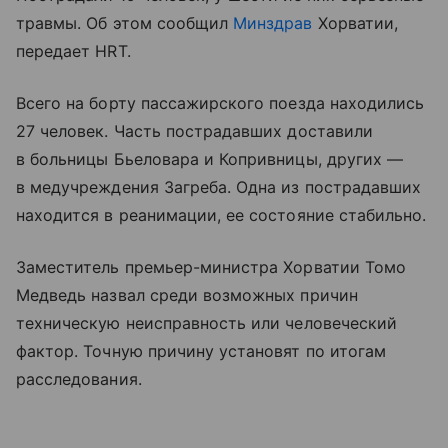
травмы. Об этом сообщил
Минздрав
Хорватии,
передает HRT.
Всего на борту пассажирского поезда находились
27 человек. Часть пострадавших доставили
в больницы Бьеловара и Копривницы, других —
в медучреждения Загреба. Одна из пострадавших
находится в реанимации, ее состояние стабильно.
Заместитель премьер-министра Хорватии Томо
Медведь назвал среди возможных причин
техническую неисправность или человеческий
фактор. Точную причину установят по итогам
расследования.