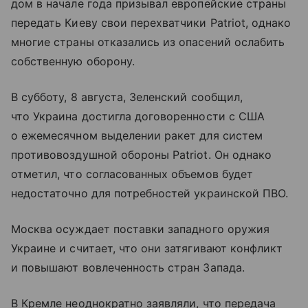
дом в начале года призывал европейские страны
передать Киеву свои перехватчики Patriot, однако
многие страны отказались из опасений ослабить
собственную оборону.
В субботу, 8 августа, Зеленский сообщил,
что Украина достигла договоренности с США
о ежемесячном выделении ракет для систем
противовоздушной обороны Patriot. Он однако
отметил, что согласованных объемов будет
недостаточно для потребностей украинской ПВО.
Москва осуждает поставки западного оружия
Украине и считает, что они затягивают конфликт
и повышают вовлеченность стран Запада.
В Кремле неоднократно заявляли, что передача