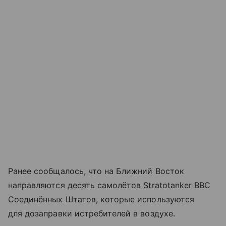
Ранее сообщалось, что на Ближний Восток
направляются десять самолётов Stratotanker ВВС
Соединённых Штатов, которые используются
для дозаправки истребителей в воздухе.