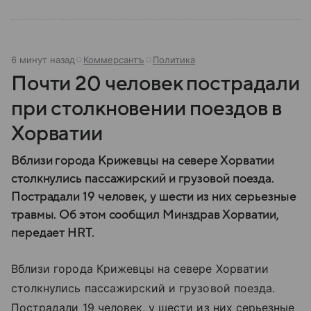
6 минут назад
Коммерсантъ
Политика
Почти 20 человек пострадали
при столкновении поездов в
Хорватии
Вблизи города Крижевцы на севере Хорватии
столкнулись пассажирский и грузовой поезда.
Пострадали 19 человек, у шести из них серьезные
травмы. Об этом сообщил Минздрав Хорватии,
передает HRT.
Вблизи города Крижевцы на севере Хорватии
столкнулись пассажирский и грузовой поезда.
Пострадали 19 человек, у шести из них серьезные