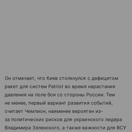
Он отмечает, что Киев столкнулся с дефицитом
ракет для систем Patriot во время нарастания
давления на поле боя со стороны России. Тем
не менее, первый вариант развития событий,
считает Чемпион, наименее вероятен из-
за политических рисков для украинского лидера
Владимира Зеленского, а также важности для ВСУ