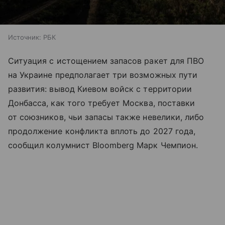
Источник:
РБК
Ситуация с истощением запасов ракет для ПВО
на Украине предполагает три возможных пути
развития: вывод Киевом войск с территории
Донбасса, как того требует Москва, поставки
от союзников, чьи запасы также невелики, либо
продолжение конфликта вплоть до 2027 года,
сообщил колумнист Bloomberg Марк Чемпион.