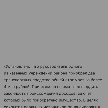
«Установлено, что руководитель одного
из казенных учреждений района приобрел два
транспортных средства общей стоимостью более
4 млн рублей. При этом он не смог подтвердить
законность происхождения доходов, за счет
которых было приобретено имущество. В целях
сокрытия реальных источников финансирования