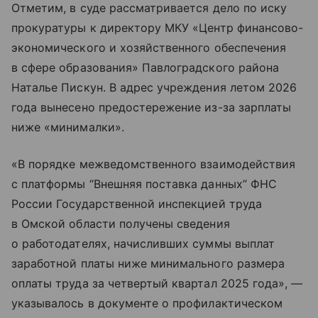
Отметим, в суде рассматривается дело по иску
прокуратуры к директору МКУ «Центр финансово-
экономического и хозяйственного обеспечения
в сфере образования» Павлоградского района
Наталье Пискун. В адрес учреждения летом 2026
года вынесено предостережение из-за зарплаты
ниже «минималки».
«В порядке межведомственного взаимодействия
с платформы “Внешняя поставка данных” ФНС
России Государственной инспекцией труда
в Омской области получены сведения
о работодателях, начисливших суммы выплат
заработной платы ниже минимального размера
оплаты труда за четвертый квартал 2025 года», —
указывалось в документе о профилактическом