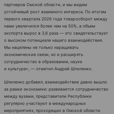
партнеров Омской области, и мы видим
устойчивый рост взаимного интереса. По итогам
первого квартала 2026 года товарооборот между
нами увеличился более чем на 50%, а объем
экспорта вырос в 3,6 раза — это свидетельствует
о высоком потенциале нашего взаимодействия.
Мы нацелены не только наращивать
экономические связи, но и расширять
сотрудничество в образовании, науке
и культуре», — отметил Андрей Шпиленко.
Шпиленко добавил, взаимодействие давно вышло
за рамки экономики: развивается сотрудничество
между вузами, представители Республики
регулярно участвуют в международных
мероприятиях, проходящих в Омской области.