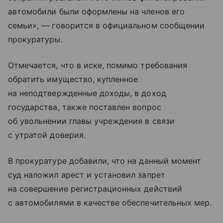
автомобили были оформлены на членов его
семьи», — говорится в официальном сообщении
прокуратуры.
Отмечается, что в иске, помимо требования
обратить имущество, купленное
на неподтвержденные доходы, в доход
государства, также поставлен вопрос
об увольнении главы учреждения в связи
с утратой доверия.
В прокуратуре добавили, что на данный момент
суд наложил арест и установил запрет
на совершение регистрационных действий
с автомобилями в качестве обеспечительных мер.