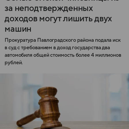
за неподтвержденных
доходов могут лишить двух
машин
Прокуратура Павлоградского района подала иск
в суд с требованием в доход государства два
автомобиля общей стоимость более 4 миллионов
рублей.