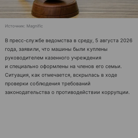
Источник:
Magnific
В пресс-службе ведомства в среду, 5 августа 2026
года, заявили, что машины были куплены
руководителем казенного учреждения
и специально оформлены на членов его семьи.
Ситуация, как отмечается, вскрылась в ходе
проверки соблюдения требований
законодательства о противодействии коррупции.