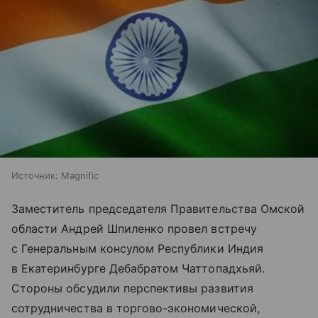
Источник:
Magnific
Заместитель председателя Правительства Омской
области Андрей Шпиленко провел встречу
с Генеральным консулом Республики Индия
в Екатеринбурге Дебабратом Чаттопадхьяй.
Стороны обсудили перспективы развития
сотрудничества в торгово-экономической,