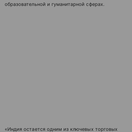
образовательной и гуманитарной сферах.
«Индия остается одним из ключевых торговых