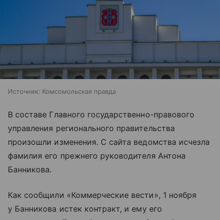
Источник:
Комсомольская правда
В составе Главного государственно-правового
управления регионального правительства
произошли изменения. С сайта ведомства исчезла
фамилия его прежнего руководителя Антона
Банникова.
Как сообщили «Коммерческие вести», 1 ноября
у Банникова истек контракт, и ему его