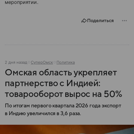
мероприятии.
Поделиться
2 дня назад
СуперОмск
Политика
Омская область укрепляет
партнерство с Индией:
товарооборот вырос на 50%
По итогам первого квартала 2026 года экспорт
в Индию увеличился в 3,6 раза.