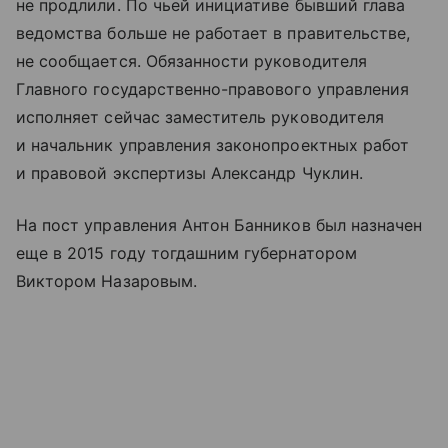
не продлили. По чьей инициативе бывший глава
ведомства больше не работает в правительстве,
не сообщается. Обязанности руководителя
Главного государственно-правового управления
исполняет сейчас заместитель руководителя
и начальник управления законопроектных работ
и правовой экспертизы Александр Чуклин.
На пост управления Антон Банников был назначен
еще в 2015 году тогдашним губернатором
Виктором Назаровым.