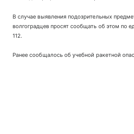
В случае выявления подозрительных предме
волгоградцев просят сообщать об этом по 
112.
Ранее сообщалось об учебной ракетной опас