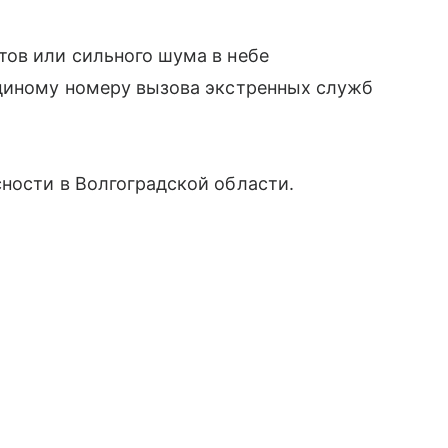
тов или сильного шума в небе
единому номеру вызова экстренных служб
ности в Волгоградской области.