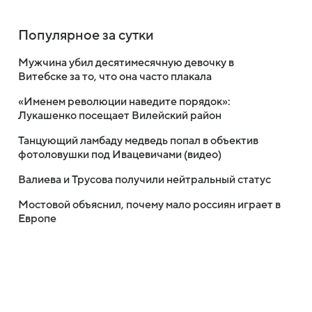
Популярное за сутки
Мужчина убил десятимесячную девочку в
Витебске за то, что она часто плакала
«Именем революции наведите порядок»:
Лукашенко посещает Вилейский район
Танцующий ламбаду медведь попал в объектив
фотоловушки под Ивацевичами (видео)
Валиева и Трусова получили нейтральный статус
Мостовой объяснил, почему мало россиян играет в
Европе