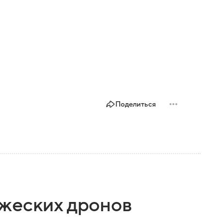
Поделиться
жеских дронов