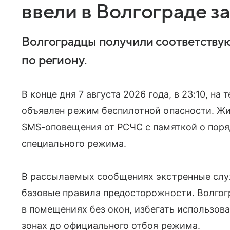
ввели в Волгограде за
Волгоградцы получили соответств
по региону.
В конце дня 7 августа 2026 года, в 23:10, н
объявлен режим беспилотной опасности. Жи
SMS-оповещения от РСЧС с памяткой о поря
специального режима.
В рассылаемых сообщениях экстренные сл
базовые правила предосторожности. Волго
в помещениях без окон, избегать использова
зонах до официального отбоя режима.