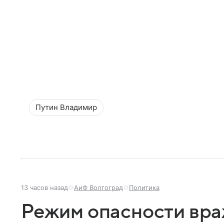
Путин Владимир
13 часов назад
АиФ Волгоград
Политика
Режим опасности вра