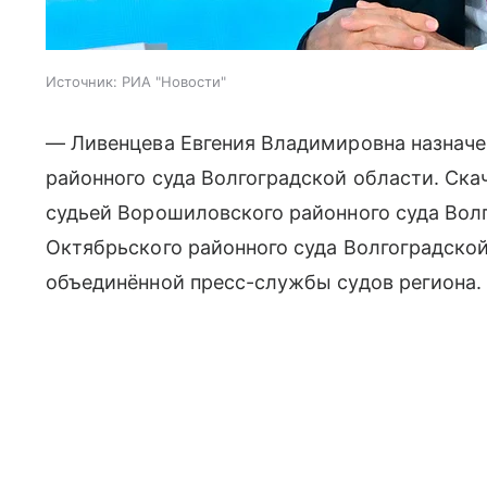
Источник:
РИА "Новости"
— Ливенцева Евгения Владимировна назначе
районного суда Волгоградской области. Ска
судьей Ворошиловского районного суда Вол
Октябрьского районного суда Волгоградской
объединённой пресс-службы судов региона.