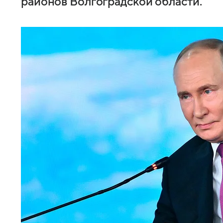
районов Волгоградской области.