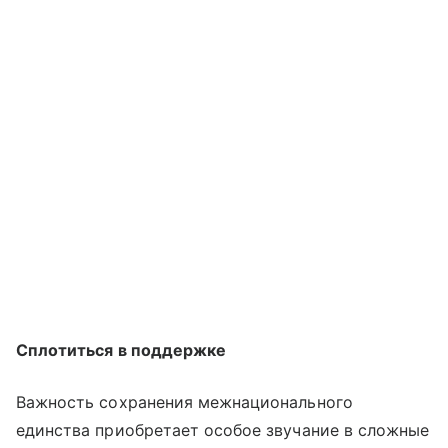
Сплотиться в поддержке
Важность сохранения межнационального
единства приобретает особое звучание в сложные