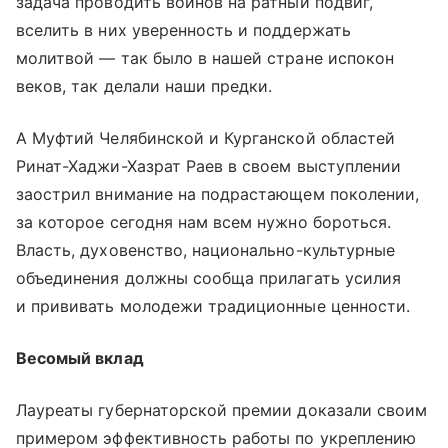
задача проводить воинов на ратный подвиг,
вселить в них уверенность и поддержать
молитвой — так было в нашей стране испокон
веков, так делали наши предки.
А Муфтий Челябинской и Курганской областей
Ринат-Хаджи-Хазрат Раев в своем выступлении
заострил внимание на подрастающем поколении,
за которое сегодня нам всем нужно бороться.
Власть, духовенство, национально-культурные
объединения должны сообща прилагать усилия
и прививать молодежи традиционные ценности.
Весомый вклад
Лауреаты губернаторской премии доказали своим
примером эффективность работы по укреплению