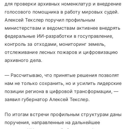
для проверки архивных номенклатур и внедрение
голосового помощника в работу мировых судей.
Алексей Текслер поручил профильным
министерствам и ведомствам активнее внедрять
федеральные ИИ-разработки в госуправление,
контроль за отходами, мониторинг земель,
отслеживание лесных пожаров и цифровизацию
архивного дела.
— Рассчитываю, что принятые решения позволят
нам не только сохранить, но и усилить лидерские
позиции региона в цифровой трансформации, —
заявил губернатор Алексей Текслер.
По итогам встречи профильным структурам даны
поручения, направленные на дальнейшее