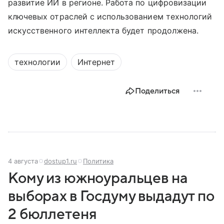
развитие ИИ в регионе. Работа по цифровизации
ключевых отраслей с использованием технологий
искусственного интеллекта будет продолжена.
технологии
Интернет
Поделиться
4 августа
dostup1.ru
Политика
Кому из южноуральцев на
выборах в Госдуму выдадут по
2 бюллетеня