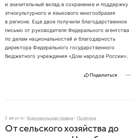
и значительный вклад в сохранение и поддержку
этнокультурного и языкового многообразия
в регионе. Еще двое получили благодарственное
письмо от руководителя Федерального агентства
по делам национальностей и благодарность
директора Федерального государственного
бюджетного учреждения «Дом народов России».
Поделиться
5 августа
Комсомольская правда
Политика
От сельского хозяйства до