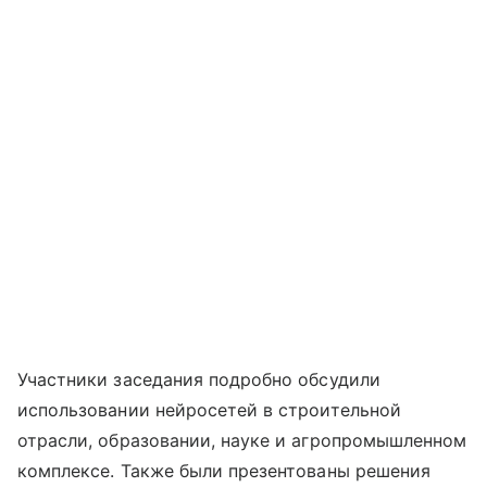
Участники заседания подробно обсудили
использовании нейросетей в строительной
отрасли, образовании, науке и агропромышленном
комплексе. Также были презентованы решения