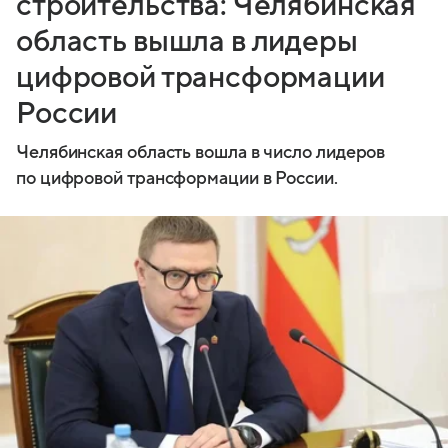
строительства: Челябинская
область вышла в лидеры
цифровой трансформации
России
Челябинская область вошла в число лидеров
по цифровой трансформации в России.