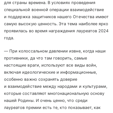
для страны времена. В условиях проведения
специальной военной операции взаимодействие
и поддержка защитников нашего Отечества имеют
самую высокую ценность. Эта тема наиболее ярко
проявилась во время награждения лауреатов 2024
года.
— При колоссальном давлении извне, когда наши
противники, да что там говорить, самые
настоящие враги, используют все виды войн,
включая идеологические и информационные,
особенно важно сохранять доверие
и взаимодействие между народами и культурами,
которые составляют многонациональную основу
нашей Родины. И очень ценно, что среди
лауреатов премии есть те, кто показывает, как