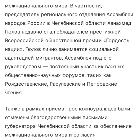
межнационального мира. В частности,
председатель регионального отделения Ассамблеи
народов России в Челябинской области Ханахмед
Гюлов недавно стал обладателем престижной
Всероссийской общественной премии «Гордость
нации». Гюлов лично занимается социальной
адаптацией мигрантов, Ассамблея под его
руководством — постоянный участник важных
общественно-научных форумов, таких как
Рождественские, Расулевские и Петровские
чтения.
Также в рамках приема трое южноуральцев были
отмечены благодарственными письмами
губернатора Челябинской области за обеспечение
межнационального мира и согласия