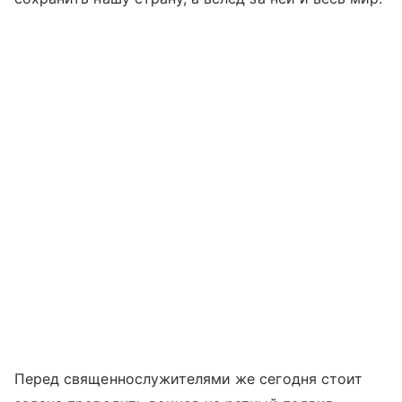
Перед священнослужителями же сегодня стоит