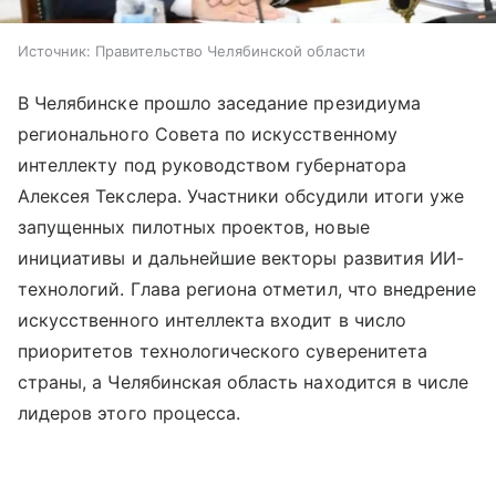
Источник:
Правительство Челябинской области
В Челябинске прошло заседание президиума
регионального Совета по искусственному
интеллекту под руководством губернатора
Алексея Текслера. Участники обсудили итоги уже
запущенных пилотных проектов, новые
инициативы и дальнейшие векторы развития ИИ-
технологий. Глава региона отметил, что внедрение
искусственного интеллекта входит в число
приоритетов технологического суверенитета
страны, а Челябинская область находится в числе
лидеров этого процесса.