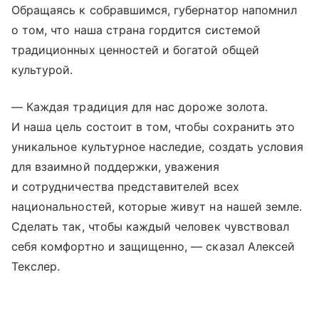
Обращаясь к собравшимся, губернатор напомнил
о том, что наша страна гордится системой
традиционных ценностей и богатой общей
культурой.
— Каждая традиция для нас дороже золота.
И наша цель состоит в том, чтобы сохранить это
уникальное культурное наследие, создать условия
для взаимной поддержки, уважения
и сотрудничества представителей всех
национальностей, которые живут на нашей земле.
Сделать так, чтобы каждый человек чувствовал
себя комфортно и защищенно, — сказал Алексей
Текслер.