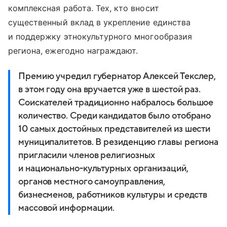
комплексная работа. Тех, кто вносит
существенный вклад в укрепление единства
и поддержку этнокультурного многообразия
региона, ежегодно награждают.
Премию учредил губернатор Алексей Текслер,
в этом году она вручается уже в шестой раз.
Соискателей традиционно набралось большое
количество. Среди кандидатов было отобрано
10 самых достойных представителей из шести
муниципалитетов. В резиденцию главы региона
пригласили членов религиозных
и национально-культурных организаций,
органов местного самоуправления,
бизнесменов, работников культуры и средств
массовой информации.