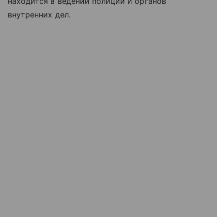
находится в ведении полиции и органов
внутренних дел.