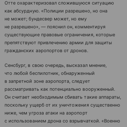
Отте охарактеризовал сложившуюся ситуацию
как абсурдную. «Полиции разрешено, но она
не может; бундесвер может, но ему
не разрешено», — пояснил он, комментируя
существующие правовые ограничения, которые
препятствуют привлечению армии для защиты
гражданских аэропортов от дронов.
Сенсбург, в свою очередь, высказал мнение,
что любой беспилотник, обнаруженный
в запретной зоне аэропорта, следует
рассматривать как потенциально вооруженный.
Он считает необходимым сбивать такие аппараты,
поскольку ущерб от их уничтожения существенно
ниже, чем угроза атаки на аэропорт
с использованием дрона со взрывчаткой. «Военно