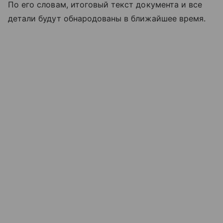
По его словам, итоговый текст документа и все
детали будут обнародованы в ближайшее время.