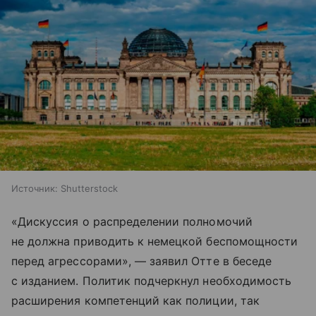
Источник:
Shutterstock
«Дискуссия о распределении полномочий
не должна приводить к немецкой беспомощности
перед агрессорами», — заявил Отте в беседе
с изданием. Политик подчеркнул необходимость
расширения компетенций как полиции, так