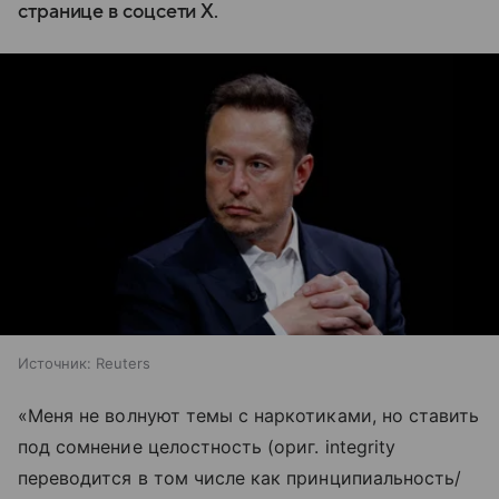
странице в соцсети Х.
Источник:
Reuters
«Меня не волнуют темы с наркотиками, но ставить
под сомнение целостность (ориг. integrity
переводится в том числе как принципиальность/