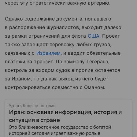
через эту стратегически важную артерию.
Однако содержание документа, попавшего
в распоряжение журналистов, выходит далеко
за рамки ограничений для флота
США
. Проект
также запрещает перевозку любых грузов,
связанных с
Израилем
, и вводит обязательные
платежи за транзит. По замыслу Тегерана,
контроль за входом судов в пролив останется
за Ираном, тогда как выход из него будет
контролироваться совместно с Оманом.
Узнать больше по теме
Иран: основная информация, история и
ситуация в стране
Это ближневосточное государство с богатой
историей сегодня играет важную роль в