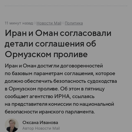
11 минут назад
Новости Mail
Политика
Иран и Оман согласовали
детали соглашения об
Ормузском проливе
Иран и Оман достигли договоренностей
по базовым параметрам соглашения, которое
должно обеспечить безопасность судоходства
в Ормузском проливе. Об этом в пятницу
сообщает агентство ИРНА, ссылаясь
на представителя комиссии по национальной
безопасности иранского парламента.
Оксана Иванова
Автор Новости Mail