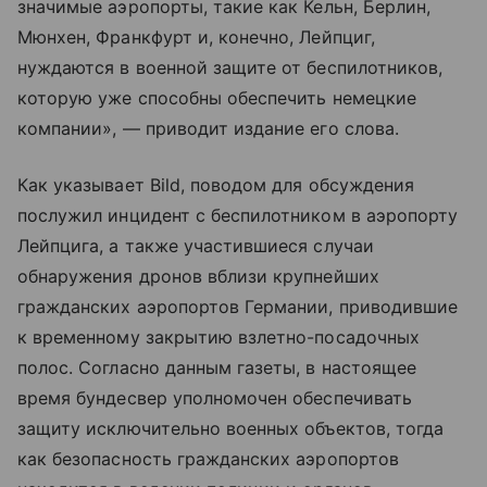
значимые аэропорты, такие как Кельн, Берлин,
Мюнхен, Франкфурт и, конечно, Лейпциг,
нуждаются в военной защите от беспилотников,
которую уже способны обеспечить немецкие
компании», — приводит издание его слова.
Как указывает Bild, поводом для обсуждения
послужил инцидент с беспилотником в аэропорту
Лейпцига, а также участившиеся случаи
обнаружения дронов вблизи крупнейших
гражданских аэропортов Германии, приводившие
к временному закрытию взлетно-посадочных
полос. Согласно данным газеты, в настоящее
время бундесвер уполномочен обеспечивать
защиту исключительно военных объектов, тогда
как безопасность гражданских аэропортов