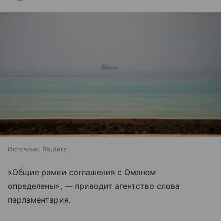
Источник:
Reuters
«Общие рамки соглашения с Оманом
определены», — приводит агентство слова
парламентария.