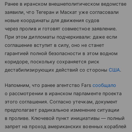
Ранее в иранском внешнеполитическом ведомстве
заявили, что Тегеран и Маскат уже согласовали
новые координаты для движения судов
через пролив и готовят совместное заявление.
При этом дипломаты подчеркивали: даже если
соглашение вступит в силу, оно не станет
гарантией полной безопасности в этом водном
коридоре, поскольку сохраняется риск
дестабилизирующих действий со стороны
США
.
Напомним, что ранее агентство Fars
сообщало
о рассмотрении в иранском парламенте проекта
этого соглашения. Согласно утечкам, документ
предполагает радикальное изменение ситуации
в проливе. Ключевой пункт инициативы — полный
запрет на проход американских военных кораблей