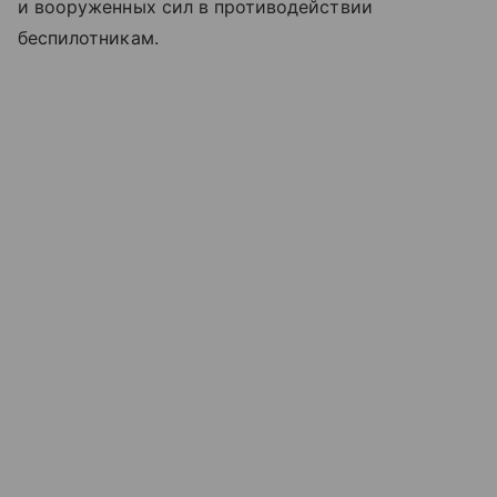
и вооруженных сил в противодействии
беспилотникам.