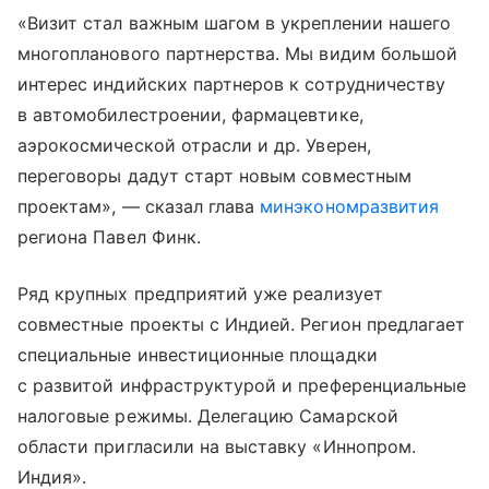
«Визит стал важным шагом в укреплении нашего
многопланового партнерства. Мы видим большой
интерес индийских партнеров к сотрудничеству
в автомобилестроении, фармацевтике,
аэрокосмической отрасли и др. Уверен,
переговоры дадут старт новым совместным
проектам», — сказал глава
минэкономразвития
региона Павел Финк.
Ряд крупных предприятий уже реализует
совместные проекты с Индией. Регион предлагает
специальные инвестиционные площадки
с развитой инфраструктурой и преференциальные
налоговые режимы. Делегацию Самарской
области пригласили на выставку «Иннопром.
Индия».