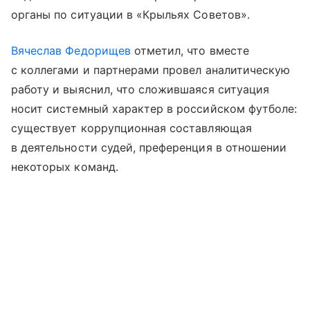
органы по ситуации в «Крыльях Советов».
Вячеслав Федорищев
отметил, что вместе
с коллегами и партнерами провел аналитическую
работу и выяснил, что сложившаяся ситуация
носит системный характер в российском футболе:
существует коррупционная составляющая
в деятельности судей, преференция в отношении
некоторых команд.