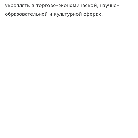
укреплять в торгово-экономической, научно-
образовательной и культурной сферах.