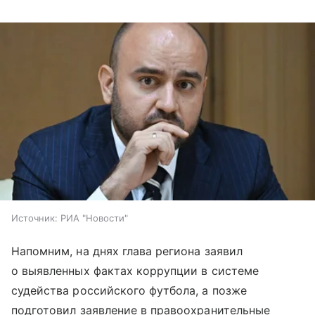
Источник:
РИА "Новости"
Напомним, на днях глава региона заявил
о выявленных фактах коррупции в системе
судейства российского футбола, а позже
подготовил заявление в правоохранительные