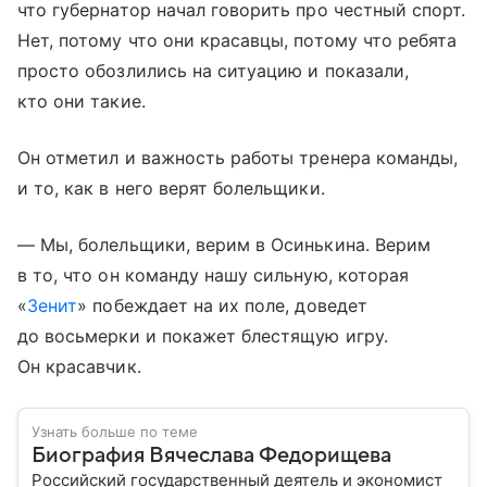
что губернатор начал говорить про честный спорт.
Нет, потому что они красавцы, потому что ребята
просто обозлились на ситуацию и показали,
кто они такие.
Он отметил и важность работы тренера команды,
и то, как в него верят болельщики.
— Мы, болельщики, верим в Осинькина. Верим
в то, что он команду нашу сильную, которая
«
Зенит
» побеждает на их поле, доведет
до восьмерки и покажет блестящую игру.
Он красавчик.
Узнать больше по теме
Биография Вячеслава Федорищева
Российский государственный деятель и экономист