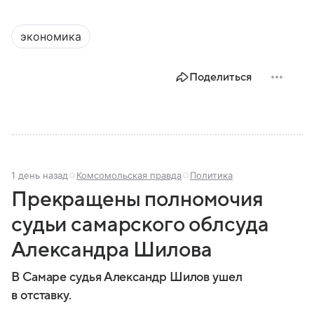
экономика
Поделиться
1 день назад
Комсомольская правда
Политика
Прекращены полномочия
судьи самарского облсуда
Александра Шилова
В Самаре судья Александр Шилов ушел
в отставку.