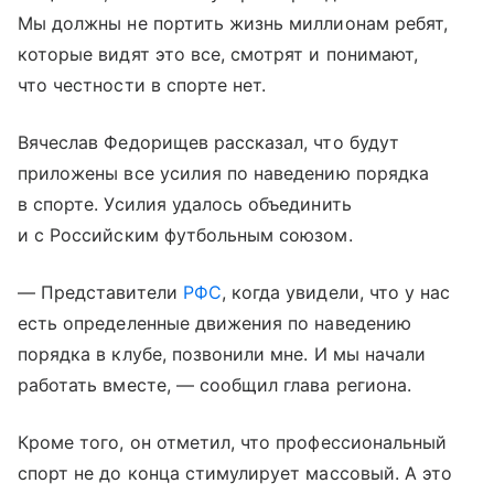
Мы должны не портить жизнь миллионам ребят,
которые видят это все, смотрят и понимают,
что честности в спорте нет.
Вячеслав Федорищев рассказал, что будут
приложены все усилия по наведению порядка
в спорте. Усилия удалось объединить
и с Российским футбольным союзом.
— Представители
РФС
, когда увидели, что у нас
есть определенные движения по наведению
порядка в клубе, позвонили мне. И мы начали
работать вместе, — сообщил глава региона.
Кроме того, он отметил, что профессиональный
спорт не до конца стимулирует массовый. А это