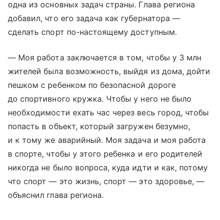
одна из основных задач страны. Глава региона
добавил, что его задача как губернатора —
сделать спорт по-настоящему доступным.
— Моя работа заключается в том, чтобы у 3 млн
жителей была возможность, выйдя из дома, дойти
пешком с ребенком по безопасной дороге
до спортивного кружка. Чтобы у него не было
необходимости ехать час через весь город, чтобы
попасть в объект, который загружен безумно,
и к тому же аварийный. Моя задача и моя работа
в спорте, чтобы у этого ребенка и его родителей
никогда не было вопроса, куда идти и как, потому
что спорт — это жизнь, спорт — это здоровье, —
объяснил глава региона.