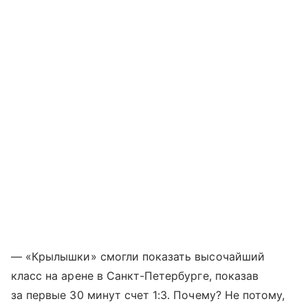
— «Крылышки» смогли показать высочайший
класс на арене в Санкт-Петербурге, показав
за первые 30 минут счет 1:3. Почему? Не потому,