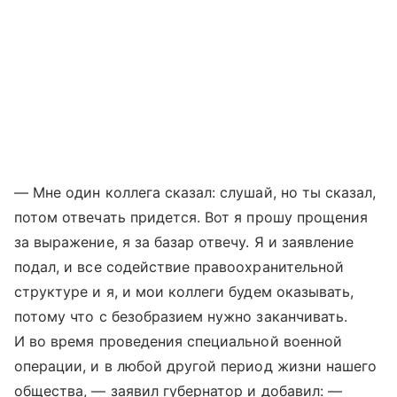
— Мне один коллега сказал: слушай, но ты сказал,
потом отвечать придется. Вот я прошу прощения
за выражение, я за базар отвечу. Я и заявление
подал, и все содействие правоохранительной
структуре и я, и мои коллеги будем оказывать,
потому что с безобразием нужно заканчивать.
И во время проведения специальной военной
операции, и в любой другой период жизни нашего
общества, — заявил губернатор и добавил: —