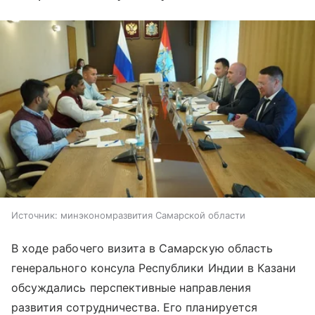
Источник:
минэкономразвития Самарской области
В ходе рабочего визита в Самарскую область
генерального консула Республики Индии в Казани
обсуждались перспективные направления
развития сотрудничества. Его планируется