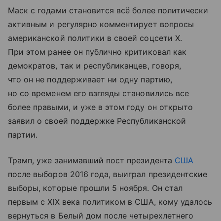
Маск с годами становится всё более политически
активным и регулярно комментирует вопросы
американской политики в своей соцсети X.
При этом ранее он публично критиковал как
демократов, так и республиканцев, говоря,
что он не поддерживает ни одну партию,
но со временем его взгляды становились все
более правыми, и уже в этом году он открыто
заявил о своей поддержке Республиканской
партии.
Трамп, уже занимавший пост президента
США
после выборов 2016 года, выиграл президентские
выборы, которые прошли 5 ноября. Он стал
первым с XIX века политиком в США, кому удалось
вернуться в Белый дом после четырехлетнего