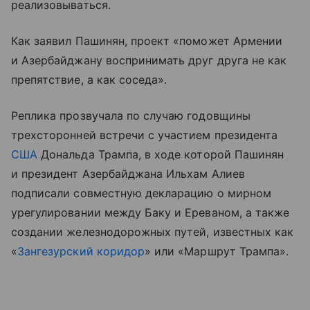
реализовываться.
Как заявил Пашинян, проект «поможет Армении
и Азербайджану воспринимать друг друга не как
препятствие, а как соседа».
Реплика прозвучала по случаю годовщины
трехсторонней встречи с участием президента
США
Дональда Трампа, в ходе которой Пашинян
и президент Азербайджана Ильхам Алиев
подписали совместную декларацию о мирном
урегулировании между Баку и Ереваном, а также
создании железнодорожных путей, известных как
«
Зангезурский коридор
» или «Маршрут Трампа».