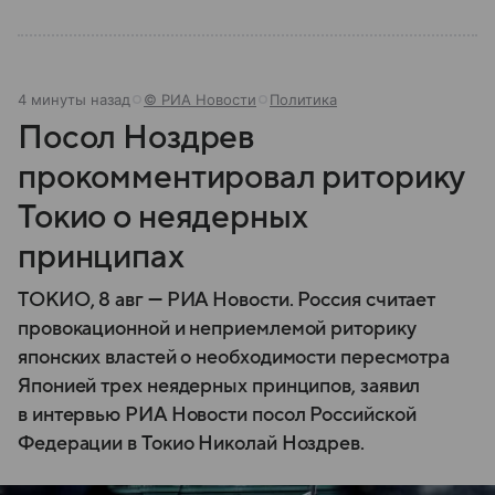
4 минуты назад
© РИА Новости
Политика
Посол Ноздрев
прокомментировал риторику
Токио о неядерных
принципах
ТОКИО, 8 авг — РИА Новости. Россия считает
провокационной и неприемлемой риторику
японских властей о необходимости пересмотра
Японией трех неядерных принципов, заявил
в интервью РИА Новости посол Российской
Федерации в Токио Николай Ноздрев.