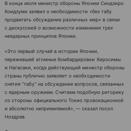
В конце июля министр обороны Японии Синдзиро
Коидзуми заявил о необходимости «без табу
продвигать обсуждение различных мер» в связи
с дискуссией о возможности изменения трех
неядерных принципов Японии.
«Это первый случай в истории Японии,
пережившей атомные бомбардировки Хиросимы
и Нагасаки, когда действующий министр обороны
страны публично заявляет о необходимости
снятия “табу” на обсуждение вопросов, связанных
с ядерным оружием. Считаем подобную риторику
со стороны официального Токио провокационной
и абсолютно неприемлемой», — сказал посол
Ноздрев.