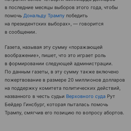
в последние месяцы выборов этого года, чтобы
помочь
Дональду Трампу
победить
на президентских выборах», — говорится
в сообщении.
Газета, называя эту сумму «поражающей
воображение», пишет, что это играет роль
в формировании следующей администрации.
По данным газеты, в эту сумму также включено
пожертвование в размере 20 миллионов долларов
на поддержку комитета политических действий,
названного в честь судьи
Верховного суда
Рут
Бейдер Гинсбург, которая пыталась помочь
Трампу, смягчив его позицию по вопросу абортов.