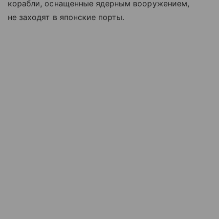
корабли, оснащенные ядерным вооружением,
не заходят в японские порты.