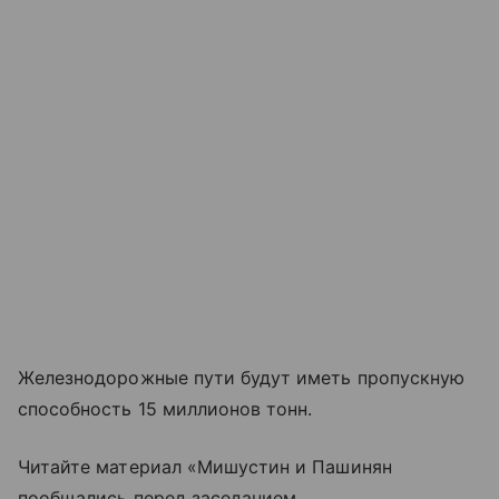
Железнодорожные пути будут иметь пропускную
способность 15 миллионов тонн.
Читайте материал «Мишустин и Пашинян
пообщались перед заседанием