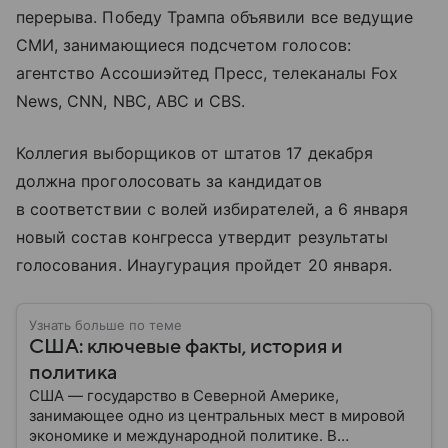
перерыва. Победу Трампа объявили все ведущие
СМИ, занимающиеся подсчетом голосов:
агентство Ассошиэйтед Пресс, телеканалы Fox
News, CNN, NBC, ABC и CBS.
Коллегия выборщиков от штатов 17 декабря
должна проголосовать за кандидатов
в соответствии с волей избирателей, а 6 января
новый состав конгресса утвердит результаты
голосования. Инаугурация пройдет 20 января.
Узнать больше по теме
США: ключевые факты, история и
политика
США — государство в Северной Америке,
занимающее одно из центральных мест в мировой
экономике и международной политике. В