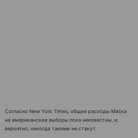
Согласно New York Times, общие расходы Маска
на американские выборы пока неизвестны, и,
вероятно, никогда такими не станут.