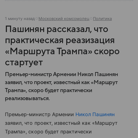
1 минуту назад
Московский комсомолец
Политика
Пашинян рассказал, что
практическая реазизация
«Маршрута Трампа» скоро
стартует
Премьер-министр Армении Никол Пашинян
заявил, что проект, известный как «Маршрут
Трампа», скоро будет практически
реализовываться.
Премьер-министр Армении
Никол Пашинян
заявил, что проект, известный как «Маршрут
Трампа», скоро будет практически