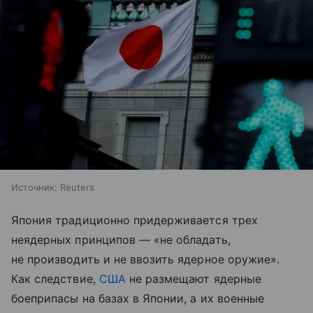
Источник:
Reuters
Япония традиционно придерживается трех
неядерных принципов — «не обладать,
не производить и не ввозить ядерное оружие».
Как следствие,
США
не размещают ядерные
боеприпасы на базах в Японии, а их военные