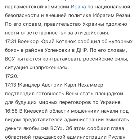
парламентской комиссии
Ирана
по национальной
безопасности и внешней политике Ибрагим Резаи.
По его словам, правительство Украины «должно
нести ответственность» за эти действия.
17:31 Военкор Юрий Котенок сообщил об «упорных
боях» в районе Успеновки в ДНР. По его словам,
ВСУ пытаются контратаковать российские силы,
ситуация «напряженная».
17:20.
17:13 ❗️Канцлер Австрии Карл Нехаммер
подтвердил готовность Вены стать площадкой
для будущих мирных переговоров по Украине.
16:58 В Киевской области мошенники начали под
видом представителей администрации вымогать
деньги якобы «на ВСУ». Об этом сообщил глава
областной гражданской администрации Руслан