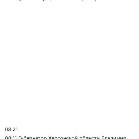
08:21.
08:11 Губернатор Херсонской области Владимир