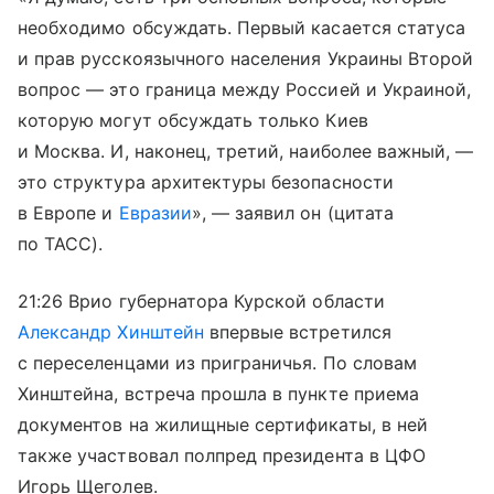
необходимо обсуждать. Первый касается статуса
и прав русскоязычного населения Украины Второй
вопрос — это граница между Россией и Украиной,
которую могут обсуждать только Киев
и Москва. И, наконец, третий, наиболее важный, —
это структура архитектуры безопасности
в Европе и
Евразии
», — заявил он (цитата
по ТАСС).
21:26 Врио губернатора Курской области
Александр Хинштейн
впервые встретился
с переселенцами из приграничья. По словам
Хинштейна, встреча прошла в пункте приема
документов на жилищные сертификаты, в ней
также участвовал полпред президента в ЦФО
Игорь Щеголев.