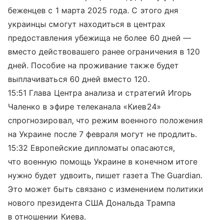
беженцев с 1 марта 2025 года. С этого дня
украинцы смогут находиться в центрах
предоставления убежища не более 60 дней —
вместо действовашего ранее ограничения в 120
дней. Пособие на проживание также будет
выплачиваться 60 дней вместо 120.
15:51 Глава Центра анализа и стратегий Игорь
Чаленко в эфире телеканала «Киев24»
спрогнозировал, что режим военного положения
на Украине после 7 февраля могут не продлить.
15:32 Европейские дипломаты опасаются,
что военную помощь Украине в конечном итоге
нужно будет удвоить, пишет газета The Guardian.
Это может быть связано с изменением политики
нового президента США Дональда Трампа
в отношении Киева.