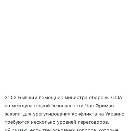
21:52 Бывший помощник министра обороны США
по международной безопасности Час Фриман
заявил, для урегулирования конфликта на Украине
требуются несколько уровней переговоров.
«Я думаю, есть три основных вопроса, которые