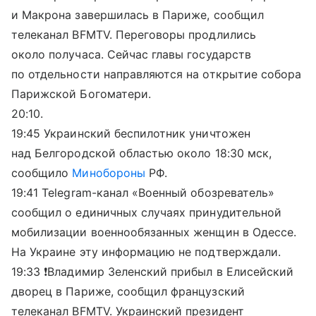
и Макрона завершилась в Париже, сообщил
телеканал BFMTV. Переговоры продлились
около получаса. Сейчас главы государств
по отдельности направляются на открытие собора
Парижской Богоматери.
20:10.
19:45 Украинский беспилотник уничтожен
над Белгородской областью около 18:30 мск,
сообщило
Минобороны
РФ.
19:41 Telegram-канал «Военный обозреватель»
сообщил о единичных случаях принудительной
мобилизации военнообязанных женщин в Одессе.
На Украине эту информацию не подтверждали.
19:33 ❗️Владимир Зеленский прибыл в Елисейский
дворец в Париже, сообщил французский
телеканал BFMTV. Украинский президент