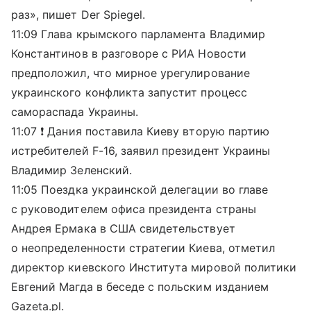
раз», пишет Der Spiegel.
11:09 Глава крымского парламента Владимир
Константинов в разговоре с РИА Новости
предположил, что мирное урегулирование
украинского конфликта запустит процесс
самораспада Украины.
11:07 ❗️ Дания поставила Киеву вторую партию
истребителей F-16, заявил президент Украины
Владимир Зеленский.
11:05 Поездка украинской делегации во главе
с руководителем офиса президента страны
Андрея Ермака в США свидетельствует
о неопределенности стратегии Киева, отметил
директор киевского Института мировой политики
Евгений Магда в беседе с польским изданием
Gazeta.pl.