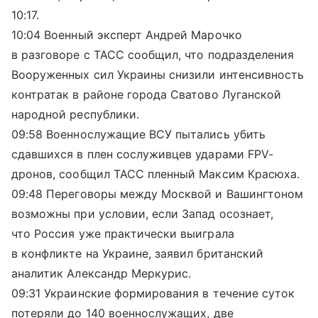
10:17.
10:04 Военный эксперт Андрей Марочко
в разговоре с ТАСС сообщил, что подразделения
Вооруженных сил Украины снизили интенсивность
контратак в районе города Сватово Луганской
народной республики.
09:58 Военнослужащие ВСУ пытались убить
сдавшихся в плен сослуживцев ударами FPV-
дронов, сообщил ТАСС пленный Максим Красюха.
09:48 Переговоры между Москвой и Вашингтоном
возможны при условии, если Запад осознает,
что Россия уже практически выиграла
в конфликте на Украине, заявил британский
аналитик Александр Меркурис.
09:31 Украинские формирования в течение суток
потеряли до 140 военнослужащих, две