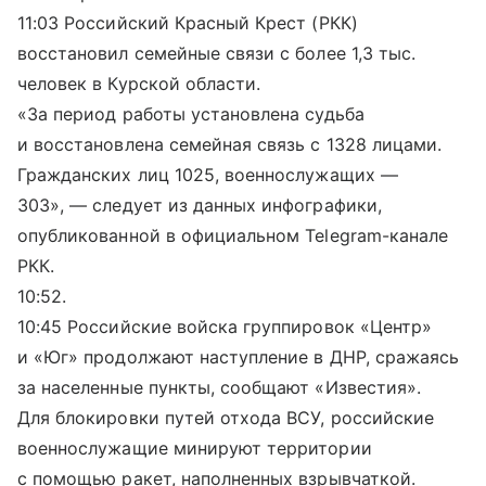
11:03 Российский Красный Крест (РКК)
восстановил семейные связи с более 1,3 тыс.
человек в Курской области.
«За период работы установлена судьба
и восстановлена семейная связь с 1328 лицами.
Гражданских лиц 1025, военнослужащих —
303», — следует из данных инфографики,
опубликованной в официальном Telegram-канале
РКК.
10:52.
10:45 Российские войска группировок «Центр»
и «Юг» продолжают наступление в ДНР, сражаясь
за населенные пункты, сообщают «Известия».
Для блокировки путей отхода ВСУ, российские
военнослужащие минируют территории
с помощью ракет, наполненных взрывчаткой.