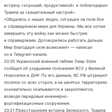
встречу «хорошей, продуктивной» и поблагодарил
Трампа за «решительный настрой».
«Общались о наших людях, ситуации на поле боя
и справедливом мире для Украины. Мы все хотим
завершить эту войну как можно быстрее
и справедливее. Договорились работать дальше.
Мир благодаря силе возможен!» — написал
он в Telegram-канале.
20:35 Украинский военный паблик Deep State
сообщил об ухудшении положения ВСУ у Великой
Новоселки в ДНР. По его данным, ВС РФ штурмуют
поселок со всех сторон, а на занятых территориях
основательно окапываются и закрепляются,
возводя передовые инженерно-
фортификационные сооружения.
20:21 ❗️Трехсторонняя встреча Зеленского, Трампа