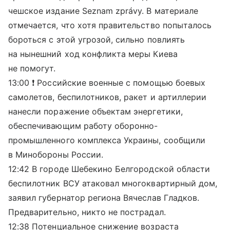
чешское издание Seznam zprávy. В материале
отмечается, что хотя правительство попыталось
бороться с этой угрозой, сильно повлиять
на нынешний ход конфликта меры Киева
не помогут.
13:00 ❗️ Российские военные с помощью боевых
самолетов, беспилотников, ракет и артиллерии
нанесли поражение объектам энергетики,
обеспечивающим работу оборонно-
промышленного комплекса Украины, сообщили
в Минобороны России.
12:42 В городе Шебекино Белгородской области
беспилотник ВСУ атаковал многоквартирный дом,
заявил губернатор региона Вячеслав Гладков.
Предварительно, никто не пострадал.
12:38 Потенциальное снижение возраста