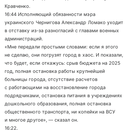
Кравченко.
16:44 Исполняющий обязанности мэра
украинского Чернигова Александр Ломако уходит
в отставку из-за разногласий с главами военных
администраций.
«Мне передали простыми словами: если я этого
не сделаю, они погрузят город в хаос. И показали,
что будет, если откажусь: срыв бюджета на 2025
год, полная остановка работы крупнейшей
больницы города, отсутствие расчетов
с работающими на восстановление города
подрядчиками, остановка питания в учреждениях
дошкольного образования, полная остановка
общественного транспорта, ни копейки на ВСУ
и многое другое», — сказал он.
16:22.