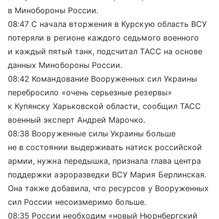
в Минобороны России.
08:47 С начала вторжения в Курскую область ВСУ
потеряли в регионе каждого седьмого военного
и каждый пятый танк, подсчитал ТАСС на основе
данных Минобороны России.
08:42 Командование Вооруженных сил Украины
перебросило «очень серьезные резервы»
к Купянску Харьковской области, сообщил ТАСС
военный эксперт Андрей Марочко.
08:38 Вооруженные силы Украины больше
не в состоянии выдерживать натиск российской
армии, нужна передышка, признала глава центра
поддержки аэроразведки ВСУ Мария Берлинская.
Она также добавила, что ресурсов у Вооруженных
сил России несоизмеримо больше.
08:35 России необходим «новый Нюрнбергский