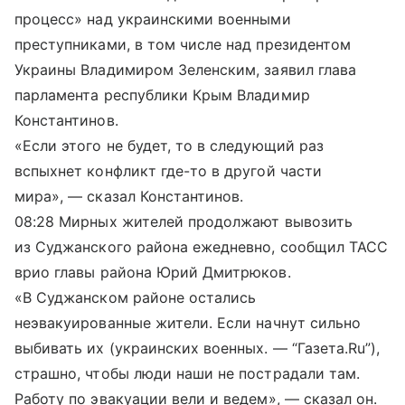
процесс» над украинскими военными
преступниками, в том числе над президентом
Украины Владимиром Зеленским, заявил глава
парламента республики Крым Владимир
Константинов.
«Если этого не будет, то в следующий раз
вспыхнет конфликт где-то в другой части
мира», — сказал Константинов.
08:28 Мирных жителей продолжают вывозить
из Суджанского района ежедневно, сообщил ТАСС
врио главы района Юрий Дмитрюков.
«В Суджанском районе остались
неэвакуированные жители. Если начнут сильно
выбивать их (украинских военных. — “Газета.Ru”),
страшно, чтобы люди наши не пострадали там.
Работу по эвакуации вели и ведем», — сказал он.