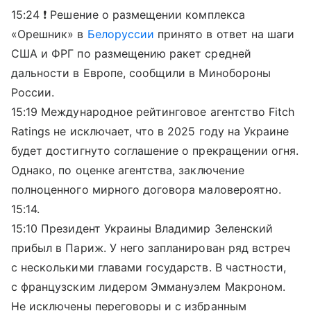
15:24 ❗️ Решение о размещении комплекса
«Орешник» в
Белоруссии
принято в ответ на шаги
США и ФРГ по размещению ракет средней
дальности в Европе, сообщили в Минобороны
России.
15:19 Международное рейтинговое агентство Fitch
Ratings не исключает, что в 2025 году на Украине
будет достигнуто соглашение о прекращении огня.
Однако, по оценке агентства, заключение
полноценного мирного договора маловероятно.
15:14.
15:10 Президент Украины Владимир Зеленский
прибыл в Париж. У него запланирован ряд встреч
с несколькими главами государств. В частности,
с французским лидером Эммануэлем Макроном.
Не исключены переговоры и с избранным