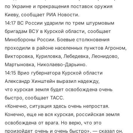
по Украине и прекращения поставок оружия
Киеву, сообщает РИА Новости.
14:17 ВС России ударили по трем штурмовым
бригадам ВСУ в Курской области, сообщает
Минобороны России. Боевые столкновения
проходили в районе населенных пунктов Агроном,
Викторовка, Куриловка, Лебедевка, Леонидово,
Мартыновка, Николаево-Дарьино.
14:15 Врио губернатора Курской области
Александр Хинштейн выразил надежду,
что курская земля будет освобождена очень
быстро, сообщает ТАСС.
«Конечно, ситуация здесь очень непростая.
Конечно, еще не вся курская, российская земля
освобождена от врага. Но верю, что это
произойдет очень и очень быстро», — сказал он.