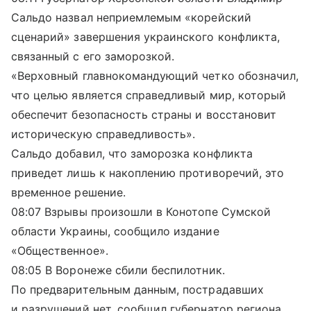
Сальдо назвал неприемлемым «корейский
сценарий» завершения украинского конфликта,
связанный с его заморозкой.
«Верховный главнокомандующий четко обозначил,
что целью является справедливый мир, который
обеспечит безопасность страны и восстановит
историческую справедливость».
Сальдо добавил, что заморозка конфликта
приведет лишь к накоплению противоречий, это
временное решение.
08:07 Взрывы произошли в Конотопе Сумской
области Украины, сообщило издание
«Общественное».
08:05 В Воронеже сбили беспилотник.
По предварительным данным, пострадавших
и разрушений нет, сообщил губернатор региона