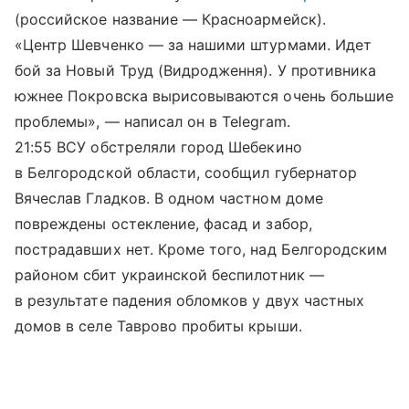
(российское название — Красноармейск).
«Центр Шевченко — за нашими штурмами. Идет
бой за Новый Труд (Видродження). У противника
южнее Покровска вырисовываются очень большие
проблемы», — написал он в Telegram.
21:55 ВСУ обстреляли город Шебекино
в Белгородской области, сообщил губернатор
Вячеслав Гладков. В одном частном доме
повреждены остекление, фасад и забор,
пострадавших нет. Кроме того, над Белгородским
районом сбит украинской беспилотник —
в результате падения обломков у двух частных
домов в селе Таврово пробиты крыши.