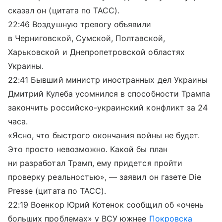
сказал он (цитата по ТАСС).
22:46 Воздушную тревогу объявили
в Черниговской, Сумской, Полтавской,
Харьковской и Днепропетровской областях
Украины.
22:41 Бывший министр иностранных дел Украины
Дмитрий Кулеба усомнился в способности Трампа
закончить российско-украинский конфликт за 24
часа.
«Ясно, что быстрого окончания войны не будет.
Это просто невозможно. Какой бы план
ни разработал Трамп, ему придется пройти
проверку реальностью», — заявил он газете Die
Presse (цитата по ТАСС).
22:19 Военкор Юрий Котенок сообщил об «очень
больших проблемах» у ВСУ южнее
Покровска