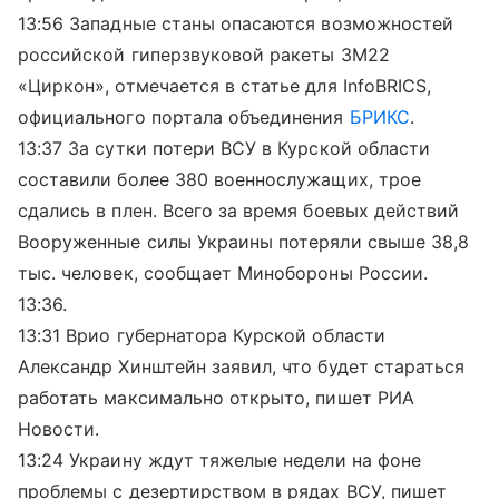
13:56 Западные станы опасаются возможностей
российской гиперзвуковой ракеты 3М22
«Циркон», отмечается в статье для InfoBRICS,
официального портала объединения
БРИКС
.
13:37 За сутки потери ВСУ в Курской области
составили более 380 военнослужащих, трое
сдались в плен. Всего за время боевых действий
Вооруженные силы Украины потеряли свыше 38,8
тыс. человек, сообщает Минобороны России.
13:36.
13:31 Врио губернатора Курской области
Александр Хинштейн заявил, что будет стараться
работать максимально открыто, пишет РИА
Новости.
13:24 Украину ждут тяжелые недели на фоне
проблемы с дезертирством в рядах ВСУ, пишет