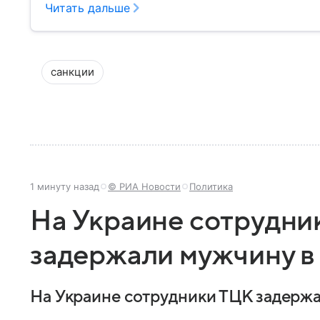
Читать дальше
санкции
1 минуту назад
© РИА Новости
Политика
На Украине сотрудни
задержали мужчину в
На Украине сотрудники ТЦК задержа