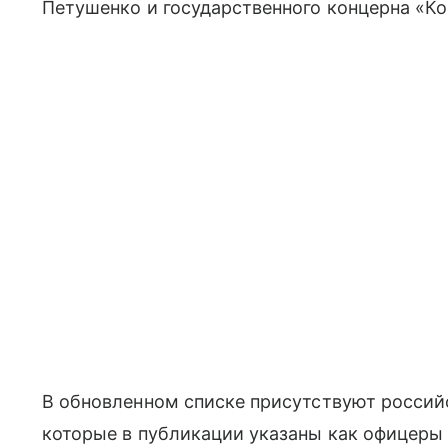
Петушенко и государственного концерна «К
В обновленном списке присутствуют россий
которые в публикации указаны как офицер