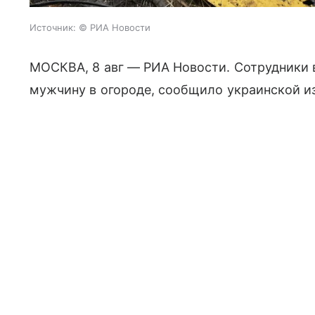
Источник:
© РИА Новости
МОСКВА, 8 авг — РИА Новости. Сотрудники 
мужчину в огороде, сообщило украинской из