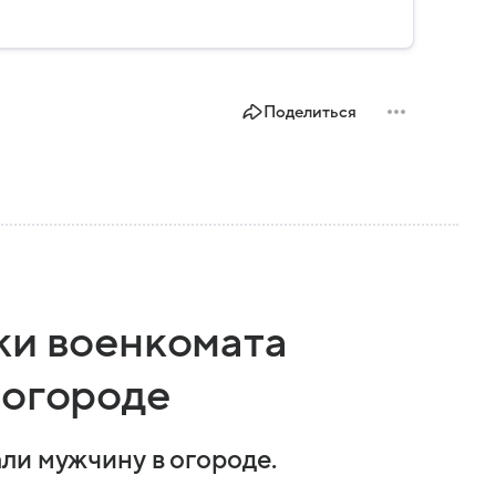
Поделиться
ки военкомата
 огороде
ли мужчину в огороде.