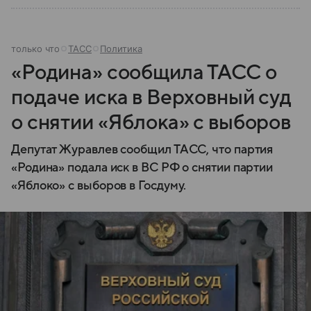
только что
ТАСС
Политика
«Родина» сообщила ТАСС о
подаче иска в Верховный суд
о снятии «Яблока» с выборов
Депутат Журавлев сообщил ТАСС, что партия
«Родина» подала иск в ВС РФ о снятии партии
«Яблоко» с выборов в Госдуму.