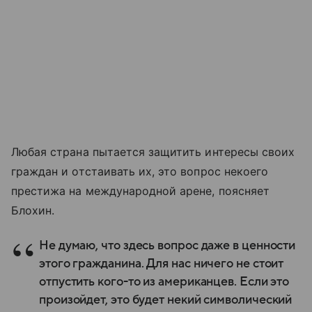
Любая страна пытается защитить интересы своих
граждан и отстаивать их, это вопрос некоего
престижа на международной арене, поясняет
Блохин.
Не думаю, что здесь вопрос даже в ценности
этого гражданина. Для нас ничего не стоит
отпустить кого-то из американцев. Если это
произойдет, это будет некий символический