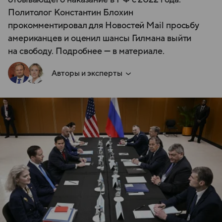
Политолог Константин Блохин
прокомментировал для Новостей Mail просьбу
американцев и оценил шансы Гилмана выйти
на свободу. Подробнее — в материале.
Авторы и эксперты