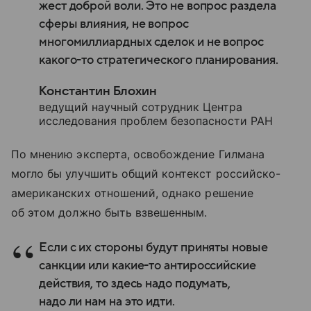
жест доброй воли. Это не вопрос раздела
сферы влияния, не вопрос
многомиллиардных сделок и не вопрос
какого-то стратегического планирования.
Константин Блохин
ведущий научный сотрудник Центра
исследования проблем безопасности РАН
По мнению эксперта, освобождение Гилмана
могло бы улучшить общий контекст российско-
американских отношений, однако решение
об этом должно быть взвешенным.
Если с их стороны будут приняты новые
санкции или какие-то антироссийские
действия, то здесь надо подумать,
надо ли нам на это идти.