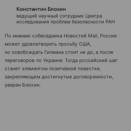
Константин Блохин
ведущий научный сотрудник Центра
исследования проблем безопасности РАН
По мнению собеседника Новостей Mail, Россия
может удовлетворить просьбу США,
но освобождать Гилмана стоит не до, а после
переговоров по Украине. Тогда российский шаг
станет элементом позитивной повестки,
закрепляющим достигнутые договоренности,
уверен Блохин.