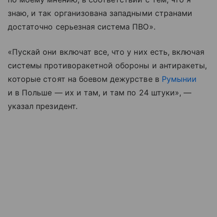
знаю, и так организована западными странами
достаточно серьезная система ПВО».
«Пускай они включат все, что у них есть, включая
системы противоракетной обороны и антиракеты,
которые стоят на боевом дежурстве в
Румынии
и в Польше — их и там, и там по 24 штуки», —
указал президент.