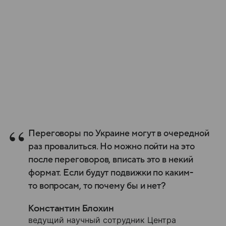
Переговоры по Украине могут в очередной
раз провалиться. Но можно пойти на это
после переговоров, вписать это в некий
формат. Если будут подвижки по каким-
то вопросам, то почему бы и нет?
Константин Блохин
ведущий научный сотрудник Центра