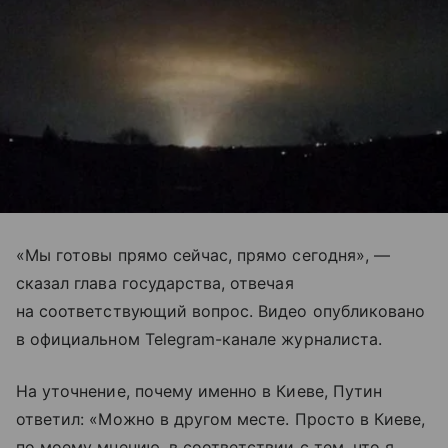
«Мы готовы прямо сейчас, прямо сегодня», —
сказал глава государства, отвечая
на соответствующий вопрос. Видео опубликовано
в официальном Telegram-канале журналиста.
На уточнение, почему именно в Киеве, Путин
ответил: «Можно в другом месте. Просто в Киеве,
по моему мнению, в соответствии с тем, что я