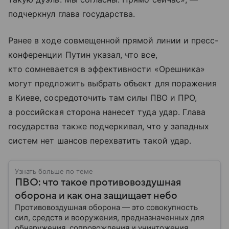
подчеркнул глава государства.
Ранее в ходе совмещенной прямой линии и пресс-
конференции Путин указал, что все,
кто сомневается в эффективности «Орешника»
могут предложить выбрать объект для поражения
в Киеве, сосредоточить там силы ПВО и ПРО,
а российская сторона нанесет туда удар. Глава
государства также подчеркивал, что у западных
систем нет шансов перехватить такой удар.
Узнать больше по теме
ПВО: что такое противовоздушная
оборона и как она защищает небо
Противовоздушная оборона — это совокупность
сил, средств и вооружения, предназначенных для
обнаружения, сопровождения и уничтожения