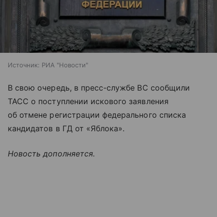
Источник:
РИА "Новости"
В свою очередь, в пресс-службе ВС сообщили
ТАСС о поступлении искового заявления
об отмене регистрации федерального списка
кандидатов в ГД от «Яблока».
Новость дополняется.