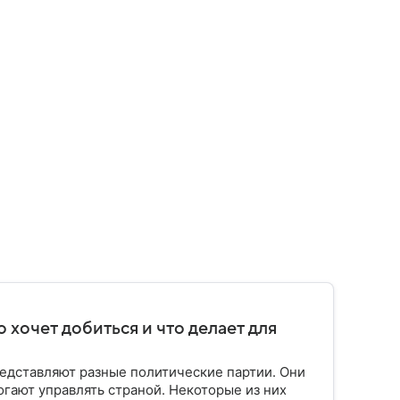
о хочет добиться и что делает для
едставляют разные политические партии. Они
огают управлять страной. Некоторые из них