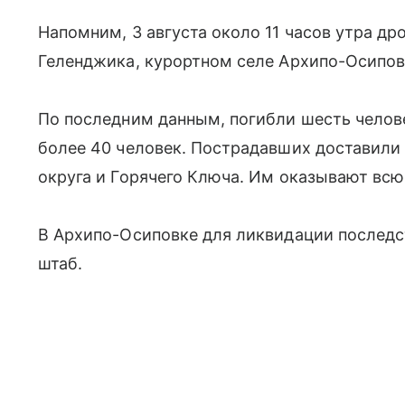
Напомним, 3 августа около 11 часов утра др
Геленджика, курортном селе Архипо-Осипов
По последним данным, погибли шесть челове
более 40 человек. Пострадавших доставили
округа и Горячего Ключа. Им оказывают вс
В Архипо-Осиповке для ликвидации последс
штаб.