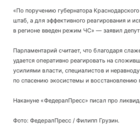
«По поручению губернатора Краснодарского
штаб, а для эффективного реагирования и и
в регионе введен режим ЧС» — заявил депу
Парламентарий считает, что благодаря слаж
удается оперативно реагировать на сложив
усилиями власти, специалистов и неравнод
по спасению экосистемы и восстановлению 
Накануне «ФедералПресс» писал про ликвид
Фото: ФедералПресс / Филипп Грузин.