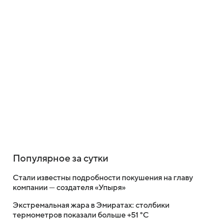
Популярное за сутки
Стали известны подробности покушения на главу
компании — создателя «Упыря»
Экстремальная жара в Эмиратах: столбики
термометров показали больше +51 °C