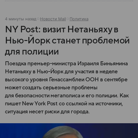
4 минуты назад
Новости Mail
Политика
NY Post: визит Нетаньяху в
Нью-Йорк станет проблемой
для полиции
Поездка премьер-министра Израиля Биньямина
Нетаньяху в Нью-Йорк для участия в неделе
высокого уровня Генассамблеи ООН в сентябре
может создать серьезные проблемы
для безопасности мегаполиса и его полиции. Как
пишет New York Post со ссылкой на источники,
ситуация несет риски для города.