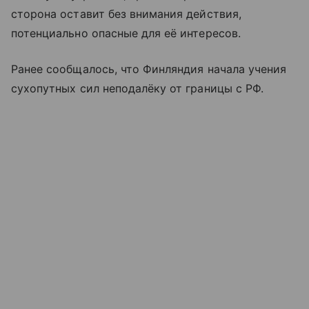
сторона оставит без внимания действия,
потенциально опасные для её интересов.
Ранее сообщалось, что Финляндия начала учения
сухопутных сил неподалёку от границы с РФ.