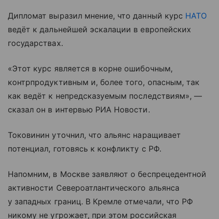
Дипломат выразил мнение, что данный курс
НАТО
ведёт к дальнейшей эскалации в европейских
государствах.
«Этот курс является в корне ошибочным,
контрпродуктивным и, более того, опасным, так
как ведёт к непредсказуемым последствиям», —
сказал он в интервью РИА Новости.
Токовинин уточнил, что альянс наращивает
потенциал, готовясь к конфликту с РФ.
Напомним, в Москве заявляют о беспрецедентной
активности Североатлантического альянса
у западных границ. В Кремле отмечали, что РФ
никому не угрожает, при этом российская