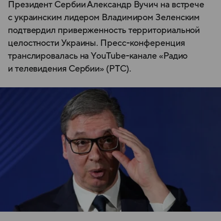
Президент Сербии Александр Вучич на встрече
с украинским лидером Владимиром Зеленским
подтвердил приверженность территориальной
целостности Украины. Пресс-конференция
транслировалась на YouTube-канале «Радио
и телевидения Сербии» (РТС).