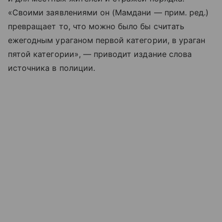
«Своими заявлениями он (Мамдани — прим. ред.)
превращает то, что можно было бы считать
ежегодным ураганом первой категории, в ураган
пятой категории», — приводит издание слова
источника в полиции.