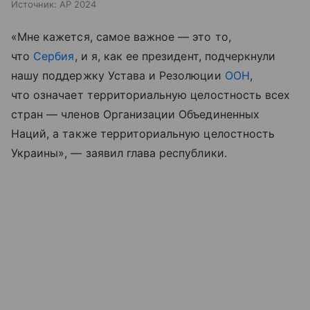
Источник:
AP 2024
«Мне кажется, самое важное — это то,
что
Сербия
, и я, как ее президент, подчеркнули
нашу поддержку Устава и Резолюции
ООН
,
что означает территориальную целостность всех
стран — членов Организации Объединенных
Наций, а также территориальную целостность
Украины», — заявил глава республики.