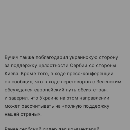
Вучич также поблагодарил украинскую сторону
за поддержку целостности Сербии со стороны
Киева. Кроме того, в ходе пресс-конференции
он сообщил, что в ходе переговоров с Зеленским
обсуждался европейский путь обеих стран,
и заверил, что Украина на этом направлении
может рассчитывать на «полную поддержку
нашей страны».
Ранее сербский лидер дал комментарий