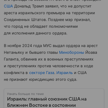
США
Дональд Трамп заявил, что не допустит
ареста израильского премьера на территории
Соединенных Штатов. Позднее мэр признал,
что город не обладает полномочиями
для исполнения данного ордера.
В ноябре 2024 года МУС выдал ордера на арест
Нетаньяху и бывшего главы
Минобороны
Йоава
Галанта, обвинив их в военных преступлениях
и преступлениях против человечности в ходе
конфликта в
секторе Газа
.
Израиль
и США
не признают юрисдикцию этого суда.
Узнать больше по теме
Израиль: главный союзник США на
Ближнем Востоке в состоянии