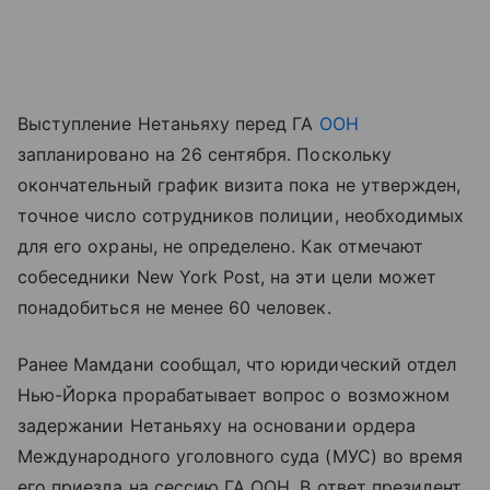
Выступление Нетаньяху перед ГА
ООН
запланировано на 26 сентября. Поскольку
окончательный график визита пока не утвержден,
точное число сотрудников полиции, необходимых
для его охраны, не определено. Как отмечают
собеседники New York Post, на эти цели может
понадобиться не менее 60 человек.
Ранее Мамдани сообщал, что юридический отдел
Нью-Йорка прорабатывает вопрос о возможном
задержании Нетаньяху на основании ордера
Международного уголовного суда (МУС) во время
его приезда на сессию ГА ООН. В ответ президент