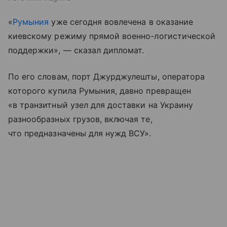
«
Румыния
уже сегодня вовлечена в оказание
киевскому режиму прямой военно-логистической
поддержки», — сказал дипломат.
По его словам, порт Джурджулешты, оператора
которого купила Румыния, давно превращен
«в транзитный узел для доставки на Украину
разнообразных грузов, включая те,
что предназначены для нужд ВСУ».