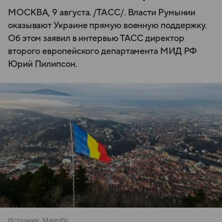
МОСКВА, 9 августа. /ТАСС/. Власти Румынии
оказывают Украине прямую военную поддержку.
Об этом заявил в интервью ТАСС директор
второго европейского департамента МИД РФ
Юрий Пилипсон.
Источник:
Magnific