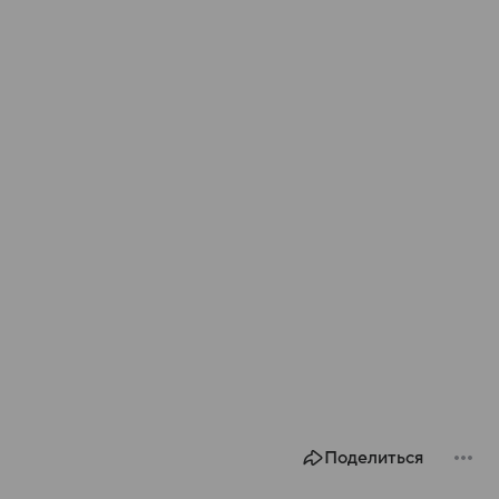
Поделиться