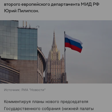
второго европейского департамента МИД РФ
Юрий Пилипсон.
Источник:
РИА "Новости"
Комментируя планы нового председателя
Государственного собрания (нижней палаты