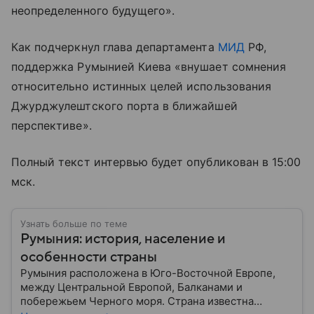
неопределенного будущего».
Как подчеркнул глава департамента
МИД
РФ,
поддержка Румынией Киева «внушает сомнения
относительно истинных целей использования
Джурджулештского порта в ближайшей
перспективе».
Полный текст интервью будет опубликован в 15:00
мск.
Узнать больше по теме
Румыния: история, население и
особенности страны
Румыния расположена в Юго-Восточной Европе,
между Центральной Европой, Балканами и
побережьем Черного моря. Страна известна