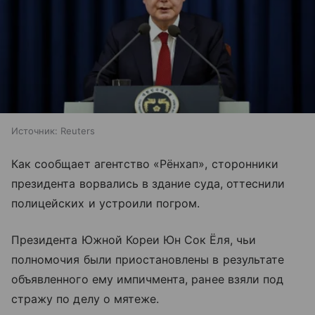
Источник:
Reuters
Как сообщает агентство «Рёнхап», сторонники
президента ворвались в здание суда, оттеснили
полицейских и устроили погром.
Президента Южной Кореи Юн Сок Ёля, чьи
полномочия были приостановлены в результате
объявленного ему импичмента, ранее взяли под
стражу по делу о мятеже.