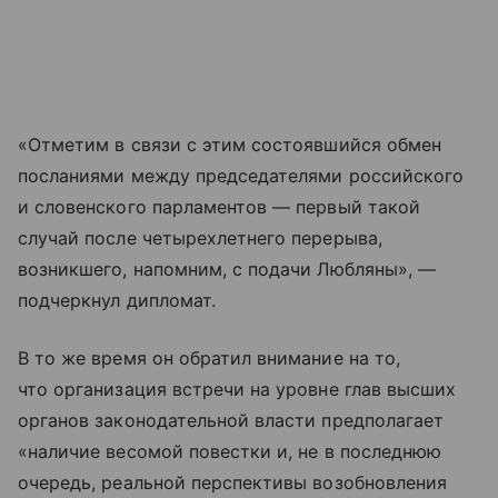
«Отметим в связи с этим состоявшийся обмен
посланиями между председателями российского
и словенского парламентов — первый такой
случай после четырехлетнего перерыва,
возникшего, напомним, с подачи Любляны», —
подчеркнул дипломат.
В то же время он обратил внимание на то,
что организация встречи на уровне глав высших
органов законодательной власти предполагает
«наличие весомой повестки и, не в последнюю
очередь, реальной перспективы возобновления