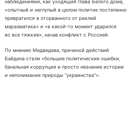
наблюдениями, как уходящий глава Белого дома,
«опытный и неглупый в целом политик постепенно
превратился в оторванного от реалий
маразматика» и «в какой-то момент ударился
во все тяжкие», начав конфликт с Россией.
По мнению Медведева, причиной действий
Байдена стали «большие политические ошибки,
банальная коррупция и просто незнание истории
и непонимание природы “украинства”».