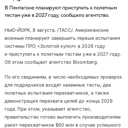
В Пентагоне планируют приступить к полетным
тестам уже в 2027 году, сообщило агентство.
НЬЮ-ЙОРК, 8 августа. /ТАСС/. Американские
военные планируют завершить первые испытания
системы ПРО «Золотой купол» в 2026 году
и приступить к полетным тестам уже в 2027 году.
Об этом сообщает агентство Bloomberg.
По его сведениям, в число необходимых проверок
для подрядчиков входят наземные тесты, два
полетных испытания перехватчиков, а также
демонстрация перехвата целей до конца 2029
года. При этом, указывает агентство,
правительство готово выплатить производителям
ракет-перехватчиков $60 млн в случае успешного