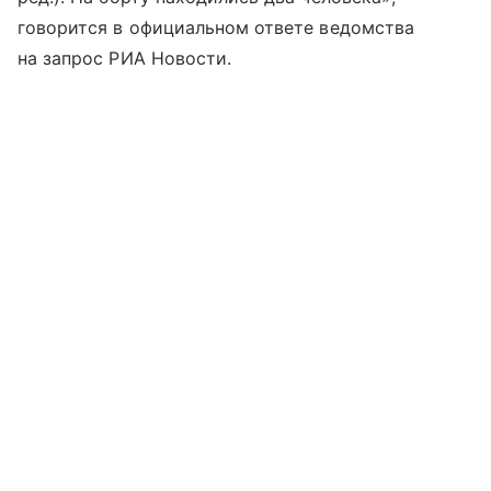
говорится в официальном ответе ведомства
на запрос РИА Новости.