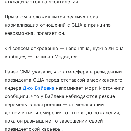
откладывается на десятилетия.
При этом в сложившихся реалиях пока
нормализация отношений с США в принципе
невозможна, полагает он.
«И совсем откровенно — непонятно, нужна ли она
вообще», — написал Медведев.
Ранее СМИ указали, что атмосфера в резиденции
президента США перед отставкой американского
лидера
Джо Байдена
напоминает морг. Источники
сообщили, что у Байдена наблюдаются резкие
перемены в настроении — от меланхолии
до принятия и смирения, от гнева до сожаления,
пока он размышляет о завершении своей
президентской карьеры.