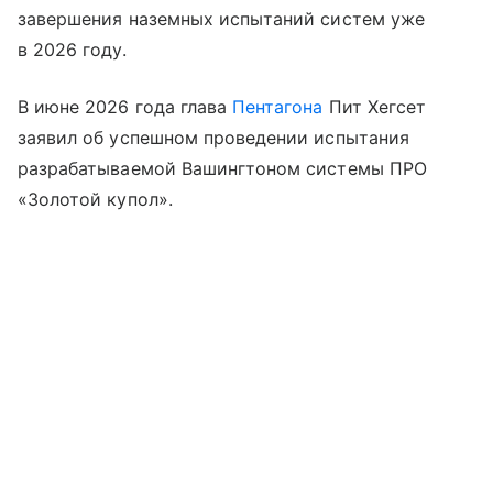
завершения наземных испытаний систем уже
в 2026 году.
В июне 2026 года глава
Пентагона
Пит Хегсет
заявил об успешном проведении испытания
разрабатываемой Вашингтоном системы ПРО
«Золотой купол».