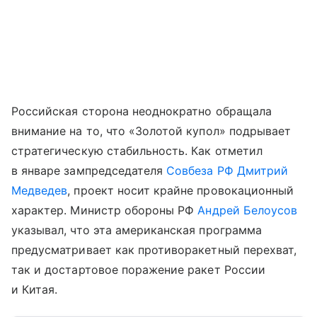
Российская сторона неоднократно обращала
внимание на то, что «Золотой купол» подрывает
стратегическую стабильность. Как отметил
в январе зампредседателя
Совбеза РФ
Дмитрий
Медведев
, проект носит крайне провокационный
характер. Министр обороны РФ
Андрей Белоусов
указывал, что эта американская программа
предусматривает как противоракетный перехват,
так и достартовое поражение ракет России
и Китая.