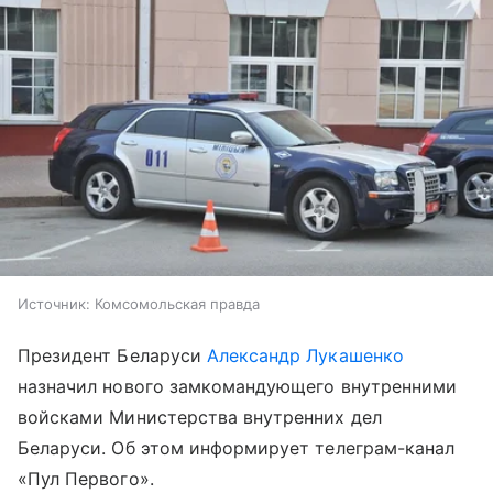
Источник:
Комсомольская правда
Президент Беларуси
Александр Лукашенко
назначил нового замкомандующего внутренними
войсками Министерства внутренних дел
Беларуси. Об этом информирует телеграм-канал
«Пул Первого».