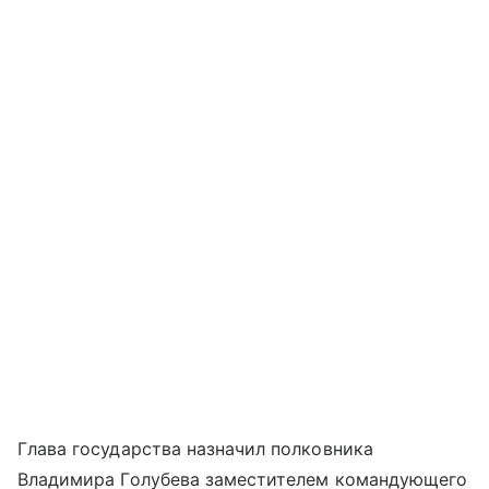
Глава государства назначил полковника
Владимира Голубева заместителем командующего