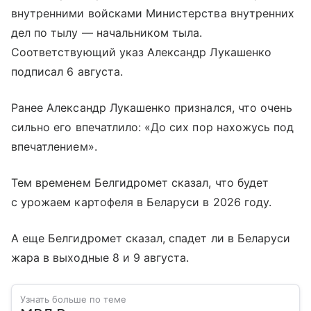
внутренними войсками Министерства внутренних
дел по тылу — начальником тыла.
Соответствующий указ Александр Лукашенко
подписал 6 августа.
Ранее Александр Лукашенко признался, что очень
сильно его впечатлило: «До сих пор нахожусь под
впечатлением».
Тем временем Белгидромет сказал, что будет
с урожаем картофеля в Беларуси в 2026 году.
А еще Белгидромет сказал, спадет ли в Беларуси
жара в выходные 8 и 9 августа.
Узнать больше по теме