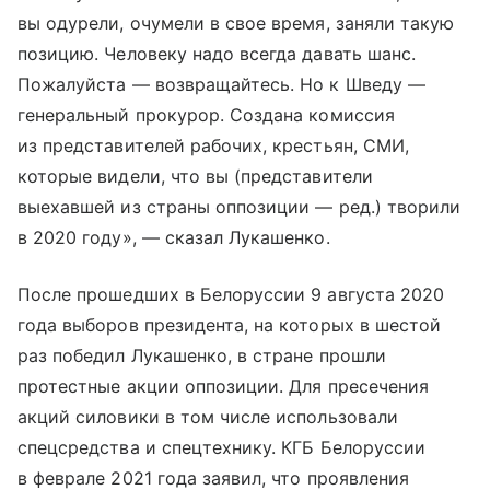
вы одурели, очумели в свое время, заняли такую
позицию. Человеку надо всегда давать шанс.
Пожалуйста — возвращайтесь. Но к Шведу —
генеральный прокурор. Создана комиссия
из представителей рабочих, крестьян, СМИ,
которые видели, что вы (представители
выехавшей из страны оппозиции — ред.) творили
в 2020 году», — сказал Лукашенко.
После прошедших в Белоруссии 9 августа 2020
года выборов президента, на которых в шестой
раз победил Лукашенко, в стране прошли
протестные акции оппозиции. Для пресечения
акций силовики в том числе использовали
спецсредства и спецтехнику. КГБ Белоруссии
в феврале 2021 года заявил, что проявления