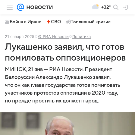
+32°
Война в Иране
СВО
Топливный кризис
21 января 2025
© РИА Новости
Политика
Лукашенко заявил, что готов
помиловать оппозиционеров
МИНСК, 21 янв — РИА Новости. Президент
Белоруссии Александр Лукашенко заявил,
что он как глава государства готов помиловать
участников протестов оппозиции в 2020 году,
но прежде простить их должен народ.