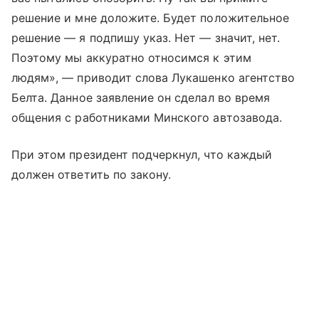
решение и мне доложите. Будет положительное
решение — я подпишу указ. Нет — значит, нет.
Поэтому мы аккуратно относимся к этим
людям», — приводит слова Лукашенко агентство
Белта. Данное заявление он сделал во время
общения с работниками Минского автозавода.
При этом президент подчеркнул, что каждый
должен ответить по закону.