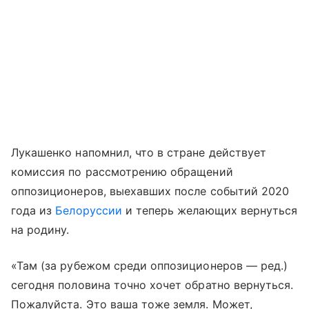
Лукашенко напомнил, что в стране действует
комиссия по рассмотрению обращений
оппозиционеров, выехавших после событий 2020
года из
Белоруссии
и теперь желающих вернуться
на родину.
«Там (за рубежом среди оппозиционеров — ред.)
сегодня половина точно хочет обратно вернуться.
Пожалуйста. Это ваша тоже земля. Может,