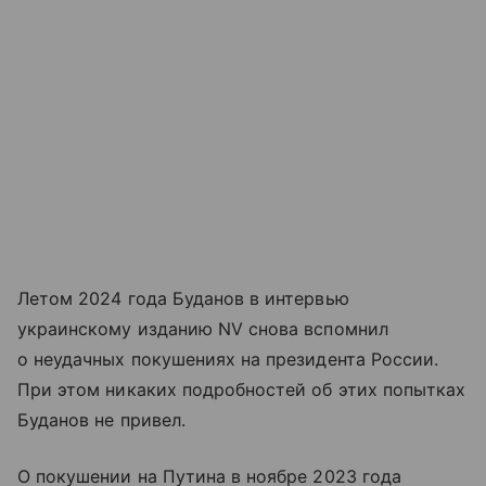
Летом 2024 года Буданов в интервью
украинскому изданию NV снова вспомнил
о неудачных покушениях на президента России.
При этом никаких подробностей об этих попытках
Буданов не привел.
О покушении на Путина в ноябре 2023 года