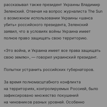
рассказывал также президент Украины Владимир
Зеленский. Отвечая на вопрос журналиста The Sun
о возможном использовании Украины «шанса
убить» российского президента, Зеленский
заявил, что в условиях войны Украина имеет
полное право защищать свою территорию.
«Это война, и Украина имеет все права защищать
свою землю», — говорил украинский президент.
Попытки устранить российских губернаторов.
За время полномасштабного конфликта
на территориях, контролируемых Россией, было
зафиксировано множество покушений
на чиновников разных уровней. Особенно