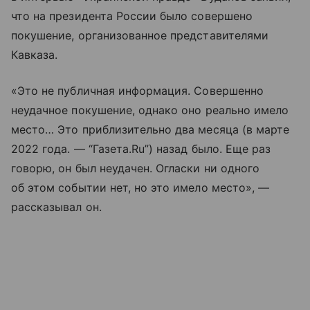
что на президента России было совершено
покушение, организованное представителями
Кавказа.
«Это не публичная информация. Совершенно
неудачное покушение, однако оно реально имело
место… Это приблизительно два месяца (в марте
2022 года. — “Газета.Ru”) назад было. Еще раз
говорю, он был неудачен. Огласки ни одного
об этом событии нет, но это имело место», —
рассказывал он.