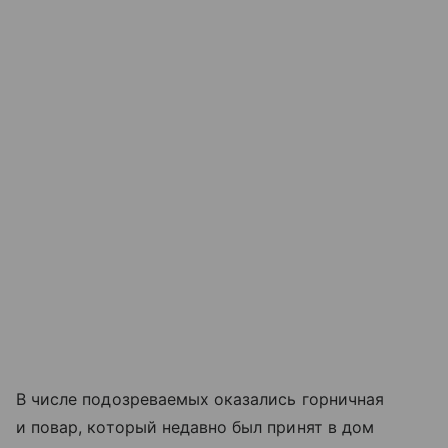
В числе подозреваемых оказались горничная
и повар, который недавно был принят в дом