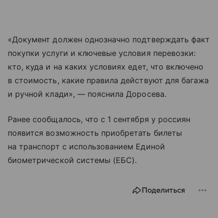
«Документ должен однозначно подтверждать факт
покупки услуги и ключевые условия перевозки:
кто, куда и на каких условиях едет, что включено
в стоимость, какие правила действуют для багажа
и ручной клади», — пояснила Доросева.
Ранее сообщалось, что с 1 сентября у россиян
появится возможность приобретать билеты
на транспорт с использованием Единой
биометрической системы (ЕБС).
Поделиться