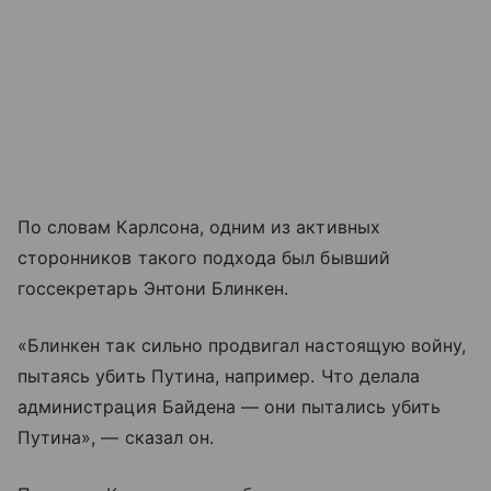
По словам Карлсона, одним из активных
сторонников такого подхода был бывший
госсекретарь Энтони Блинкен.
«Блинкен так сильно продвигал настоящую войну,
пытаясь убить Путина, например. Что делала
администрация Байдена — они пытались убить
Путина», — сказал он.