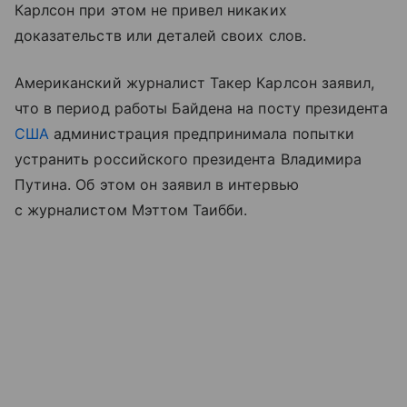
Карлсон при этом не привел никаких
доказательств или деталей своих слов.
Американский журналист Такер Карлсон заявил,
что в период работы Байдена на посту президента
США
администрация предпринимала попытки
устранить российского президента Владимира
Путина. Об этом он заявил в интервью
с журналистом Мэттом Таибби.