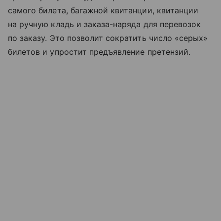
самого билета, багажной квитанции, квитанции
на
ручную кладь
и заказа-наряда для перевозок
по заказу. Это позволит сократить число «серых»
билетов и упростит предъявление претензий.