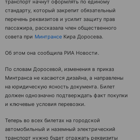
транспорт начнут оформлять по единому
стандарту, который закрепит обязательный
перечень реквизитов и усилит защиту прав
пассажира, рассказала член общественного
совета при
Минтрансе
Кира Доросева.
Об этом она сообщила РИА Новости.
По словам Доросевой, изменения в приказ
Минтранса не касаются дизайна, а направлены
на юридическую ясность документа. Билет
должен однозначно подтверждать факт покупки
и ключевые условия перевозки.
Теперь во всех билетах на городской
автомобильный и наземный электрический
транспорт нужно будет отражать реквизиты