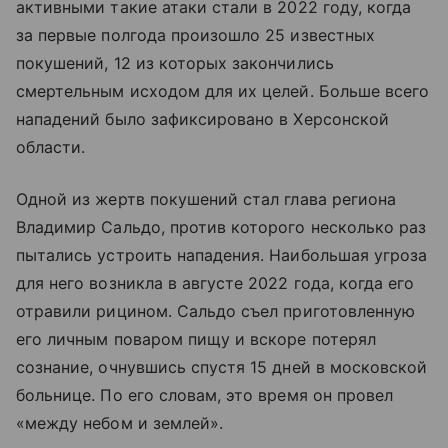
активными такие атаки стали в 2022 году, когда
за первые полгода произошло 25 известных
покушений, 12 из которых закончились
смертельным исходом для их целей. Больше всего
нападений было зафиксировано в Херсонской
области.
Одной из жертв покушений стал глава региона
Владимир Сальдо, против которого несколько раз
пытались устроить нападения. Наибольшая угроза
для него возникла в августе 2022 года, когда его
отравили рицином. Сальдо съел приготовленную
его личным поваром пищу и вскоре потерял
сознание, очнувшись спустя 15 дней в московской
больнице. По его словам, это время он провел
«между небом и землей».