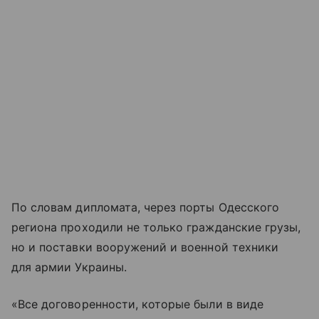
По словам дипломата, через порты Одесского
региона проходили не только гражданские грузы,
но и поставки вооружений и военной техники
для армии Украины.
«Все договоренности, которые были в виде