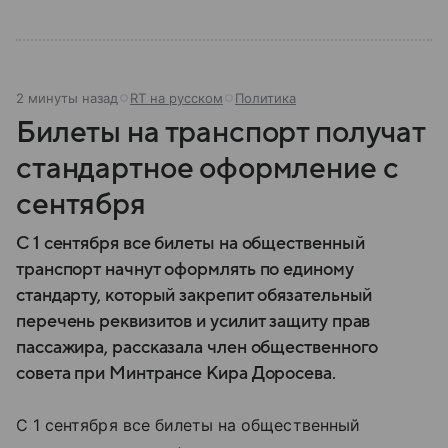
2 минуты назад
RT на русском
Политика
Билеты на транспорт получат
стандартное оформление с
сентября
С 1 сентября все билеты на общественный
транспорт начнут оформлять по единому
стандарту, который закрепит обязательный
перечень реквизитов и усилит защиту прав
пассажира, рассказала член общественного
совета при Минтрансе Кира Доросева.
С 1 сентября все билеты на общественный