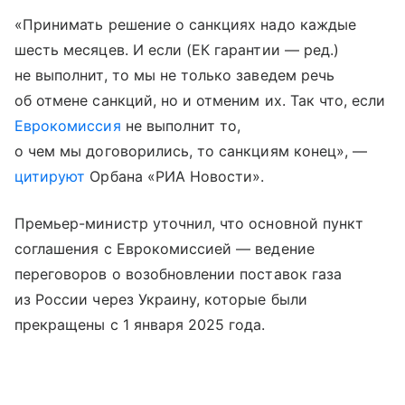
«Принимать решение о санкциях надо каждые
шесть месяцев. И если (ЕК гарантии — ред.)
не выполнит, то мы не только заведем речь
об отмене санкций, но и отменим их. Так что, если
Еврокомиссия
не выполнит то,
о чем мы договорились, то санкциям конец», —
цитируют
Орбана «РИА Новости».
Премьер-министр уточнил, что основной пункт
соглашения с Еврокомиссией — ведение
переговоров о возобновлении поставок газа
из России через Украину, которые были
прекращены с 1 января 2025 года.