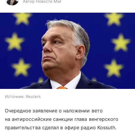
Автор Новости Mail
Источник:
Reuters
Очередное заявление о наложении вето
на антироссийские санкции глава венгерского
правительства сделал в эфире радио Kossuth.