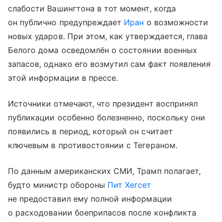
слабости Вашингтона в тот момент, когда
он публично предупреждает
Иран
о возможности
новых ударов. При этом, как утверждается, глава
Белого дома осведомлён о состоянии военных
запасов, однако его возмутил сам факт появления
этой информации в прессе.
Источники отмечают, что президент воспринял
публикации особенно болезненно, поскольку они
появились в период, который он считает
ключевым в противостоянии с Тегераном.
По данным американских СМИ, Трамп полагает,
будто министр обороны
Пит Хегсет
не предоставил ему полной информации
о расходовании боеприпасов после конфликта