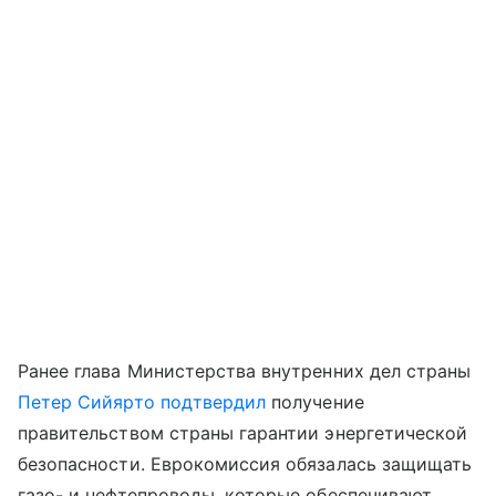
Ранее глава Министерства внутренних дел страны
Петер Сийярто
подтвердил
получение
правительством страны гарантии энергетической
безопасности. Еврокомиссия обязалась защищать
газо- и нефтепроводы, которые обеспечивают