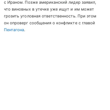
с Ираном. Позже американский лидер заявил,
что виновных в утечке уже ищут и им может
грозить уголовная ответственность. При этом
он опроверг сообщения о конфликте с главой
Пентагона
.