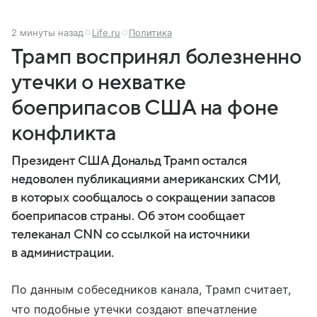
2 минуты назад
Life.ru
Политика
Трамп воспринял болезненно
утечки о нехватке
боеприпасов США на фоне
конфликта
Президент США Дональд Трамп остался
недоволен публикациями американских СМИ,
в которых сообщалось о сокращении запасов
боеприпасов страны. Об этом сообщает
телеканал CNN со ссылкой на источники
в администрации.
По данным собеседников канала, Трамп считает,
что подобные утечки создают впечатление