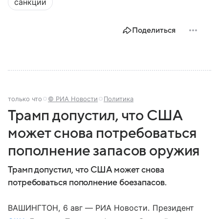
санкции
Поделиться
только что
© РИА Новости
Политика
Трамп допустил, что США
может снова потребоваться
пополнение запасов оружия
Трамп допустил, что США может снова
потребоваться пополнение боезапасов.
ВАШИНГТОН, 6 авг — РИА Новости. Президент