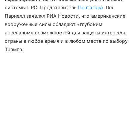
системы ПРО. Представитель
Пентагона
Шон
Парнелл заявлял РИА Новости, что американские
вооруженные силы обладают «глубоким
арсеналом» возможностей для защиты интересов
страны в любое время и в любом месте по выбору
Трампа.