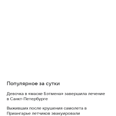
Популярное за сутки
Девочка в «маске Бэтмена» завершила лечение
в Санкт-Петербурге
Выживших после крушения самолета в
Приангарье летчиков эвакуировали