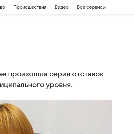
во
Происшествия
Видео
Все сервисы
рае произошла серия отставок
ниципального уровня.