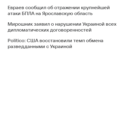
Евраев сообщил об отражении крупнейшей
атаки БПЛА на Ярославскую область
Мирошник заявил о нарушении Украиной всех
дипломатических договоренностей
Politico: США восстановили темп обмена
разведданными с Украиной