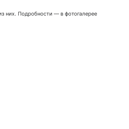
з них. Подробности — в фотогалерее