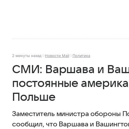
2 минуты назад
Новости Mail
Политика
СМИ: Варшава и Ваш
постоянные америка
Польше
Заместитель министра обороны По
сообщил, что Варшава и Вашингто