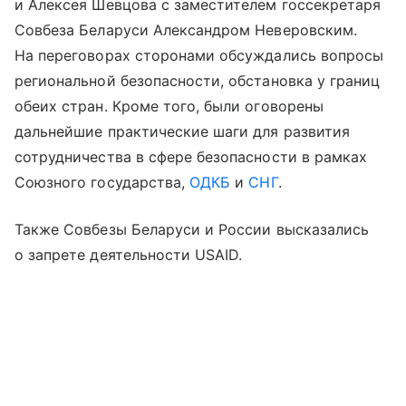
и Алексея Шевцова с заместителем госсекретаря
Совбеза Беларуси Александром Неверовским.
На переговорах сторонами обсуждались вопросы
региональной безопасности, обстановка у границ
обеих стран. Кроме того, были оговорены
дальнейшие практические шаги для развития
сотрудничества в сфере безопасности в рамках
Союзного государства,
ОДКБ
и
СНГ
.
Также Совбезы Беларуси и России высказались
о запрете деятельности USAID.