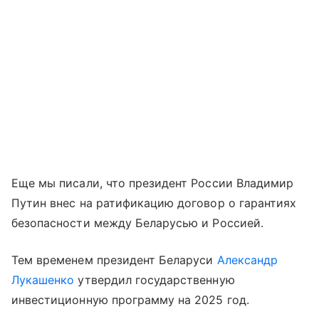
Еще мы писали, что президент России Владимир
Путин внес на ратификацию договор о гарантиях
безопасности между Беларусью и Россией.
Тем временем президент Беларуси
Александр
Лукашенко
утвердил государственную
инвестиционную программу на 2025 год.