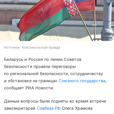
Источник:
Комсомольская правда
Беларусь и Россия по линии Советов
безопасности провели переговоры
по региональной безопасности, сотрудничеству
и обстановке на границах
Союзного государства
,
сообщает РИА Новости.
Данные вопросы были подняты во время встречи
замсекретарей
Совбеза РФ
Олега Храмова