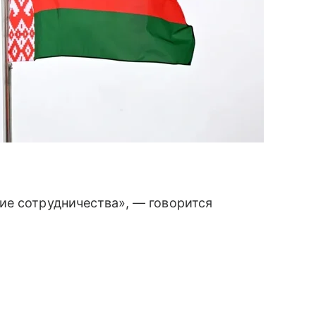
ие сотрудничества», — говорится