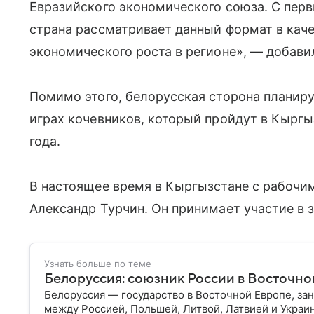
Евразийского экономического союза. С пер
страна рассматривает данный формат в кач
экономического роста в регионе», — добави
Помимо этого, белорусская сторона планиру
играх кочевников, который пройдут в Кыргыз
года.
В настоящее время в Кыргызстане с рабочи
Александр Турчин. Он принимает участие в 
Узнать больше по теме
Белоруссия: союзник России в Восточно
Белоруссия — государство в Восточной Европе, з
между Россией, Польшей, Литвой, Латвией и Украи