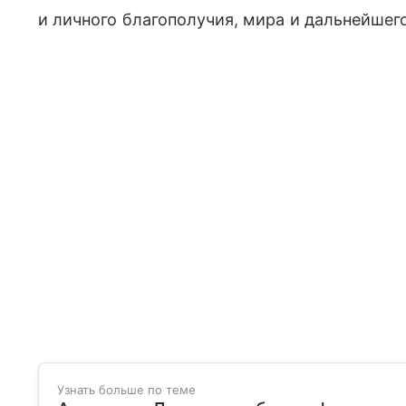
и личного благополучия, мира и дальнейшег
Узнать больше по теме