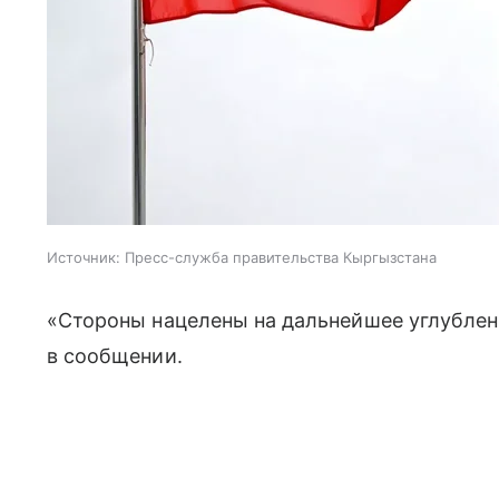
Источник:
Пресс-служба правительства Кыргызстана
«Стороны нацелены на дальнейшее углублен
в сообщении.