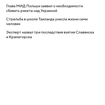
Глава МИД Польши заявил о необходимости
сбивать ракеты над Украиной
Стрельба в школе Таиланда унесла жизни семи
человек
Эксперт назвал три последствия взятия Славянска
и Краматорска