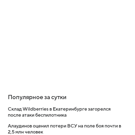
Популярное за сутки
Склад Wildberries в Екатеринбурге загорелся
после атаки беспилотника
Алаудинов оценил потери ВСУ на поле боя почти в
2,5 млн человек