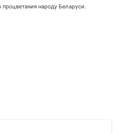
о процветания народу Беларуси.