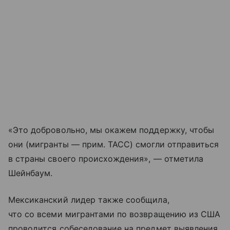
«Это добровольно, мы окажем поддержку, чтобы
они (мигранты — прим. ТАСС) смогли отправиться
в страны своего происхождения», — отметила
Шейнбаум.
Мексиканский лидер также сообщила,
что со всеми мигрантами по возвращению из США
проводится собеседование на предмет выявления