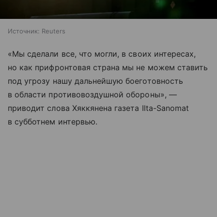
Источник:
Reuters
«Мы сделали все, что могли, в своих интересах,
но как прифронтовая страна мы не можем ставить
под угрозу нашу дальнейшую боеготовность
в области противовоздушной обороны», —
приводит слова Хяккянена газета Ilta-Sanomat
в субботнем интервью.