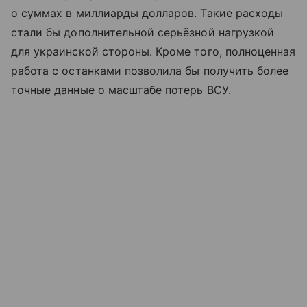
о суммах в миллиарды долларов. Такие расходы
стали бы дополнительной серьёзной нагрузкой
для украинской стороны. Кроме того, полноценная
работа с останками позволила бы получить более
точные данные о масштабе потерь ВСУ.