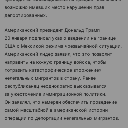
возможно имевших место нарушений прав
депортированных.
Американский президент Дональд Трамп
20 января подписал указ о введении на границе
США с Мексикой режима чрезвычайной ситуации.
Американский лидер заявил, что это позволит
направить на южную границу войска, чтобы
«отразить катастрофическое вторжение»
нелегальных мигрантов в страну. Ранее
республиканец неоднократно высказывался
за ужесточение иммиграционной политики.
Он заявлял, что намерен обеспечить проведение
самой масштабной в американской истории
операции по депортации нелегальных мигрантов.