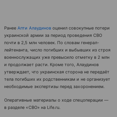
Ранее
Апти Алаудинов
оценил совокупные потери
украинской армии за период проведения СВО
почти в 2,5 млн человек. По словам генерал-
лейтенанта, число погибших и выбывших из строя
военнослужащих уже превысило отметку в 2 млн
и продолжает расти. Кроме того, Алаудинов
утверждает, что украинская сторона не передаёт
тела погибших их родственникам и не организует
необходимые экспертизы перед захоронением.
Оперативные материалы о ходе спецоперации —
в разделе «СВО» на Life.ru.