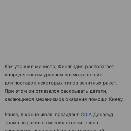
Как уточнил министр, Финляндия располагает
«определенным уровнем возможностей»
для поставок некоторых типов зенитных ракет.
При этом он отказался раскрывать детали,
касающиеся механизмов оказания помощи Киеву.
Ранее, в конце июля, президент
США
Дональд
Трамп выразил сомнения относительно
перспектив передачи Украине технологий