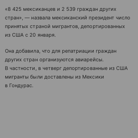
«8 425 мексиканцев и 2 539 граждан других
стран», — назвала мексиканский президент число
принятых страной мигрантов, депортированных
из США с 20 января.
Она добавила, что для репатриации граждан
других стран организуются авиарейсы.
В частности, в четверг депортированные из США
мигранты были доставлены из Мексики
в Гондурас.