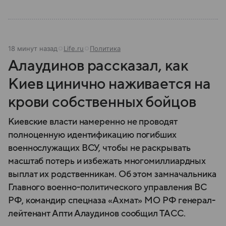
18 минут назад
Life.ru
Политика
Алаудинов рассказал, как
Киев цинично наживается на
крови собственных бойцов
Киевские власти намеренно не проводят
полноценную идентификацию погибших
военнослужащих ВСУ, чтобы не раскрывать
масштаб потерь и избежать многомиллиардных
выплат их родственникам. Об этом замначальника
Главного военно-политического управления ВС
РФ, командир спецназа «Ахмат» МО РФ генерал-
лейтенант Апти Алаудинов сообщил ТАСС.