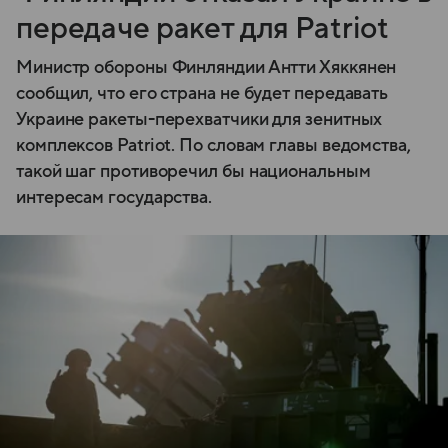
передаче ракет для Patriot
Министр обороны Финляндии Антти Хяккянен
сообщил, что его страна не будет передавать
Украине ракеты-перехватчики для зенитных
комплексов Patriot. По словам главы ведомства,
такой шаг противоречил бы национальным
интересам государства.