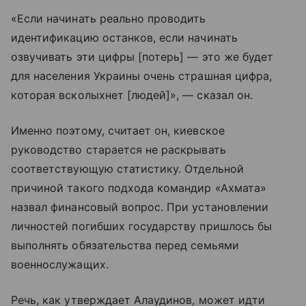
«Если начинать реально проводить
идентификацию останков, если начинать
озвучивать эти цифры [потерь] — это же будет
для населения Украины очень страшная цифра,
которая всколыхнет [людей]», — сказал он.
Именно поэтому, считает он, киевское
руководство старается не раскрывать
соответствующую статистику. Отдельной
причиной такого подхода командир «Ахмата»
назвал финансовый вопрос. При установлении
личностей погибших государству пришлось бы
выполнять обязательства перед семьями
военнослужащих.
Речь, как утверждает Алаудинов, может идти