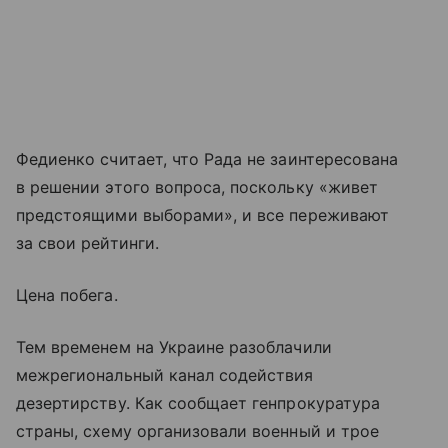
Федиенко считает, что Рада не заинтересована
в решении этого вопроса, поскольку «живет
предстоящими выборами», и все переживают
за свои рейтинги.
Цена побега.
Тем временем на Украине разоблачили
межрегиональный канал содействия
дезертирству. Как сообщает генпрокуратура
страны, схему организовали военный и трое