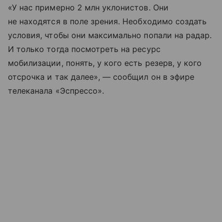
«У нас примерно 2 млн уклонистов. Они
не находятся в поле зрения. Необходимо создать
условия, чтобы они максимально попали на радар.
И только тогда посмотреть на ресурс
мобилизации, понять, у кого есть резерв, у кого
отсрочка и так далее», — сообщил он в эфире
телеканала «Эспрессо».