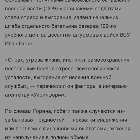
военной части (СОЧ) украинскими солдатами
стали стресс и выгорание, заявил начальник
штаба отдельного батальона резерва 199-го
учебного центра десантно-штурмовых войск ВСУ
Иван Горин.
«Страх, угроза жизни, инстинкт самосохранения,
постоянный боевой стресс, психологическая
усталость, выгорание от несения военной
службы», — перечислил он факторы в интервью
агентству «Укринформ».
По словам Горина, побеги также случаются из-
за бытовых трудностей — нехватки снаряжения
или проблем с финансовыми выплатами, включая
их неполучение в полном объеме.