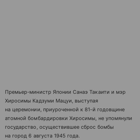
Премьер-министр Японии Санаэ Такаити и мэр
Хиросимы Кадзуми Мацуи, выступая
на церемонии, приуроченной к 81-й годовщине
атомной бомбардировки Хиросимы, не упомянули
государство, осуществившее сброс бомбы
на город 6 августа 1945 года.