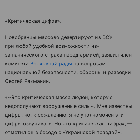
«Критическая цифра».
Новобранцы массово дезертируют из ВСУ
при любой удобной возможности из-
за панического страха перед армией, заявил член
комитета
Верховной рады
по вопросам
национальной безопасности, обороны и разведки
Сергей Рахманин.
«~Это критическая масса людей, которую
недополучают вооруженные силы~. Мне известны
цифры, но, к сожалению, я не уполномочен эти
цифры озвучивать. Но это критическая цифра», —
отметил он в беседе с «Украинской правдой».