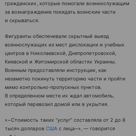
гражданских, которые помогали военнослужащим
за вознаграждение покидать воинские части
и скрываться.
Фигуранты обеспечивали скрытный выезд
военнослужащих из мест дислокации и учебных
центров в Николаевской, Днепропетровской,
Киевской и Житомирской областях Украины.
Военным предоставляли инструкции, как
незаметно покинуть территорию части и пройти
мимо контрольно-пропускных пунктов.
В определенном месте их ждал автомобиль,
который перевозил домой или в укрытия.
«~Стоимость таких “услуг” составляла от 2 до 8
тысяч долларов
США
с лица~», — говорится