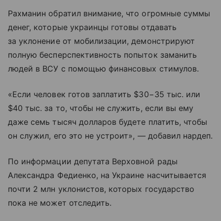
Рахманин обратил внимание, что огромные суммы
денег, которые украинцы готовы отдавать
за уклонение от мобилизации, демонстрируют
полную бесперспективность попыток заманить
людей в ВСУ с помощью финансовых стимулов.
«Если человек готов заплатить $30−35 тыс. или
$40 тыс. за то, чтобы не служить, если вы ему
даже семь тысяч долларов будете платить, чтобы
он служил, его это не устроит», — добавил нардеп.
По информации депутата Верховной рады
Александра Федиенко, на Украине насчитывается
почти 2 млн уклонистов, которых государство
пока не может отследить.