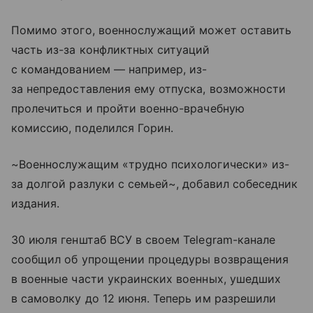
Помимо этого, военнослужащий может оставить
часть из-за конфликтных ситуаций
с командованием — например, из-
за непредоставления ему отпуска, возможности
пролечиться и пройти военно-врачебную
комиссию, поделился Горин.
~Военнослужащим «трудно психологически» из-
за долгой разлуки с семьей~, добавил собеседник
издания.
30 июля генштаб ВСУ в своем Telegram-канале
сообщил об упрощении процедуры возвращения
в военные части украинских военных, ушедших
в самоволку до 12 июня. Теперь им разрешили