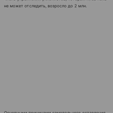
не может отследить, возросло до 2 млн.
Основными причинами самовольного оставления