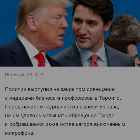
Источник:
AP 2024
Политик выступил на закрытом совещании
с лидерами бизнеса и профсоюзов в Торонто.
Перед началом журналистов вывели из зала,
но им удалось услышать обращение Трюдо
к собравшимся из-за оставшегося включенным
микрофона.