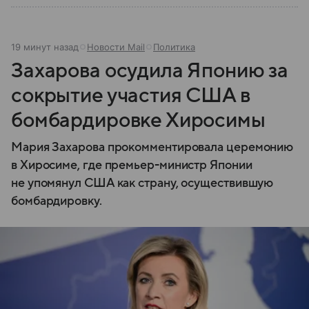
19 минут назад
Новости Mail
Политика
Захарова осудила Японию за
сокрытие участия США в
бомбардировке Хиросимы
Мария Захарова прокомментировала церемонию
в Хиросиме, где премьер-министр Японии
не упомянул США как страну, осуществившую
бомбардировку.