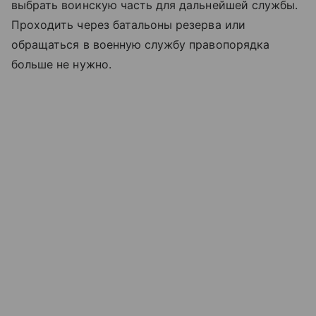
выбрать воинскую часть для дальнейшей службы.
Проходить через батальоны резерва или
обращаться в военную службу правопорядка
больше не нужно.