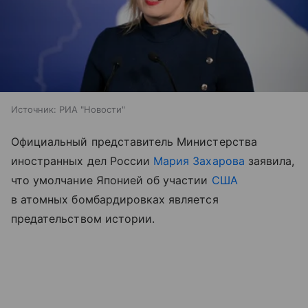
Источник:
РИА "Новости"
Официальный представитель Министерства
иностранных дел России
Мария Захарова
заявила,
что умолчание Японией об участии
США
в атомных бомбардировках является
предательством истории.