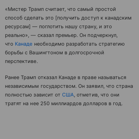
«Мистер Трамп считает, что самый простой
способ сделать это [получить доступ к канадским
ресурсам] — поглотить нашу страну, и это
реально», — сказал премьер. Он подчеркнул,
что
Канаде
необходимо разработать стратегию
борьбы с Вашингтоном в долгосрочной
перспективе.
Ранее Трамп отказал Канаде в праве называться
независимым государством. Он заявил, что страна
полностью зависит от
США
, отметив, что они
тратят на нее 250 миллиардов долларов в год.