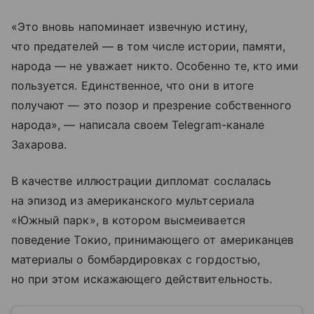
«Это вновь напоминает извечную истину,
что предателей — в том числе истории, памяти,
народа — не уважает никто. Особенно те, кто ими
пользуется. Единственное, что они в итоге
получают — это позор и презрение собственного
народа», — написала своем Telegram-канале
Захарова.
В качестве иллюстрации дипломат сослалась
на эпизод из американского мультсериала
«Южный парк», в котором высмеивается
поведение Токио, принимающего от американцев
материалы о бомбардировках с гордостью,
но при этом искажающего действительность.