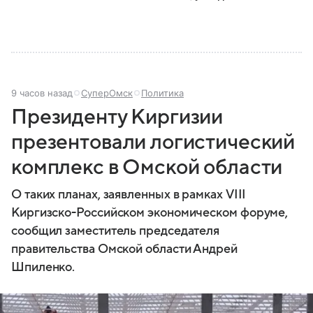
9 часов назад
СуперОмск
Политика
Президенту Киргизии
презентовали логистический
комплекс в Омской области
О таких планах, заявленных в рамках VIII
Киргизско-Российском экономическом форуме,
сообщил заместитель председателя
правительства Омской области Андрей
Шпиленко.