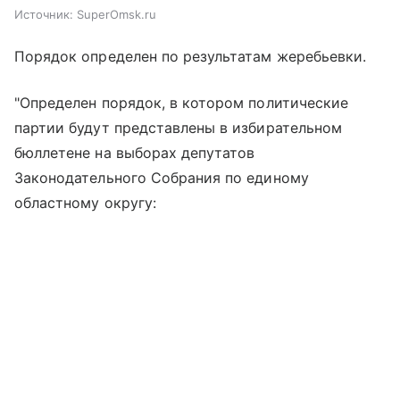
Источник:
SuperOmsk.ru
Порядок определен по результатам жеребьевки.
"Определен порядок, в котором политические
партии будут представлены в избирательном
бюллетене на выборах депутатов
Законодательного Собрания по единому
областному округу: