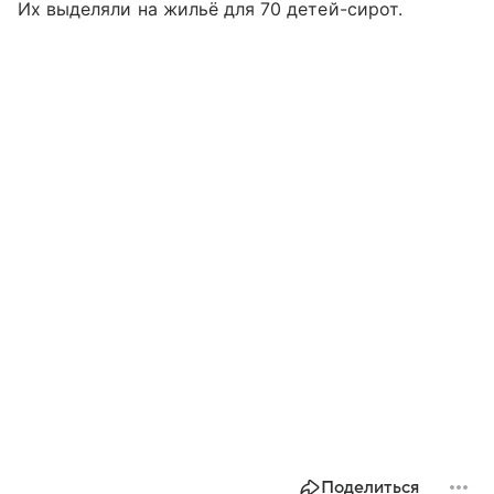
Их выделяли на жильё для 70 детей-сирот.
Поделиться