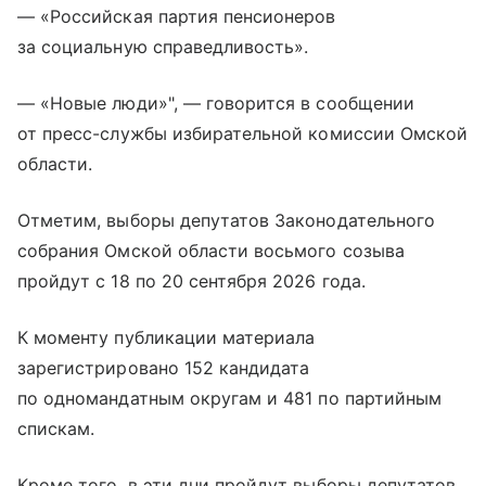
— «Российская партия пенсионеров
за социальную справедливость».
— «Новые люди»", — говорится в сообщении
от пресс-службы избирательной комиссии Омской
области.
Отметим, выборы депутатов Законодательного
собрания Омской области восьмого созыва
пройдут с 18 по 20 сентября 2026 года.
К моменту публикации материала
зарегистрировано 152 кандидата
по одномандатным округам и 481 по партийным
спискам.
Кроме того, в эти дни пройдут выборы депутатов