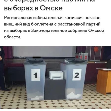
выборах в Омске
Региональная избирательная комиссия показал
внешний вид бюллетеня с расстановкой партий
на выборах в Законодательное собрание Омской
области.