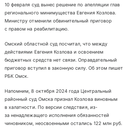
10 февраля суд вынес решение по апелляции глав
регионального минимущества Евгения Козлова.
Министру отменили обвинительный приговор
с правом на реабилитацию.
Омский областной суд посчитал, что между
действиями Евгения Козлова и освоением
бюджетных средств нет связи. Оправдательный
приговор вступил в законную силу. Об этом пишет
РБК Омск.
Напомним, 8 октября 2024 года Центральный
районный суд Омска признал Козлова виновным
в халатности. По версии следствия, из-
за ненадлежащего исполнения обязанностей
чиновником, неосвоенными остались 122 млн руб.