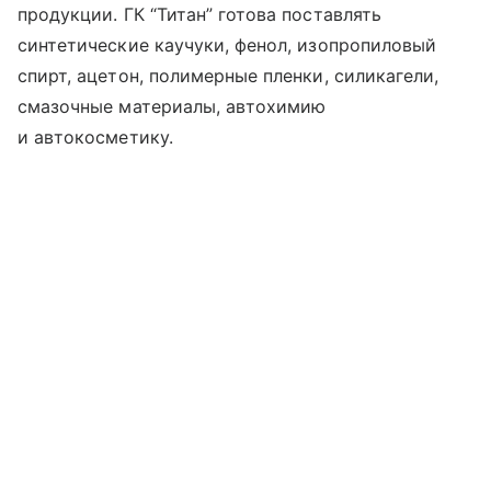
продукции. ГК “Титан” готова поставлять
синтетические каучуки, фенол, изопропиловый
спирт, ацетон, полимерные пленки, силикагели,
смазочные материалы, автохимию
и автокосметику.