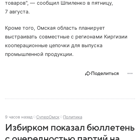
товаров", — сообщил Шпиленко в пятницу,
7 августа.
Кроме того, Омская область планирует
выстраивать совместные с регионами Киргизии
кооперационные цепочки для выпуска
промышленной продукции.
Поделиться
9 часов назад
СуперОмск
Политика
Избирком показал бюллетень
с очередностью партий на