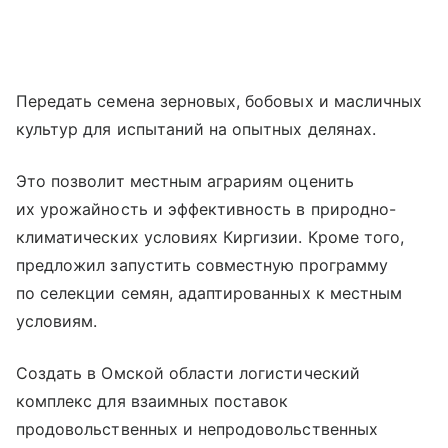
Передать семена зерновых, бобовых и масличных
культур для испытаний на опытных делянах.
Это позволит местным аграриям оценить
их урожайность и эффективность в природно-
климатических условиях Киргизии. Кроме того,
предложил запустить совместную программу
по селекции семян, адаптированных к местным
условиям.
Создать в Омской области логистический
комплекс для взаимных поставок
продовольственных и непродовольственных