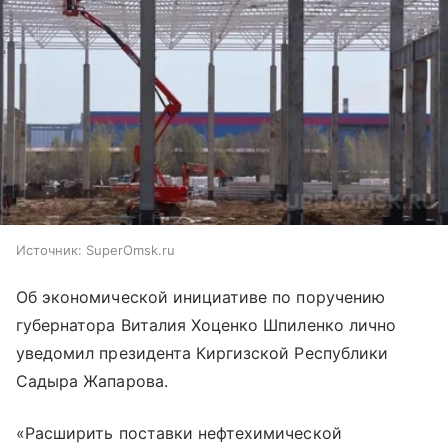
Источник:
SuperOmsk.ru
Об экономической инициативе по поручению
губернатора Виталия Хоценко Шпиленко лично
уведомил президента Киргизской Республики
Садыра Жапарова.
«Расширить поставки нефтехимической