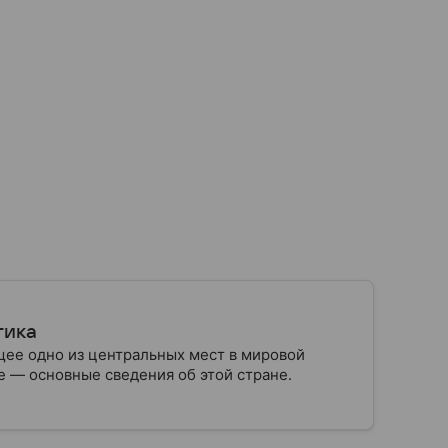
тика
ее одно из центральных мест в мировой
 — основные сведения об этой стране.