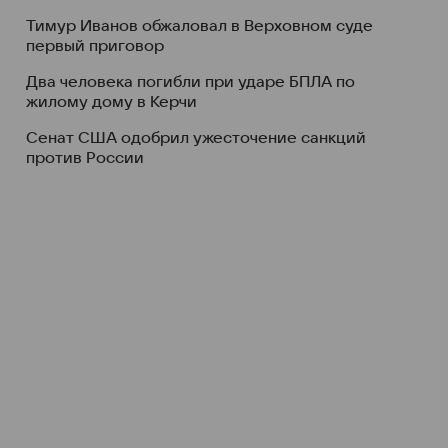
Тимур Иванов обжаловал в Верховном суде
первый приговор
Два человека погибли при ударе БПЛА по
жилому дому в Керчи
Сенат США одобрил ужесточение санкций
против России