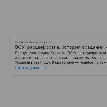
Узнать больше по теме
ВСУ: расшифровка, история создания, 
Вооруженные силы Украины (ВСУ) — государственн
защиты интересов страны военным путем. Была со
Украины в 1991 году. В материале — главное по тем
Читать дальше