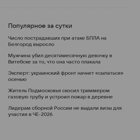
Популярное за сутки
Число пострадавших при атаке БПЛА на
Белгород выросло
Мужчина убил десятимесячную девочку в
Витебске за то, что она часто плакала
Эксперт: украинский фронт начнет «сыпаться»
осенью
Житель Подмосковья скосил триммером
газовую трубу и устроил пожар в деревне
Лидерам сборной России не выдали визы для
участия в ЧЕ-2026