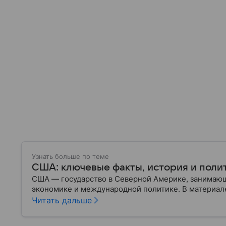
Узнать больше по теме
США: ключевые факты, история и поли
США — государство в Северной Америке, занимающ
экономике и международной политике. В материале
Читать дальше