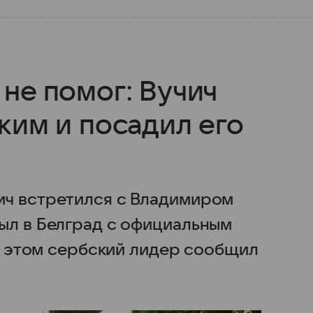
не помог: Вучич
ким и посадил его
ич встретился с Владимиром
ыл в Белград с официальным
Об этом сербский лидер сообщил