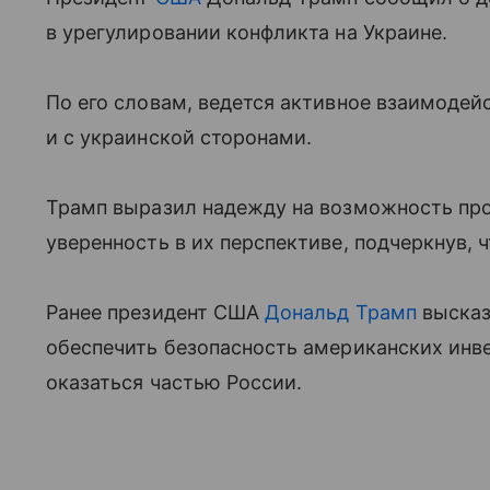
в урегулировании конфликта на Украине.
По его словам, ведется активное взаимодейс
и с украинской сторонами.
Трамп выразил надежду на возможность про
уверенность в их перспективе, подчеркнув, 
Ранее президент США
Дональд Трамп
высказ
обеспечить безопасность американских инв
оказаться частью России.