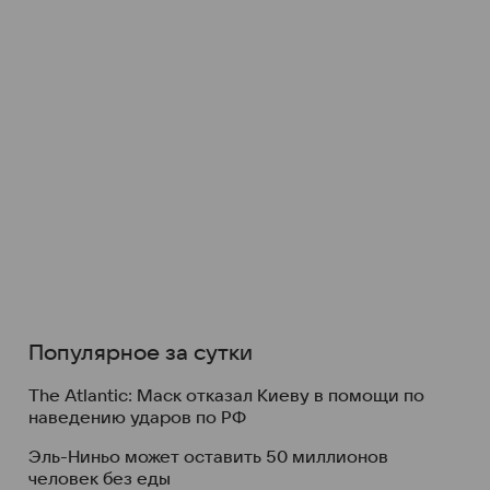
Популярное за сутки
The Atlantic: Маск отказал Киеву в помощи по
наведению ударов по РФ
Эль-Ниньо может оставить 50 миллионов
человек без еды