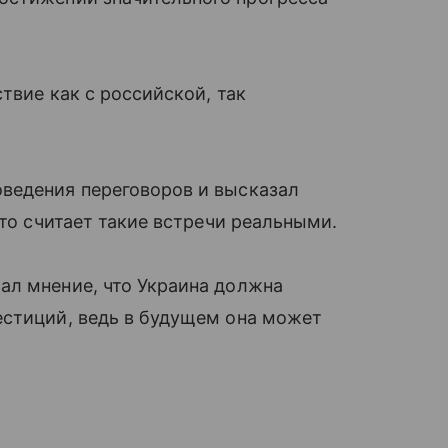
твие как с российской, так
ведения переговоров и высказал
что считает такие встречи реальными.
ал мнение, что Украина должна
естиций, ведь в будущем она может