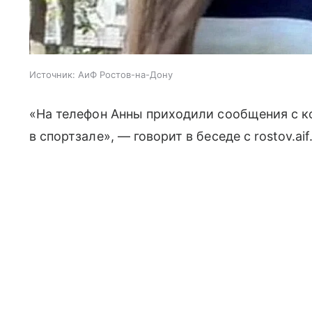
Источник:
АиФ Ростов-на-Дону
«На телефон Анны приходили сообщения с ко
в спортзале», — говорит в беседе с rostov.ai