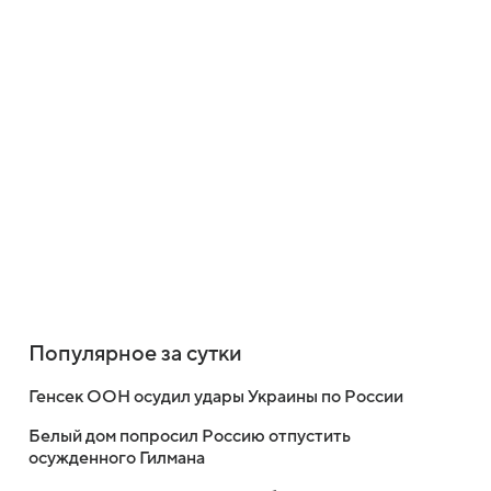
Популярное за сутки
Генсек ООН осудил удары Украины по России
Белый дом попросил Россию отпустить
осужденного Гилмана