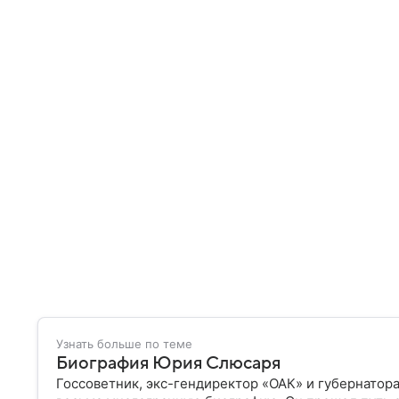
Узнать больше по теме
Биография Юрия Слюсаря
Госсоветник, экс-гендиректор «ОАК» и губернатор