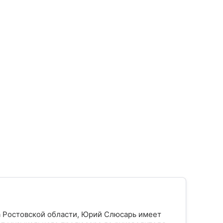
а Ростовской области, Юрий Слюсарь имеет