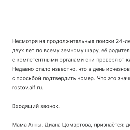
Несмотря на продолжительные поиски 24-ле
двух лет по всему земному шару, её родите
с компетентными органами они проверяют к
Недавно стало известно, что в день исчезно
с просьбой подтвердить номер. Что это знач
rostov.aif.ru.
Входящий звонок.
Мама Анны, Диана Цомартова, признаётся: д