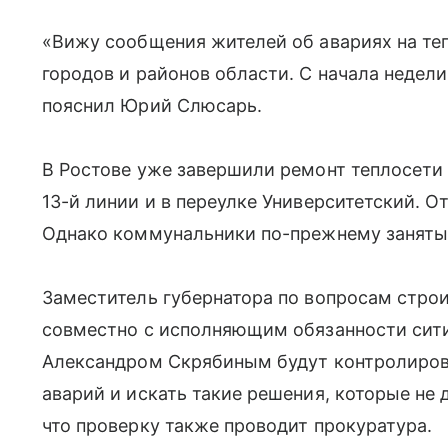
«Вижу сообщения жителей об авариях на теп
городов и районов области. С начала недел
пояснил Юрий Слюсарь.
В Ростове уже завершили ремонт теплосети 
13-й линии и в переулке Университетский. 
Однако коммунальники по-прежнему заняты
Заместитель губернатора по вопросам стро
совместно с исполняющим обязанности сит
Александром Скрябиным будут контролиров
аварий и искать такие решения, которые не 
что проверку также проводит прокуратура.