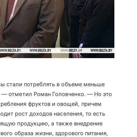
усы стали потреблять в объеме меньше
 — отметил Роман Головченко. — Но это
ребления фруктов и овощей, причем
водит рост доходов населения, то есть
оящую продукцию, а также внедрение
вого образа жизни, здорового питания,