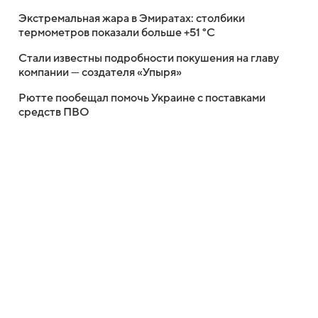
Экстремальная жара в Эмиратах: столбики
термометров показали больше +51 °C
Стали известны подробности покушения на главу
компании — создателя «Упыря»
Рютте пообещал помочь Украине с поставками
средств ПВО