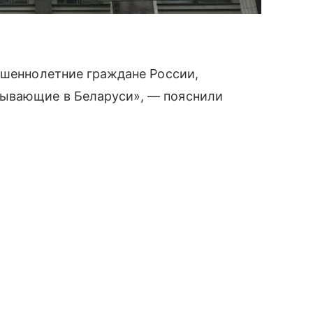
ршеннолетние граждане России,
ывающие в Беларуси», — пояснили