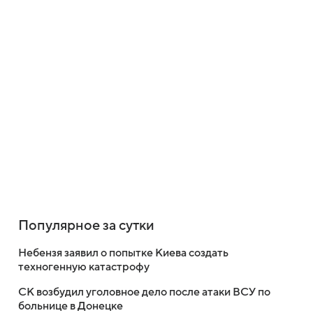
Популярное за сутки
Небензя заявил о попытке Киева создать
техногенную катастрофу
СК возбудил уголовное дело после атаки ВСУ по
больнице в Донецке