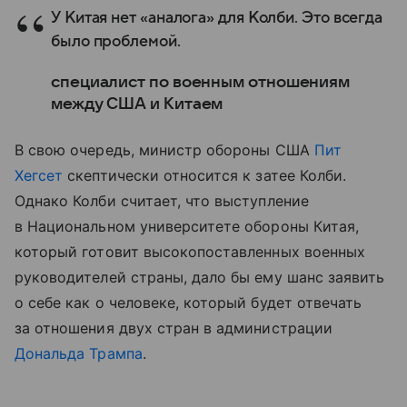
У Китая нет «аналога» для Колби. Это всегда
было проблемой.
специалист по военным отношениям
между США и Китаем
В свою очередь, министр обороны США
Пит
Хегсет
скептически относится к затее Колби.
Однако Колби считает, что выступление
в Национальном университете обороны Китая,
который готовит высокопоставленных военных
руководителей страны, дало бы ему шанс заявить
о себе как о человеке, который будет отвечать
за отношения двух стран в администрации
Дональда Трампа
.