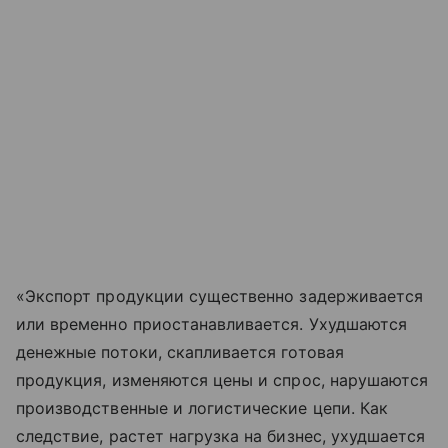
«Экспорт продукции существенно задерживается
или временно приостанавливается. Ухудшаются
денежные потоки, скапливается готовая
продукция, изменяются цены и спрос, нарушаются
производственные и логистические цепи. Как
следствие, растет нагрузка на бизнес, ухудшается