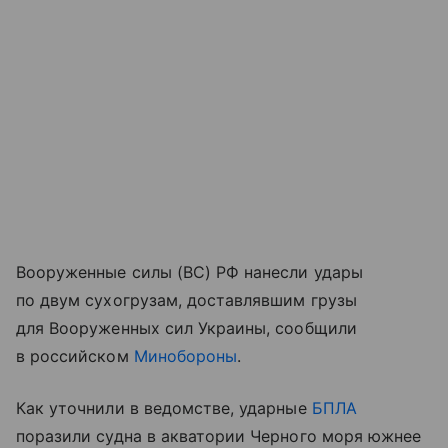
Вооруженные силы (ВС) РФ нанесли удары
по двум сухогрузам, доставлявшим грузы
для Вооруженных сил Украины, сообщили
в российском
Минобороны
.
Как уточнили в ведомстве, ударные
БПЛА
поразили судна в акватории Черного моря южнее