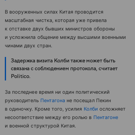
В вооруженных силах Китая проводится
масштабная чистка, которая уже привела
к отставке двух бывших министров обороны
и усложнила общение между высшими военными
чинами двух стран.
Задержка визита Колби также может быть
связана с соблюдением протокола, считает
Politico.
За последнее время ни один политический
руководитель
Пентагона
не посещал Пекин
в одиночку. Кроме того, усилия
Колби
осложняет
несоответствие между его ролью в
Пентагоне
и военной структурой Китая.