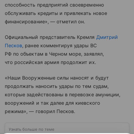
способность предприятий своевременно
обслуживать кредиты и привлекать новое
финансирование», — отметил он.
Официальный представитель Кремля
Дмитрий
Песков
, ранее комментируя удары ВС
РФ по объектам в Черном море, заявлял,
что российская армия продолжит их.
«Наши Вооруженные силы наносят и будут
продолжать наносить удары по тем судам,
которые задействованы в перевозке амуниции,
вооружений и так далее для киевского
режима», — говорил Песков.
Узнать больше по теме