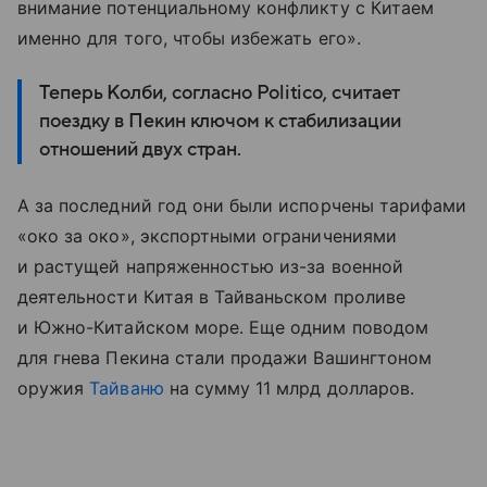
внимание потенциальному конфликту с Китаем
именно для того, чтобы избежать его».
Теперь Колби, согласно Politico, считает
поездку в Пекин ключом к стабилизации
отношений двух стран.
А за последний год они были испорчены тарифами
«око за око», экспортными ограничениями
и растущей напряженностью из-за военной
деятельности Китая в Тайваньском проливе
и Южно-Китайском море. Еще одним поводом
для гнева Пекина стали продажи Вашингтоном
оружия
Тайваню
на сумму 11 млрд долларов.