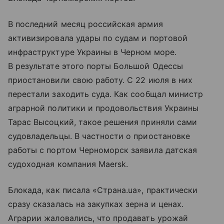
В последний месяц российская армия
активизировала удары по судам и портовой
инфраструктуре Украины в Черном море.
В результате этого порты Большой Одессы
приостановили свою работу. С 22 июля в них
перестали заходить суда. Как сообщал министр
аграрной политики и продовольствия Украины
Тарас Высоцкий, такое решения приняли сами
судовладельцы. В частности о приостановке
работы с портом Черноморск заявила датская
судоходная компания Maersk.
Блокада, как писала «Страна.ua», практически
сразу сказалась на закупках зерна и ценах.
Аграрии жаловались, что продавать урожай