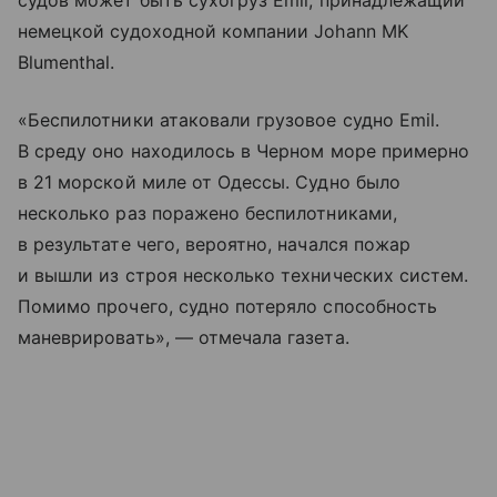
судов может быть сухогруз Emil, принадлежащий
немецкой судоходной компании Johann MK
Blumenthal.
«Беспилотники атаковали грузовое судно Emil.
В среду оно находилось в Черном море примерно
в 21 морской миле от Одессы. Судно было
несколько раз поражено беспилотниками,
в результате чего, вероятно, начался пожар
и вышли из строя несколько технических систем.
Помимо прочего, судно потеряло способность
маневрировать», — отмечала газета.