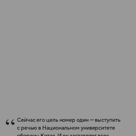
Сейчас его цель номер один — выступить
с речью в Национальном университете
обороны Китая. И он заставляет всех