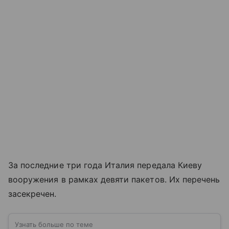
За последние три года Италия передала Киеву
вооружения в рамках девяти пакетов. Их перечень
засекречен.
Узнать больше по теме