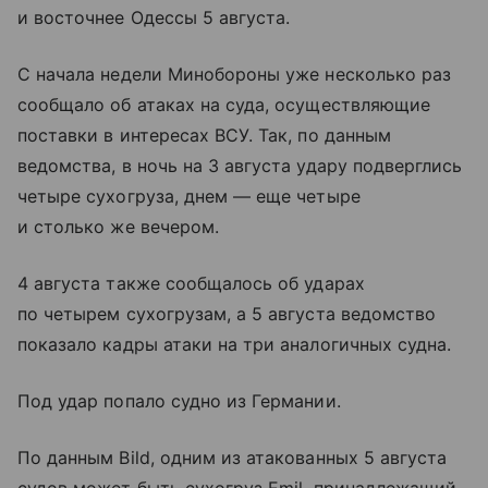
и восточнее Одессы 5 августа.
С начала недели Минобороны уже несколько раз
сообщало об атаках на суда, осуществляющие
поставки в интересах ВСУ. Так, по данным
ведомства, в ночь на 3 августа удару подверглись
четыре сухогруза, днем — еще четыре
и столько же вечером.
4 августа также сообщалось об ударах
по четырем сухогрузам, а 5 августа ведомство
показало кадры атаки на три аналогичных судна.
Под удар попало судно из Германии.
По данным Bild, одним из атакованных 5 августа