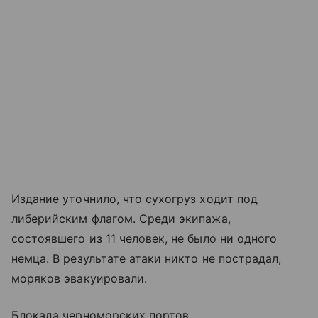
Издание уточнило, что сухогруз ходит под
либерийским флагом. Среди экипажа,
состоявшего из 11 человек, не было ни одного
немца. В результате атаки никто не пострадал,
моряков эвакуировали.
Блокада черноморских портов.