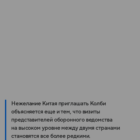
Нежелание Китая приглашать Колби
объясняется еще и тем, что визиты
представителей оборонного ведомства
на высоком уровне между двумя странами
становятся все более редкими.