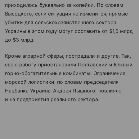
приходилось буквально за копейки. По словам
Высоцкого, если ситуация не изменится, прямые
убытки для сельскохозяйственного сектора
Украины в этом году могут составить от $1,5 млрд
до $3 млрд.
Кроме аграрной сферы, пострадали и другие. Так,
свою работу приостановили Полтавский и Южный
горно-обогатительные комбинаты. Ограничение
морской логистики, по словам председателя
Нацбанка Украины Андрея Пышного, повлияло
и на предприятия реального сектора.