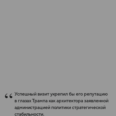
Успешный визит укрепил бы его репутацию
в глазах Трампа как архитектора заявленной
администрацией политики стратегической
стабильности.