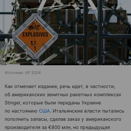
Источник:
AP 2024
Как отмечает издание, речь идет, в частности,
об американских зенитных ракетных комплексах
Stinger, которые были переданы Украине
по настоянию
США
. Итальянские власти пытались
пополнить запасы, сделав заказ у американского
производителя за €800 млн, но предыдущая