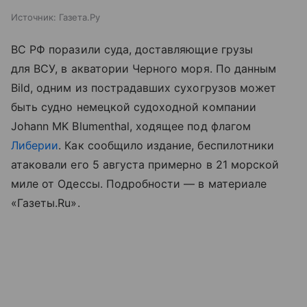
Источник:
Газета.Ру
ВС РФ поразили суда, доставляющие грузы
для ВСУ, в акватории Черного моря. По данным
Bild, одним из пострадавших сухогрузов может
быть судно немецкой судоходной компании
Johann MK Blumenthal, ходящее под флагом
Либерии
. Как сообщило издание, беспилотники
атаковали его 5 августа примерно в 21 морской
миле от Одессы. Подробности — в материале
«Газеты.Ru».