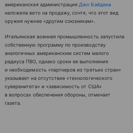
американская администрация
Джо Байдена
наложила вето на продажу, сочтя, что этот вид
оружия нужнее «другим союзникам».
Итальянская военная промышленность запустила
собственную программу по производству
аналогичных американским систем малого
радиуса ПВО, однако сроки ее выполнения
и необходимость «партнеров из третьих стран»
указывает на отсутствие «технологического
суверенитета» и «зависимость от США»
в вопросах обеспечения обороны, отмечает
газета.