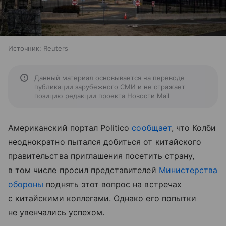
Источник:
Reuters
Данный материал основывается на переводе
публикации зарубежного СМИ и не отражает
позицию редакции проекта Новости Mail
Американский портал Politico
сообщает
, что Колби
неоднократно пытался добиться от китайского
правительства приглашения посетить страну,
в том числе просил представителей
Министерства
обороны
поднять этот вопрос на встречах
с китайскими коллегами. Однако его попытки
не увенчались успехом.