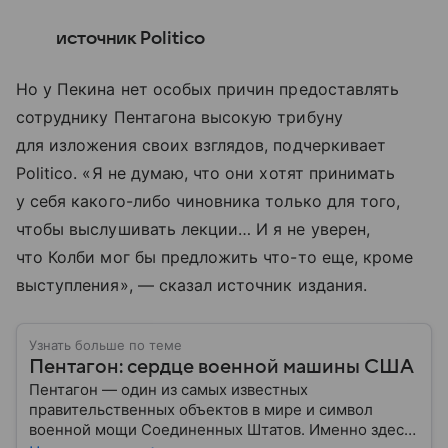
источник Politico
Но у Пекина нет особых причин предоставлять
сотруднику Пентагона высокую трибуну
для изложения своих взглядов, подчеркивает
Politico. «Я не думаю, что они хотят принимать
у себя какого-либо чиновника только для того,
чтобы выслушивать лекции… И я не уверен,
что Колби мог бы предложить что-то еще, кроме
выступления», — сказал источник издания.
Узнать больше по теме
Пентагон: сердце военной машины США
Пентагон — один из самых известных
правительственных объектов в мире и символ
военной мощи Соединенных Штатов. Именно здесь