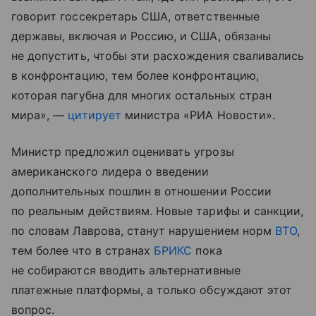
говорит госсекретарь США, ответственные
державы, включая и Россию, и США, обязаны
не допустить, чтобы эти расхождения сваливались
в конфронтацию, тем более конфронтацию,
которая пагубна для многих остальных стран
мира», —
цитирует
министра «РИА Новости».
Министр предложил оценивать угрозы
американского лидера о введении
дополнительных пошлин в отношении России
по реальным действиям. Новые тарифы и санкции,
по словам Лаврова, станут нарушением норм
ВТО
,
тем более что в странах
БРИКС
пока
не собираются вводить альтернативные
платежные платформы, а только обсуждают этот
вопрос.