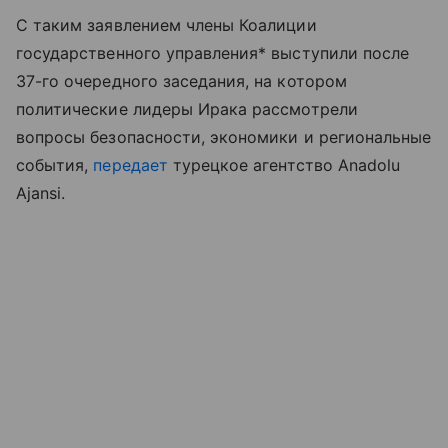
С таким заявлением члены Коалиции
государственного управления* выступили после
37-го очередного заседания, на котором
политические лидеры Ирака рассмотрели
вопросы безопасности, экономики и региональные
события,
передает
турецкое агентство Anadolu
Ajansi.