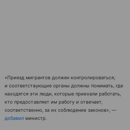
«Приезд мигрантов должен контролироваться,
и соответствующие органы должны понимать, где
находятся эти люди, которые приехали работать,
кто предоставляет им работу и отвечает,
соответственно, за их соблюдение законов», —
добавил
министр.