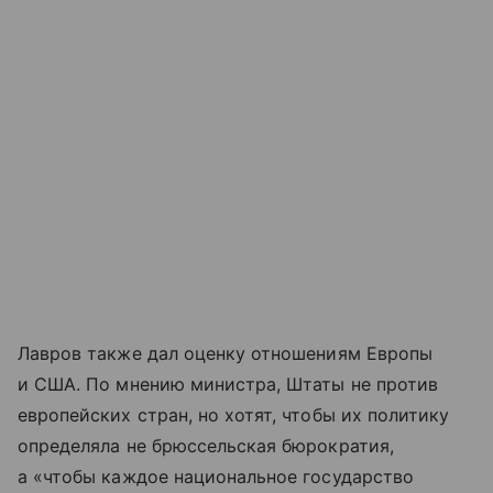
Лавров также дал оценку отношениям Европы
и США. По мнению министра, Штаты не против
европейских стран, но хотят, чтобы их политику
определяла не брюссельская бюрократия,
а «чтобы каждое национальное государство