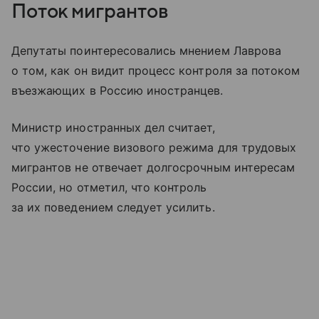
Поток мигрантов
Депутаты поинтересовались мнением Лаврова
о том, как он видит процесс контроля за потоком
въезжающих в Россию иностранцев.
Министр иностранных дел считает,
что ужесточение визового режима для трудовых
мигрантов не отвечает долгосрочным интересам
России, но отметил, что контроль
за их поведением следует усилить.