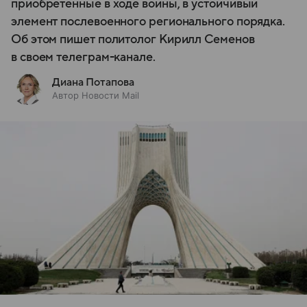
приобретенные в ходе войны, в устойчивый
элемент послевоенного регионального порядка.
Об этом пишет политолог Кирилл Семенов
в своем телеграм-канале.
Диана Потапова
Автор Новости Mail