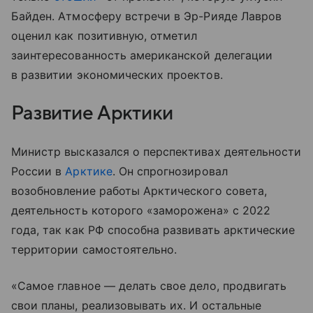
Байден. Атмосферу встречи в Эр-Рияде Лавров
оценил как позитивную, отметил
заинтересованность американской делегации
в развитии экономических проектов.
Развитие Арктики
Министр высказался о перспективах деятельности
России в
Арктике
. Он спрогнозировал
возобновление работы Арктического совета,
деятельность которого «заморожена» с 2022
года, так как РФ способна развивать арктические
территории самостоятельно.
«Самое главное — делать свое дело, продвигать
свои планы, реализовывать их. И остальные