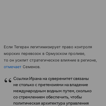
Если Тегеран легитимизирует право контроля
морских перевозок в Ормузском проливе,
то он усилит стратегическое влияние в регионе,
отмечает
Семенов.
Ссылки Ирана на суверенитет связаны
не столько с претензиями на владение
международным водным путем, сколько
со стремлением обеспечить, чтобы
политическая архитектура управления