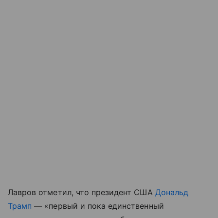
Лавров отметил, что президент США
Дональд
Трамп
— «первый и пока единственный