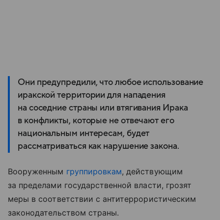
Они предупредили, что любое использование
иракской территории для нападения
на соседние страны или втягивания Ирака
в конфликты, которые не отвечают его
национальным интересам, будет
рассматриваться как нарушение закона.
Вооруженным
группировкам
, действующим
за пределами государственной власти, грозят
меры в соответствии с антитеррористическим
законодательством страны.