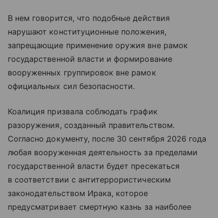
В нем говорится, что подобные действия
нарушают конституционные положения,
запрещающие применение оружия вне рамок
государственной власти и формирование
вооруженных группировок вне рамок
официальных сил безопасности.
Коалиция призвала соблюдать график
разоружения, созданный правительством.
Согласно документу, после 30 сентября 2026 года
любая вооруженная деятельность за пределами
государственной власти будет пресекаться
в соответствии с антитеррористическим
законодательством Ирака, которое
предусматривает
смертную
казнь
за
наиболее