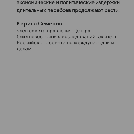
экономические и политические издержки
длительных перебоев продолжают расти.
Кирилл Семенов
член совета правления Центра
ближневосточных исследований, эксперт
Российского совета по международным
делам