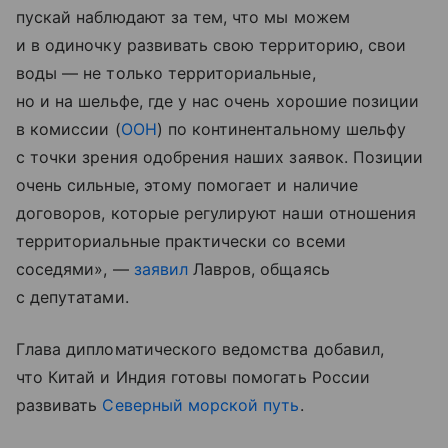
пускай наблюдают за тем, что мы можем
и в одиночку развивать свою территорию, свои
воды — не только территориальные,
но и на шельфе, где у нас очень хорошие позиции
в комиссии (
ООН
) по континентальному шельфу
с точки зрения одобрения наших заявок. Позиции
очень сильные, этому помогает и наличие
договоров, которые регулируют наши отношения
территориальные практически со всеми
соседями», —
заявил
Лавров, общаясь
с депутатами.
Глава дипломатического ведомства добавил,
что Китай и Индия готовы помогать России
развивать
Северный морской путь
.