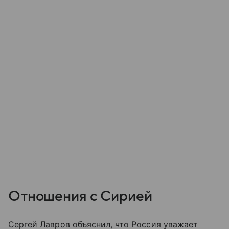
Отношения с Сирией
Сергей Лавров объяснил, что Россия уважает