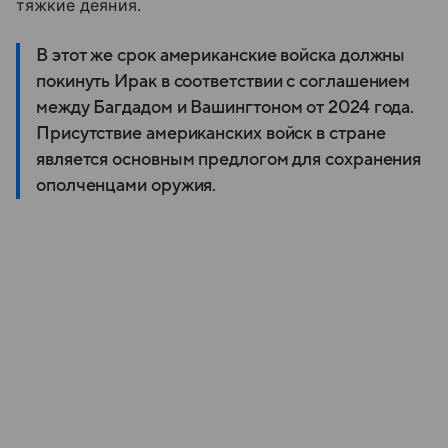
тяжкие
деяния.
В этот же срок американские войска должны
покинуть Ирак в соответствии с соглашением
между Багдадом и Вашингтоном от 2024 года.
Присутствие американских войск в стране
является основным предлогом для сохранения
ополченцами оружия.