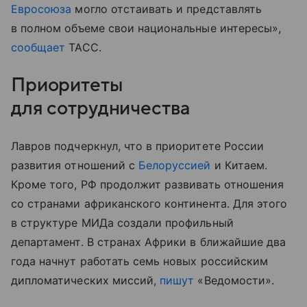
Евросоюза
могло отстаивать и представлять
в полном объеме свои национальные интересы»,
сообщает
ТАСС.
Приоритеты
для сотрудничества
Лавров подчеркнул, что в приоритете России
развития отношений с
Белоруссией
и Китаем.
Кроме того, РФ продолжит развивать отношения
со странами африканского континента. Для этого
в структуре МИДа создали профильный
департамент. В странах Африки в ближайшие два
года начнут работать семь новых российским
дипломатических миссий,
пишут
«Ведомости».