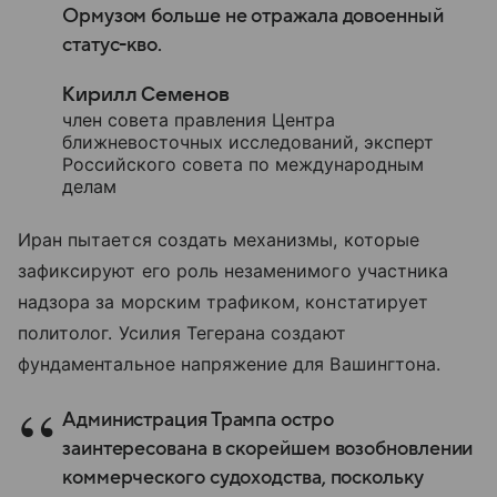
Ормузом больше не отражала довоенный
статус-кво.
Кирилл Семенов
член совета правления Центра
ближневосточных исследований, эксперт
Российского совета по международным
делам
Иран пытается создать механизмы, которые
зафиксируют его роль незаменимого участника
надзора за морским трафиком, констатирует
политолог. Усилия Тегерана создают
фундаментальное напряжение для Вашингтона.
Администрация Трампа остро
заинтересована в скорейшем возобновлении
коммерческого судоходства, поскольку