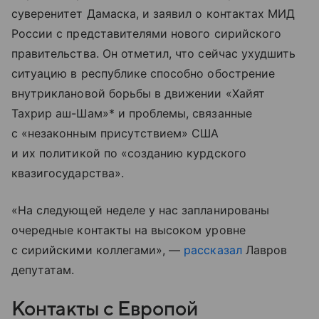
суверенитет Дамаска, и заявил о контактах МИД
России с представителями нового сирийского
правительства. Он отметил, что сейчас ухудшить
ситуацию в республике способно обострение
внутриклановой борьбы в движении «Хайят
Тахрир аш-Шам»* и проблемы, связанные
с «незаконным присутствием» США
и их политикой по «созданию курдского
квазигосударства».
«На следующей неделе у нас запланированы
очередные контакты на высоком уровне
с сирийскими коллегами», —
рассказал
Лавров
депутатам.
Контакты с Европой