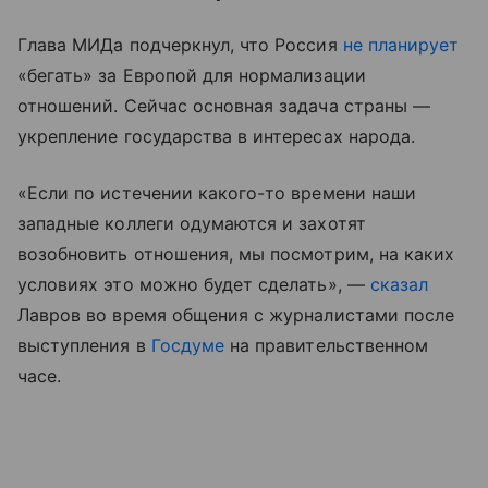
Глава МИДа подчеркнул, что Россия
не планирует
«бегать» за Европой для нормализации
отношений. Сейчас основная задача страны —
укрепление государства в интересах народа.
«Если по истечении какого-то времени наши
западные коллеги одумаются и захотят
возобновить отношения, мы посмотрим, на каких
условиях это можно будет сделать», —
сказал
Лавров во время общения с журналистами после
выступления в
Госдуме
на правительственном
часе.