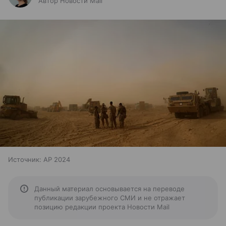
Автор Новости Mail
Источник:
AP 2024
Данный материал основывается на переводе
публикации зарубежного СМИ и не отражает
позицию редакции проекта Новости Mail