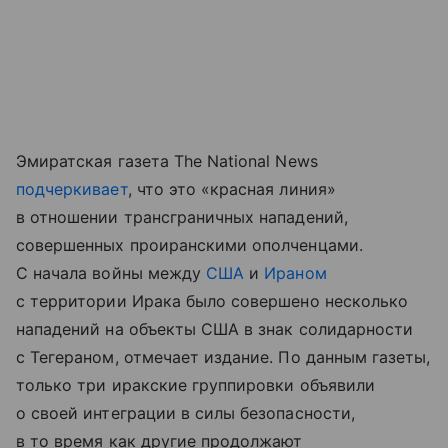
Эмиратская газета The National News
подчеркивает
, что это «красная линия»
в отношении трансграничных нападений,
совершенных проиранскими ополченцами.
С начала войны между
США
и
Ираном
с территории Ирака было совершено несколько
нападений на объекты США в знак солидарности
с Тегераном, отмечает издание. По данным газеты,
только три иракские группировки объявили
о своей интеграции в силы безопасности,
в то время как другие продолжают