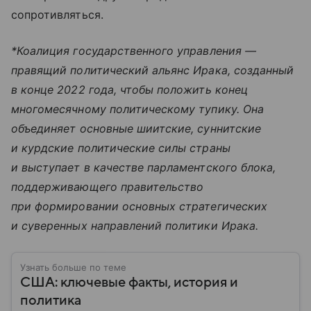
сопротивляться.
*Коалиция
государственного управления —
правящий политический альянс Ирака, созданный
в конце 2022 года, чтобы положить конец
многомесячному политическому тупику. Она
объединяет основные шиитские, суннитские
и курдские политические силы страны
и выступает в качестве парламентского блока,
поддерживающего правительство
при формировании основных стратегических
и суверенных направлений политики Ирака.
Узнать больше по теме
США: ключевые факты, история и
политика